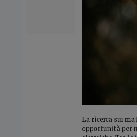
La ricerca sui mat
opportunità per m