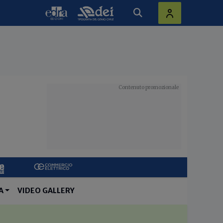
A
VIDEO GALLERY