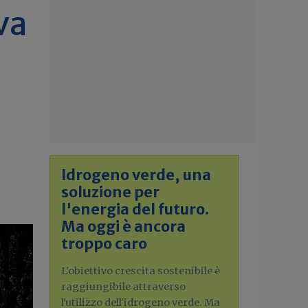
va
Idrogeno verde, una
soluzione per
l'energia del futuro.
Ma oggi è ancora
troppo caro
L'obiettivo crescita sostenibile è
raggiungibile attraverso
l'utilizzo dell'idrogeno verde. Ma