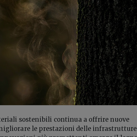
eriali sostenibili continua a offrire nuove
igliorare le prestazioni delle infrastrutture