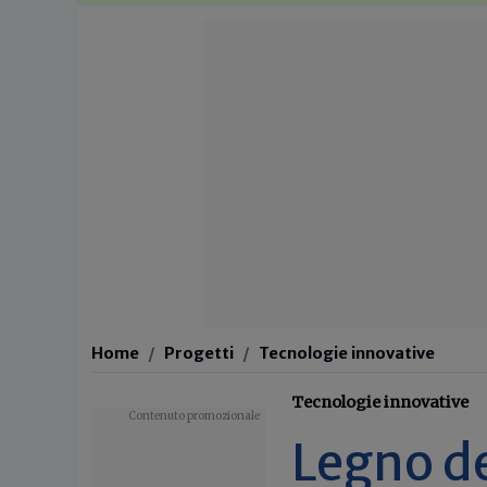
Home
Progetti
Tecnologie innovative
Tecnologie innovative
Legno de