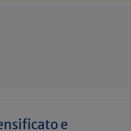
nsificato e