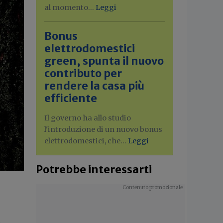
al momento...
Leggi
Bonus
elettrodomestici
green, spunta il nuovo
contributo per
rendere la casa più
efficiente
Il governo ha allo studio
l'introduzione di un nuovo bonus
elettrodomestici, che...
Leggi
Potrebbe interessarti