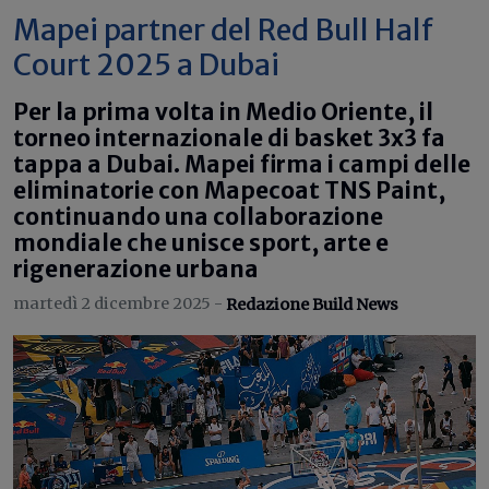
Mapei partner del Red Bull Half
Court 2025 a Dubai
Per la prima volta in Medio Oriente, il
torneo internazionale di basket 3x3 fa
tappa a Dubai. Mapei firma i campi delle
eliminatorie con Mapecoat TNS Paint,
continuando una collaborazione
mondiale che unisce sport, arte e
rigenerazione urbana
martedì 2 dicembre 2025 -
Redazione Build News