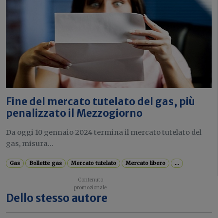
Fine del mercato tutelato del gas, più
penalizzato il Mezzogiorno
Da oggi 10 gennaio 2024 termina il mercato tutelato del
gas, misura...
Gas
Bollette gas
Mercato tutelato
Mercato libero
...
Dello stesso autore