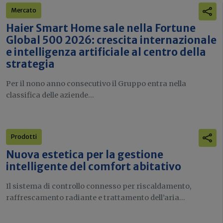
Mercato
Haier Smart Home sale nella Fortune
Global 500 2026: crescita internazionale
e intelligenza artificiale al centro della
strategia
Per il nono anno consecutivo il Gruppo entra nella
classifica delle aziende...
Prodotti
Nuova estetica per la gestione
intelligente del comfort abitativo
Il sistema di controllo connesso per riscaldamento,
raffrescamento radiante e trattamento dell’aria...