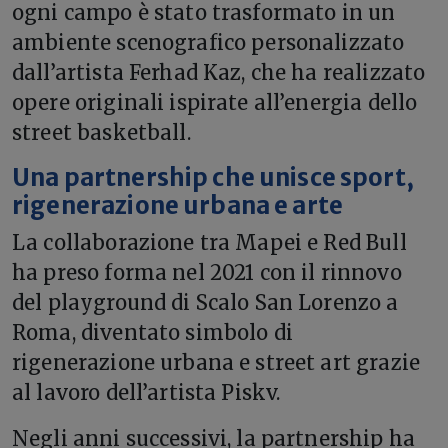
ogni campo è stato trasformato in un
ambiente scenografico personalizzato
dall’artista Ferhad Kaz, che ha realizzato
opere originali ispirate all’energia dello
street basketball.
Una partnership che unisce sport,
rigenerazione urbana e arte
La collaborazione tra Mapei e Red Bull
ha preso forma nel 2021 con il rinnovo
del playground di Scalo San Lorenzo a
Roma, diventato simbolo di
rigenerazione urbana e street art grazie
al lavoro dell’artista Piskv.
Negli anni successivi, la partnership ha