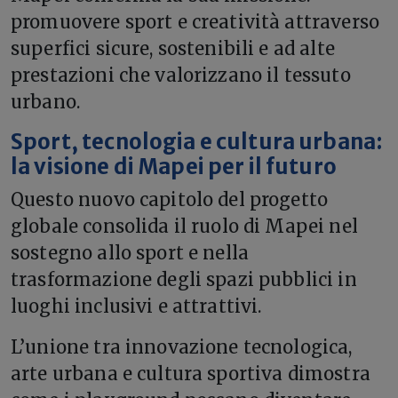
promuovere sport e creatività attraverso
superfici sicure, sostenibili e ad alte
prestazioni che valorizzano il tessuto
urbano.
Sport, tecnologia e cultura urbana:
la visione di Mapei per il futuro
Questo nuovo capitolo del progetto
globale consolida il ruolo di Mapei nel
sostegno allo sport e nella
trasformazione degli spazi pubblici in
luoghi inclusivi e attrattivi.
L’unione tra innovazione tecnologica,
arte urbana e cultura sportiva dimostra