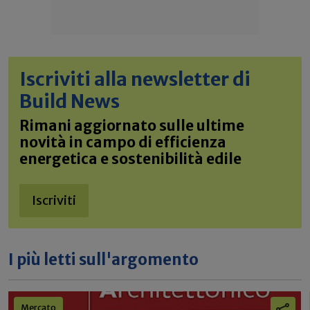
Iscriviti alla newsletter di
Build News
Rimani aggiornato sulle ultime
novità in campo di efficienza
energetica e sostenibilità edile
Iscriviti
I più letti sull'argomento
Mercato