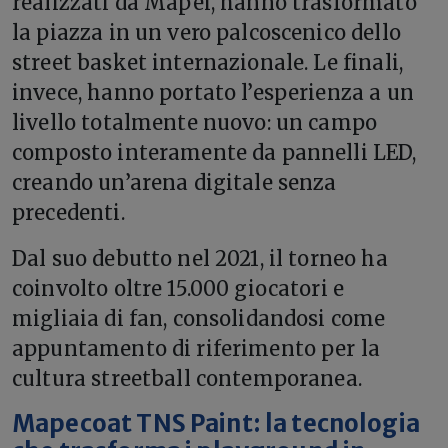
realizzati da Mapei, hanno trasformato
la piazza in un vero palcoscenico dello
street basket internazionale. Le finali,
invece, hanno portato l’esperienza a un
livello totalmente nuovo: un campo
composto interamente da pannelli LED,
creando un’arena digitale senza
precedenti.
Dal suo debutto nel 2021, il torneo ha
coinvolto oltre 15.000 giocatori e
migliaia di fan, consolidandosi come
appuntamento di riferimento per la
cultura streetball contemporanea.
Mapecoat TNS Paint: la tecnologia