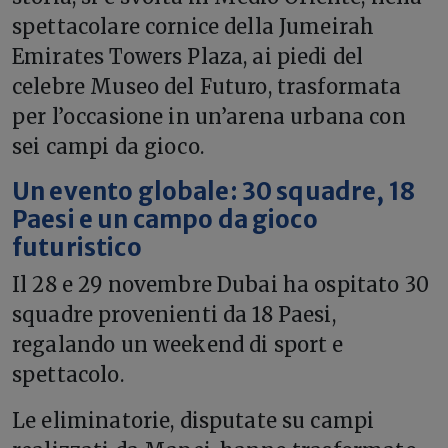
spettacolare cornice della Jumeirah
Emirates Towers Plaza, ai piedi del
celebre Museo del Futuro, trasformata
per l’occasione in un’arena urbana con
sei campi da gioco.
Un evento globale: 30 squadre, 18
Paesi e un campo da gioco
futuristico
Il 28 e 29 novembre Dubai ha ospitato 30
squadre provenienti da 18 Paesi,
regalando un weekend di sport e
spettacolo.
Le eliminatorie, disputate su campi