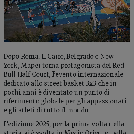
Dopo Roma, Il Cairo, Belgrado e New
York, Mapei torna protagonista del Red
Bull Half Court, l’evento internazionale
dedicato allo street basket 3x3 che in
pochi anni è diventato un punto di
riferimento globale per gli appassionati
e gli atleti di tutto il mondo.
L’edizione 2025, per la prima volta nella
storia, si è svolta in Medio Oriente, nella