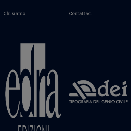
Chi siamo
Contattaci