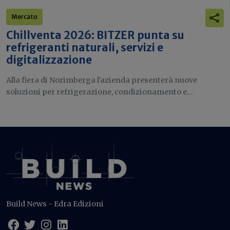
Mercato
Chillventa 2026: BITZER punta su
refrigeranti naturali, servizi e
digitalizzazione
Alla fiera di Norimberga l'azienda presenterà nuove
soluzioni per refrigerazione, condizionamento e...
Build News - Edra Edizioni