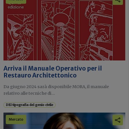
Arriva il Manuale Operativo per il
Restauro Architettonico
Da giugno 2024 sarà disponibile MORA, il manuale
relativo alle tecniche di...
DEI tipografia del genio civile
Mercato