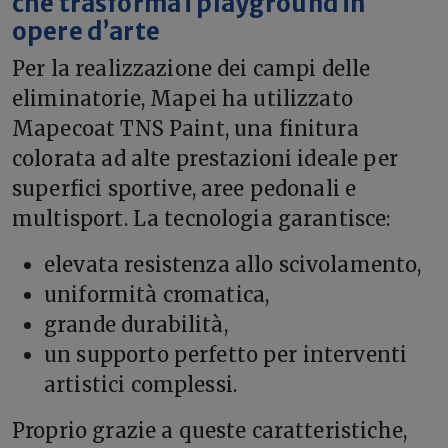
che trasforma i playground in
opere d’arte
Per la realizzazione dei campi delle
eliminatorie, Mapei ha utilizzato
Mapecoat TNS Paint, una finitura
colorata ad alte prestazioni ideale per
superfici sportive, aree pedonali e
multisport. La tecnologia garantisce:
elevata resistenza allo scivolamento,
uniformità cromatica,
grande durabilità,
un supporto perfetto per interventi
artistici complessi.
Proprio grazie a queste caratteristiche,