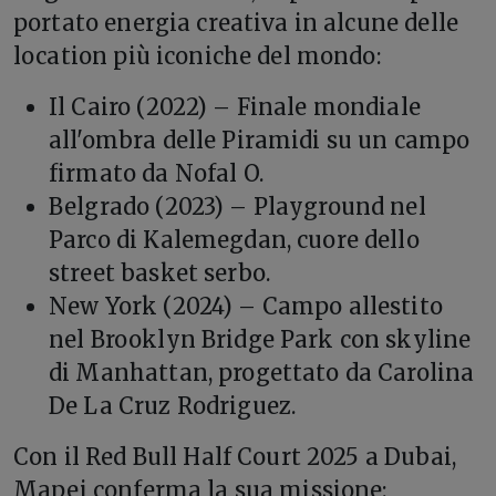
portato energia creativa in alcune delle
location più iconiche del mondo:
Il Cairo (2022) – Finale mondiale
all'ombra delle Piramidi su un campo
firmato da Nofal O.
Belgrado (2023) – Playground nel
Parco di Kalemegdan, cuore dello
street basket serbo.
New York (2024) – Campo allestito
nel Brooklyn Bridge Park con skyline
di Manhattan, progettato da Carolina
De La Cruz Rodriguez.
Con il Red Bull Half Court 2025 a Dubai,
Mapei conferma la sua missione: