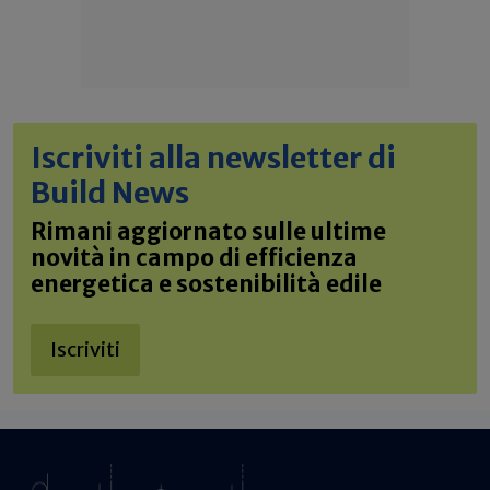
Iscriviti alla newsletter di
Build News
Rimani aggiornato sulle ultime
novità in campo di efficienza
energetica e sostenibilità edile
Iscriviti