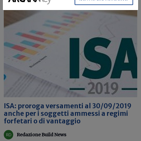
ISA: proroga versamenti al 30/09/2019
anche per i soggetti ammessi a regimi
forfetari o di vantaggio
Redazione Build News