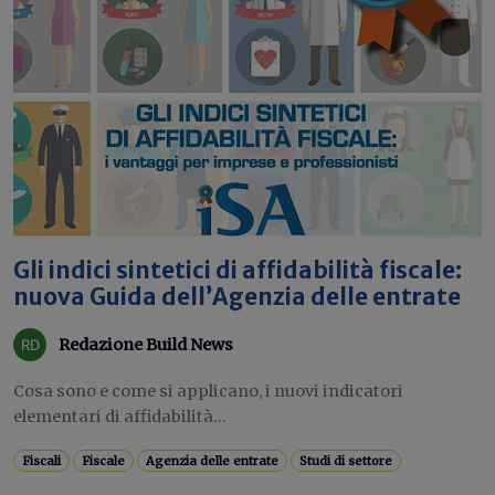
Gli indici sintetici di affidabilità fiscale:
nuova Guida dell’Agenzia delle entrate
Redazione Build News
Cosa sono e come si applicano, i nuovi indicatori
elementari di affidabilità...
Fiscali
Fiscale
Agenzia delle entrate
Studi di settore