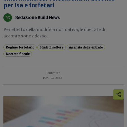
per Isa e forfetari
Redazione Build News
Per effetto della modifica normativa, le due rate di
acconto sono adesso...
Regime forfetario
Studi di settore
Agenzia delle entrate
Decreto fiscale