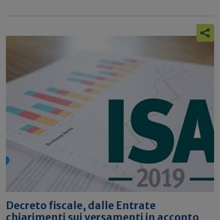
Decreto fiscale, dalle Entrate
chiarimenti sui versamenti in acconto