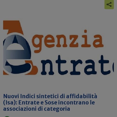
Nuovi Indici sintetici di affidabilità
(Isa): Entrate e Sose incontrano le
associazioni di categoria