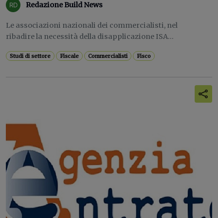
Redazione Build News
Le associazioni nazionali dei commercialisti, nel
ribadire la necessità della disapplicazione ISA...
Studi di settore
Fiscale
Commercialisti
Fisco