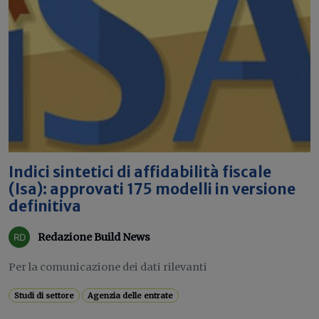
Indici sintetici di affidabilità fiscale
(Isa): approvati 175 modelli in versione
definitiva
Redazione Build News
Per la comunicazione dei dati rilevanti
Studi di settore
Agenzia delle entrate