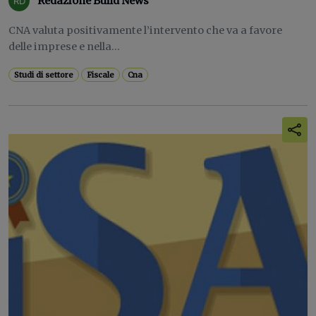
Redazione Build News
CNA valuta positivamente l’intervento che va a favore
delle imprese e nella...
Studi di settore
Fiscale
Cna