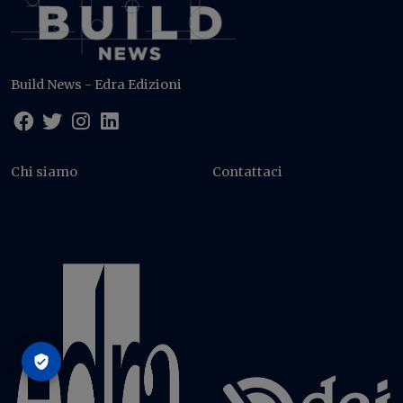
Build News - Edra Edizioni
Chi siamo
Contattaci