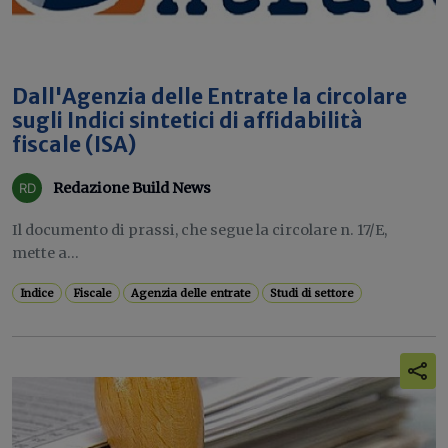
Dall'Agenzia delle Entrate la circolare
sugli Indici sintetici di affidabilità
fiscale (ISA)
Redazione Build News
Il documento di prassi, che segue la circolare n. 17/E,
mette a...
Indice
Fiscale
Agenzia delle entrate
Studi di settore