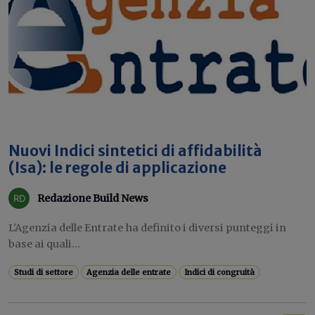
Nuovi Indici sintetici di affidabilità
(Isa): le regole di applicazione
Redazione Build News
L'Agenzia delle Entrate ha definito i diversi punteggi in
base ai quali...
Studi di settore
Agenzia delle entrate
Indici di congruità