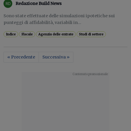
Redazione Build News
Sono state effettuate delle simulazioni ipotetiche sui
punteggi di affidabilità, variabili in...
Indice
Fiscale
Agenzia delle entrate
Studi di settore
« Precedente
Successiva »