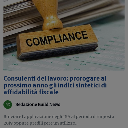
Consulenti del lavoro: prorogare al
prossimo anno gli indici sintetici di
affidabilità fiscale
Redazione Build News
Rinviare l’applicazione degli ISA al periodo d’imposta
2019 oppure prediligere un utilizzo...