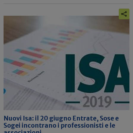
Nuovi Isa: il 20 giugno Entrate, Sose e
Sogei incontrano i professionisti e le
associazioni