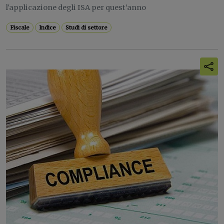
l'applicazione degli ISA per quest’anno
Fiscale
Indice
Studi di settore