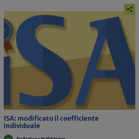
ISA: modificato il coefficiente
individuale