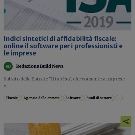
Indici sintetici di affidabilità fiscale:
online il software per i professionisti e
le imprese
Redazione Build News
Sul sito delle Entrate "Il tuo Isa", che consente a imprese
e...
Fiscale
Agenzia delle entrate
Software
Studi di settore
...