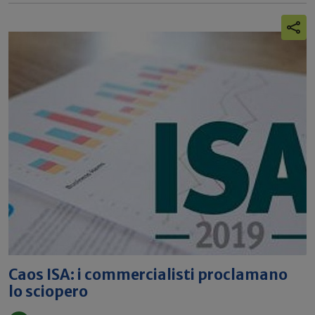
Caos ISA: i commercialisti proclamano
lo sciopero