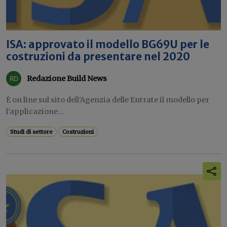
ISA: approvato il modello BG69U per le
costruzioni da presentare nel 2020
Redazione Build News
È on line sul sito dell’Agenzia delle Entrate il modello per
l’applicazione...
Studi di settore
Costruzioni