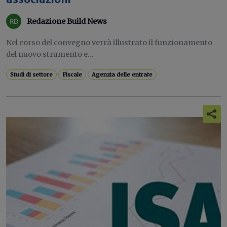
Redazione Build News
Nel corso del convegno verrà illustrato il funzionamento
del nuovo strumento e...
Studi di settore
Fiscale
Agenzia delle entrate