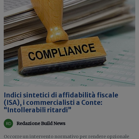
Indici sintetici di affidabilità fiscale
(ISA), i commercialisti a Conte:
“Intollerabili ritardi”
Redazione Build News
Occorre un intervento normativo per rendere opzionale