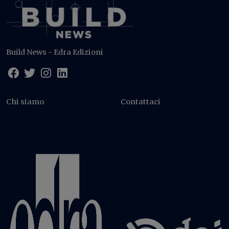
Build News - Edra Edizioni
Chi siamo
Contattaci