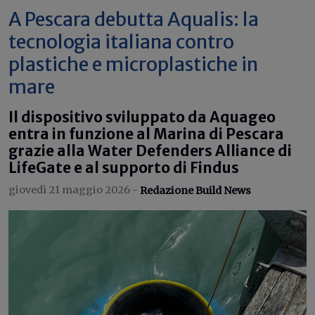
A Pescara debutta Aqualis: la
tecnologia italiana contro
plastiche e microplastiche in
mare
Il dispositivo sviluppato da Aquageo
entra in funzione al Marina di Pescara
grazie alla Water Defenders Alliance di
LifeGate e al supporto di Findus
giovedì 21 maggio 2026 -
Redazione Build News