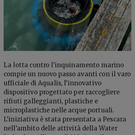
La lotta contro l’inquinamento marino
compie un nuovo passo avanti con il varo
ufficiale di Aqualis, l’innovativo
dispositivo progettato per raccogliere
rifiuti galleggianti, plastiche e
microplastiche nelle acque portuali.
L’iniziativa è stata presentata a Pescara
nell’ambito delle attività della Water