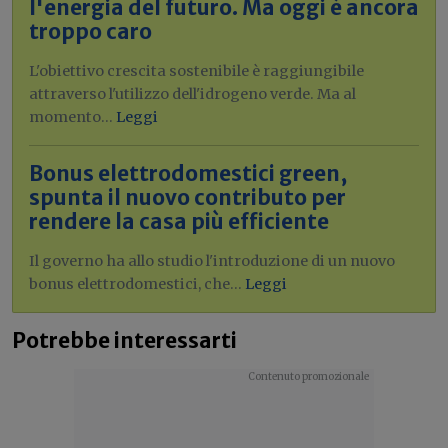
l'energia del futuro. Ma oggi è ancora
troppo caro
L'obiettivo crescita sostenibile è raggiungibile
attraverso l'utilizzo dell'idrogeno verde. Ma al
momento...
Leggi
Bonus elettrodomestici green,
spunta il nuovo contributo per
rendere la casa più efficiente
Il governo ha allo studio l'introduzione di un nuovo
bonus elettrodomestici, che...
Leggi
Potrebbe interessarti