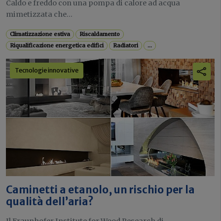
Caldo e freddo con una pompa di calore ad acqua
mimetizzata che...
Climatizzazione estiva
Riscaldamento
Riqualificazione energetica edifici
Radiatori
...
Tecnologie innovative
Caminetti a etanolo, un rischio per la
qualità dell’aria?