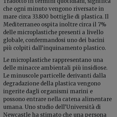
Tradotto in termini quotidiani, significa
che ogni minuto vengono riversate in
mare circa 33.800 bottiglie di plastica. Il
Mediterraneo ospita inoltre circa il 7%
delle microplastiche presenti a livello
globale, confermandosi uno dei bacini
più colpiti dall’inquinamento plastico.
Le microplastiche rappresentano una
delle minacce ambientali più insidiose.
Le minuscole particelle derivanti dalla
degradazione della plastica vengono
ingerite dagli organismi marini e
possono entrare nella catena alimentare
umana. Uno studio dell’Università di
Newcastle ha stimato che una persona