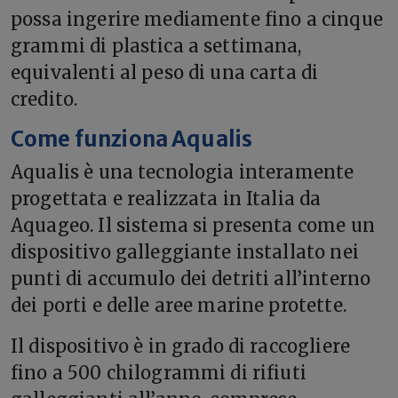
possa ingerire mediamente fino a cinque
grammi di plastica a settimana,
equivalenti al peso di una carta di
credito.
Come funziona Aqualis
Aqualis è una tecnologia interamente
progettata e realizzata in Italia da
Aquageo. Il sistema si presenta come un
dispositivo galleggiante installato nei
punti di accumulo dei detriti all’interno
dei porti e delle aree marine protette.
Il dispositivo è in grado di raccogliere
fino a 500 chilogrammi di rifiuti