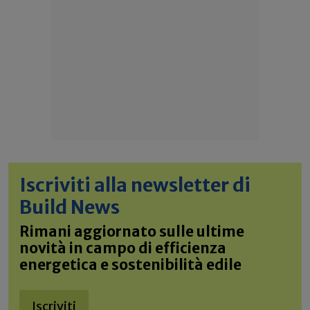
Iscriviti alla newsletter di
Build News
Rimani aggiornato sulle ultime
novità in campo di efficienza
energetica e sostenibilità edile
Iscriviti