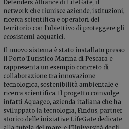
Defenders Alliance di LifeGate, il
network che riunisce aziende, istituzioni,
ricerca scientifica e operatori del
territorio con l’obiettivo di proteggere gli
ecosistemi acquatici.
Il nuovo sistema è stato installato presso
il Porto Turistico Marina di Pescara e
rappresenta un esempio concreto di
collaborazione tra innovazione
tecnologica, sostenibilità ambientale e
ricerca scientifica. Il progetto coinvolge
infatti Aquageo, azienda italiana che ha
sviluppato la tecnologia, Findus, partner
storico delle iniziative LifeGate dedicate
alla tutela del mare, e l’Università degli