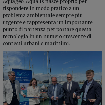
Aquageo, Aqualis nasce proprio per
rispondere in modo pratico a un
problema ambientale sempre più
urgente e rappresenta un importante
punto di partenza per portare questa
tecnologia in un numero crescente di
contesti urbani e marittimi.