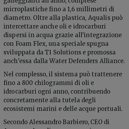
galleggianti all’anno, comprese
microplastiche fino a 1,6 millimetri di
diametro. Oltre alla plastica, Aqualis può
intercettare anche oli e idrocarburi
dispersi in acqua grazie all’integrazione
con Foam Flex, una speciale spugna
sviluppata da T1 Solutions e promossa
anch’essa dalla Water Defenders Alliance.
Nel complesso, il sistema può trattenere
fino a 800 chilogrammi di oli e
idrocarburi ogni anno, contribuendo
concretamente alla tutela degli
ecosistemi marini e delle acque portuali.
Secondo Alessandro Barbiero, CEO di