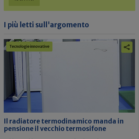
I più letti sull'argomento
Tecnologie innovative
Il radiatore termodinamico manda in
pensione il vecchio termosifone