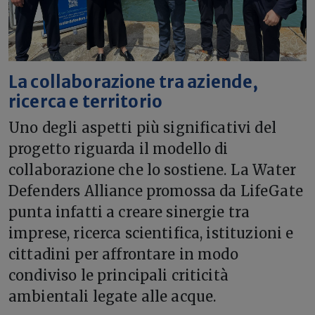
La collaborazione tra aziende,
ricerca e territorio
Uno degli aspetti più significativi del
progetto riguarda il modello di
collaborazione che lo sostiene. La Water
Defenders Alliance promossa da LifeGate
punta infatti a creare sinergie tra
imprese, ricerca scientifica, istituzioni e
cittadini per affrontare in modo
condiviso le principali criticità
ambientali legate alle acque.