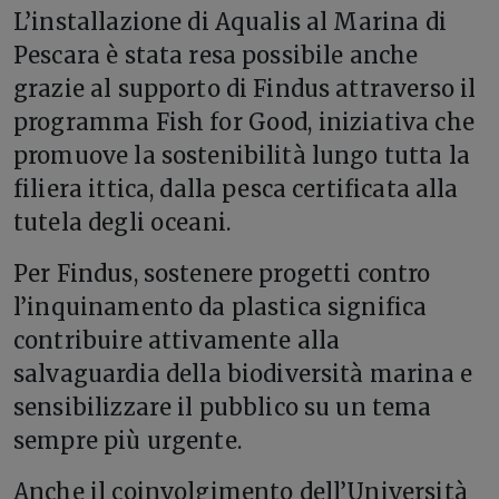
L’installazione di Aqualis al Marina di
Pescara è stata resa possibile anche
grazie al supporto di Findus attraverso il
programma Fish for Good, iniziativa che
promuove la sostenibilità lungo tutta la
filiera ittica, dalla pesca certificata alla
tutela degli oceani.
Per Findus, sostenere progetti contro
l’inquinamento da plastica significa
contribuire attivamente alla
salvaguardia della biodiversità marina e
sensibilizzare il pubblico su un tema
sempre più urgente.
Anche il coinvolgimento dell’Università