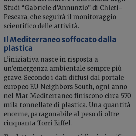
Studi “Gabriele d’Annunzio” di Chieti-
Pescara, che seguirà il monitoraggio
scientifico delle attività.
Il Mediterraneo soffocato dalla
plastica
L’iniziativa nasce in risposta a
un’emergenza ambientale sempre più
grave. Secondo i dati diffusi dal portale
europeo EU Neighbors South, ogni anno
nel Mar Mediterraneo finiscono circa 570
mila tonnellate di plastica. Una quantità
enorme, paragonabile al peso di oltre
cinquanta Torri Eiffel.