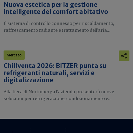
Nuova estetica per la gestione
intelligente del comfort abitativo
Il sistema di controllo connesso per riscaldamento,
raffrescamento radiante e trattamento dell’aria...
Mercato
Chillventa 2026: BITZER punta su
refrigeranti naturali, servizi e
digitalizzazione
Alla fiera di Norimberga l'azienda presenterà nuove
soluzioni per refrigerazione, condizionamento e...