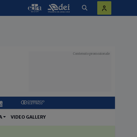
A
VIDEO GALLERY