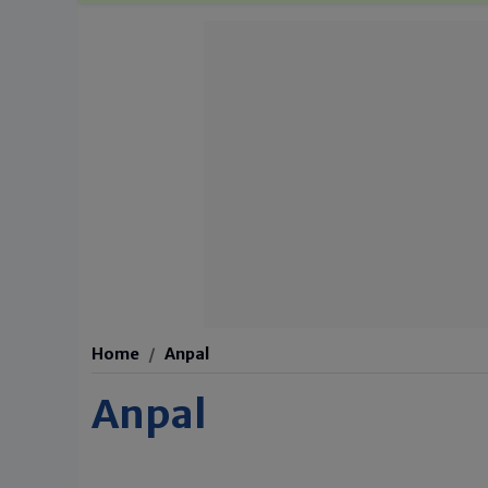
Home
Anpal
Anpal