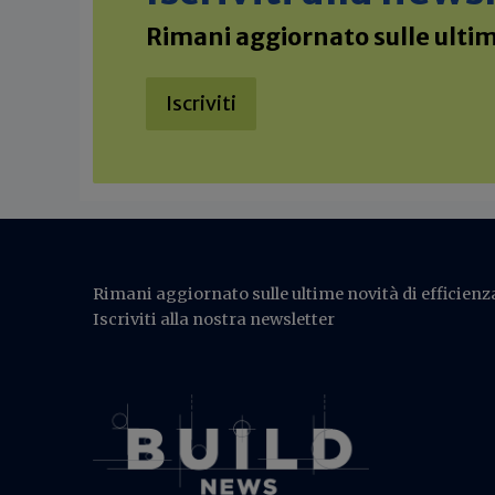
Rimani aggiornato sulle ultime
Iscriviti
Rimani aggiornato sulle ultime novità di efficienza
Iscriviti alla nostra newsletter