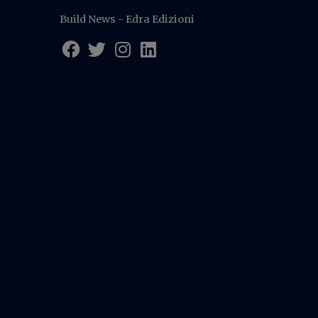
Build News - Edra Edizioni