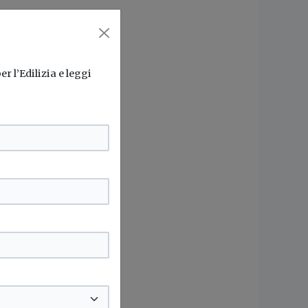
r l’Edilizia e leggi