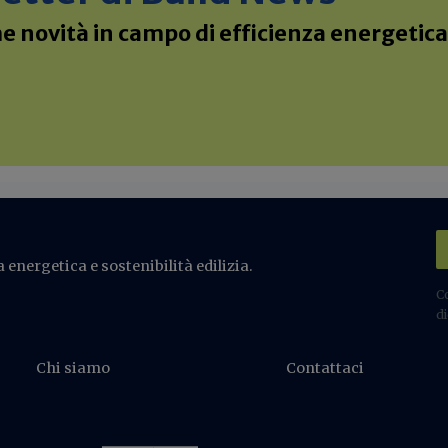
 novità in campo di efficienza energetica 
 energetica e sostenibilità edilizia.
C
di
Chi siamo
Contattaci