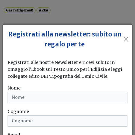
Gas refrigeranti
AREA
Registrati alla newsletter: subito un
regalo per te
Registrati alle nostre Newsletter e ricevi subito in
omaggio l’Ebook sul Testo Unico per l’Edilizia e leggi
collegate edito DEI Tipografia del Genio Civile.
Nome
Cognome
Email