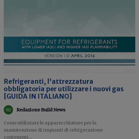
Refrigeranti, l'attrezzatura
obbligatoria per utilizzare i nuovi gas
[GUIDA IN ITALIANO]
Redazione Build News
Come utilizzare le apparecchiature per la
manutenzione di impianti di refrigerazione
contenenti...