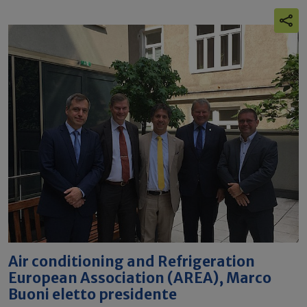
Air conditioning and Refrigeration
European Association (AREA), Marco
Buoni eletto presidente