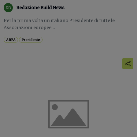
Redazione Build News
Per la prima volta un italiano Presidente di tutte le
Associazioni europee...
AREA
Presidente