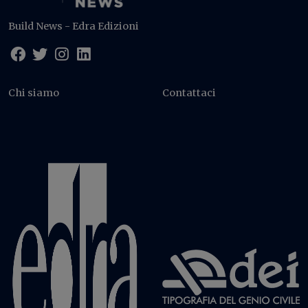
Build News - Edra Edizioni
Chi siamo
Contattaci