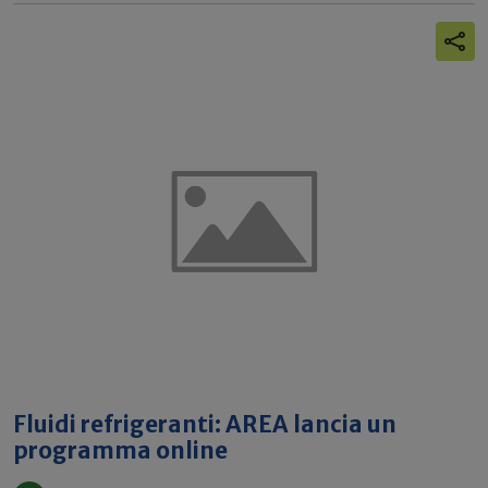
Fluidi refrigeranti: AREA lancia un
programma online