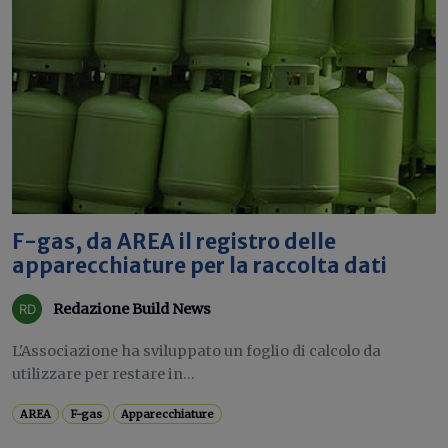
F-gas, da AREA il registro delle
apparecchiature per la raccolta dati
Redazione Build News
L'Associazione ha sviluppato un foglio di calcolo da
utilizzare per restare in...
AREA
F-gas
Apparecchiature