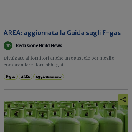
AREA: aggiornata la Guida sugli F-gas
Redazione Build News
Divulgato ai fornitori anche un opuscolo per meglio
comprendere i loro obblighi
F-gas
AREA
Aggiornamento