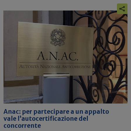
Anac: per partecipare a un appalto
vale l’autocertificazione del
concorrente