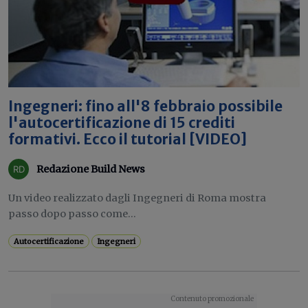
Ingegneri: fino all'8 febbraio possibile
l'autocertificazione di 15 crediti
formativi. Ecco il tutorial [VIDEO]
Redazione Build News
Un video realizzato dagli Ingegneri di Roma mostra
passo dopo passo come...
Autocertificazione
Ingegneri