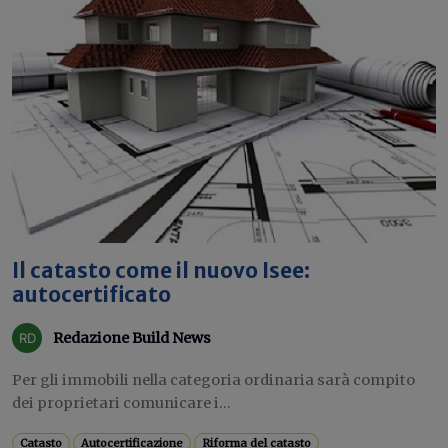
Il catasto come il nuovo Isee:
autocertificato
Redazione Build News
Per gli immobili nella categoria ordinaria sarà compito
dei proprietari comunicare i...
Catasto
Autocertificazione
Riforma del catasto