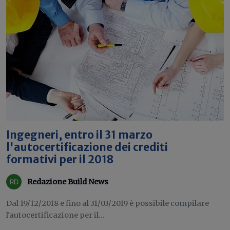
Ingegneri, entro il 31 marzo
l'autocertificazione dei crediti
formativi per il 2018
Redazione Build News
Dal 19/12/2018 e fino al 31/03/2019 è possibile compilare
l'autocertificazione per il...