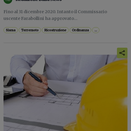
Fino al 31 dicembre 2020. Intanto il Commissario
uscente Farabollini ha approvato...
Sisma
Terremoto
Ricostruzione
Ordinanza
...