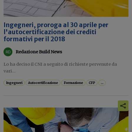
Ingegneri, proroga al 30 aprile per
l'autocertificazione dei crediti
formativi per il 2018
Redazione Build News
Lo ha deciso il CNI a seguito di richieste pervenute da
vari...
Ingegneri
Autocertificazione
Formazione
CFP
...