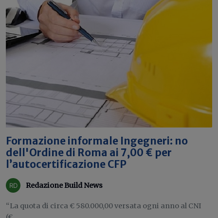
Formazione informale Ingegneri: no
dell'Ordine di Roma ai 7,00 € per
l’autocertificazione CFP
Redazione Build News
“La quota di circa € 580.000,00 versata ogni anno al CNI
(€...