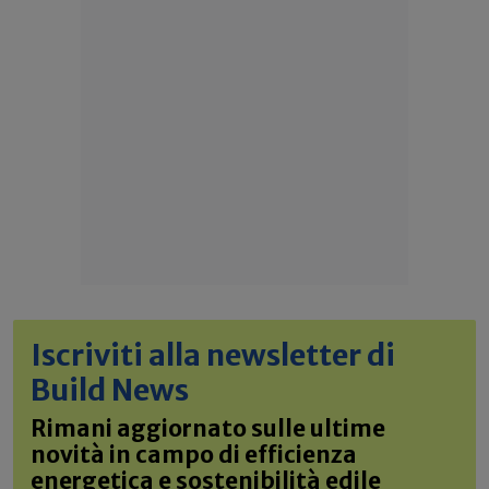
Iscriviti alla newsletter di
Build News
Rimani aggiornato sulle ultime
novità in campo di efficienza
energetica e sostenibilità edile