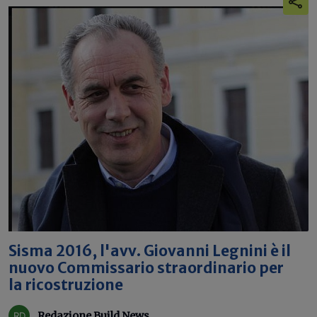
Sisma 2016, l'avv. Giovanni Legnini è il
nuovo Commissario straordinario per
la ricostruzione
Redazione Build News