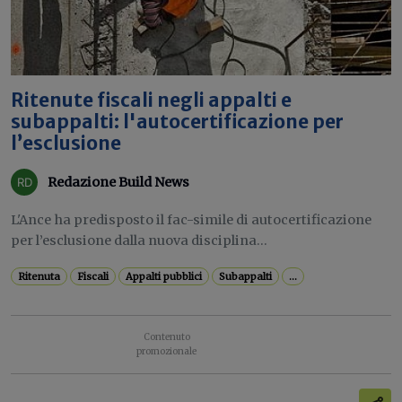
Ritenute fiscali negli appalti e
subappalti: l'autocertificazione per
l’esclusione
Redazione Build News
L'Ance ha predisposto il fac-simile di autocertificazione
per l’esclusione dalla nuova disciplina...
Ritenuta
Fiscali
Appalti pubblici
Subappalti
...