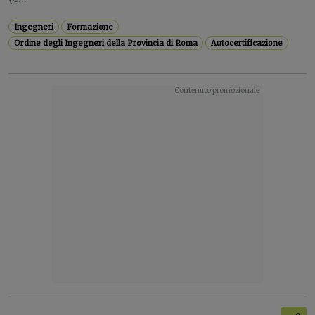
Ingegneri
Formazione
Ordine degli Ingegneri della Provincia di Roma
Autocertificazione