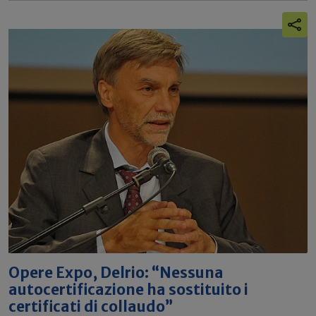
Opere Expo, Delrio: “Nessuna
autocertificazione ha sostituito i
certificati di collaudo”