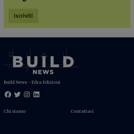
Iscriviti
Build News - Edra Edizioni
Chi siamo
Contattaci