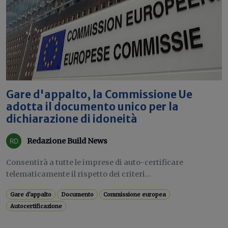
Gare d'appalto, la Commissione Ue
adotta il documento unico per la
dichiarazione di idoneità
Redazione Build News
Consentirà a tutte le imprese di auto-certificare
telematicamente il rispetto dei criteri...
Gare d'appalto
Documento
Commissione europea
Autocertificazione