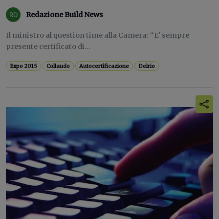
Redazione Build News
Il ministro al question time alla Camera: “E' sempre
presente certificato di...
Expo 2015
Collaudo
Autocertificazione
Delrio