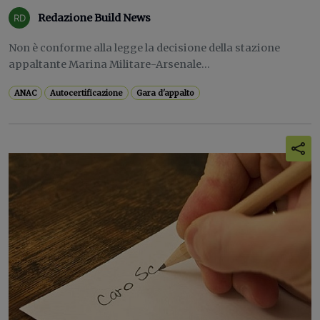
Redazione Build News
Non è conforme alla legge la decisione della stazione
appaltante Marina Militare-Arsenale...
ANAC
Autocertificazione
Gara d'appalto