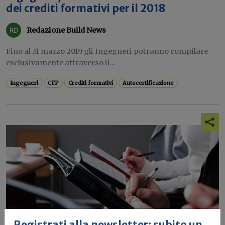
dei crediti formativi per il 2018
Redazione Build News
Fino al 31 marzo 2019 gli Ingegneri potranno compilare
esclusivamente attraverso il...
Ingegneri
CFP
Crediti formativi
Autocertificazione
Registrati alla newsletter: subito un