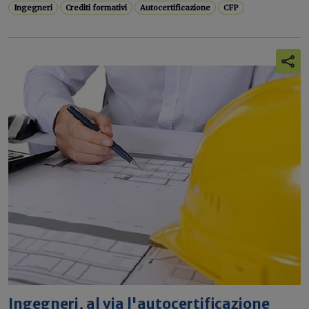
Ingegneri
Crediti formativi
Autocertificazione
CFP
Ingegneri, al via l'autocertificazione