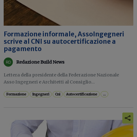
Formazione informale, AssoIngegneri
scrive al CNI su autocertificazione a
pagamento
Redazione Build News
Lettera della presidente della Federazione Nazionale
Asso Ingegneri e Architetti al Consiglio...
Formazione
Ingegneri
Cni
Autocertificazione
...