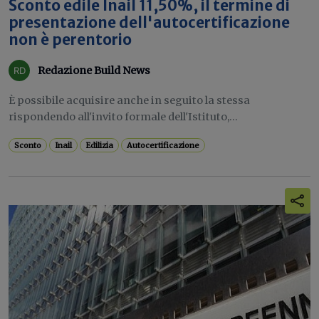
Sconto edile Inail 11,50%, il termine di
presentazione dell'autocertificazione
non è perentorio
Redazione Build News
È possibile acquisire anche in seguito la stessa
rispondendo all'invito formale dell'Istituto,...
Sconto
Inail
Edilizia
Autocertificazione