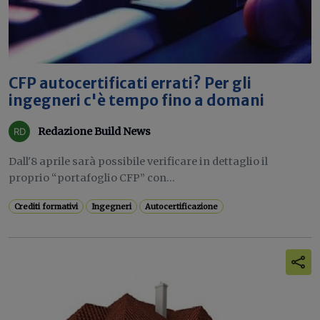
CFP autocertificati errati? Per gli
ingegneri c'è tempo fino a domani
Redazione Build News
Dall'8 aprile sarà possibile verificare in dettaglio il
proprio “portafoglio CFP” con...
Crediti formativi
Ingegneri
Autocertificazione