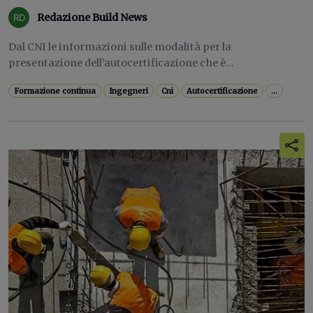
Redazione Build News
Dal CNI le informazioni sulle modalità per la
presentazione dell’autocertificazione che è...
Formazione continua
Ingegneri
Cni
Autocertificazione
...