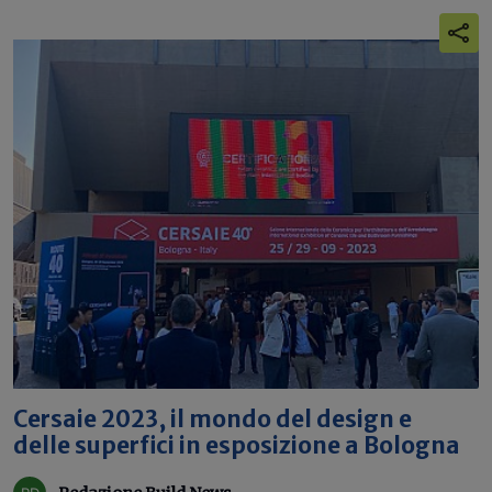
Cersaie 2023, il mondo del design e
delle superfici in esposizione a Bologna