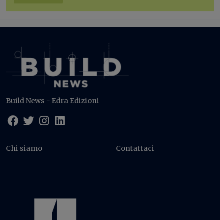
Build News - Edra Edizioni
Chi siamo
Contattaci