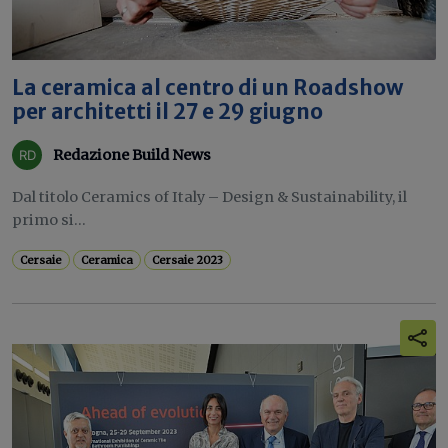
La ceramica al centro di un Roadshow
per architetti il 27 e 29 giugno
Redazione Build News
Dal titolo Ceramics of Italy – Design & Sustainability, il
primo si...
Cersaie
Ceramica
Cersaie 2023