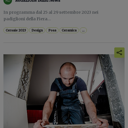
Redazione Build News
In programma dal 25 al 29 settembre 2023 nei
padiglioni della Fiera...
Cersaie 2023
Design
Posa
Ceramica
...