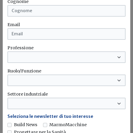
Cognome
Email
Professione
Ruolo/Funzione
Settore industriale
Seleziona le newsletter di tuo interesse
Build News
MarmoMacchine
Progettare per la Sanità