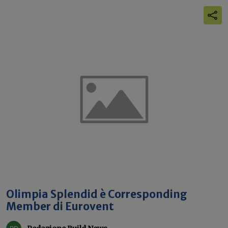
Olimpia Splendid è Corresponding
Member di Eurovent