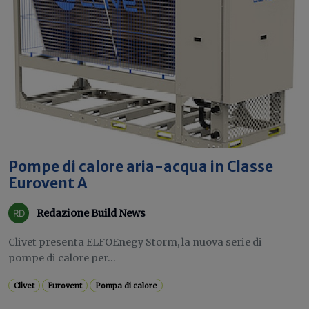
Pompe di calore aria-acqua in Classe
Eurovent A
Redazione Build News
Clivet presenta ELFOEnegy Storm, la nuova serie di
pompe di calore per...
Clivet
Eurovent
Pompa di calore