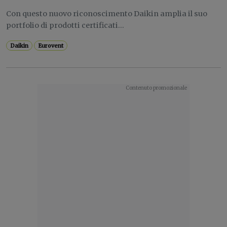
Con questo nuovo riconoscimento Daikin amplia il suo
portfolio di prodotti certificati...
Daikin
Eurovent