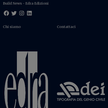
Build News - Edra Edizioni
Chi siamo
Contattaci