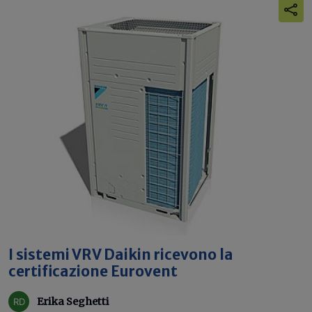
I sistemi VRV Daikin ricevono la
certificazione Eurovent
Erika Seghetti