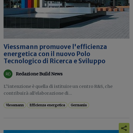
Viessmann promuove l'efficienza
energetica con il nuovo Polo
Tecnologico di Ricerca e Sviluppo
Redazione Build News
L'’intenzione è quella di istituire un centro R&S, che
contribuirà all’elaborazione di...
Viessmann
Efficienza energetica
Germania