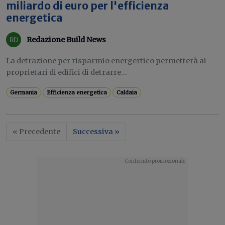
miliardo di euro per l'efficienza
energetica
Redazione Build News
La detrazione per risparmio energertico permetterà ai
proprietari di edifici di detrarre...
Germania
Efficienza energetica
Caldaia
« Precedente
Successiva »