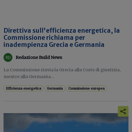
Direttiva sull'efficienza energetica, la
Commissione richiama per
inadempienza Grecia e Germania
Redazione Build News
La Commissione rinvia la Grecia alla Corte di giustizia,
mentre alla Germania...
Efficienza energetica
Germania
Commissione europea