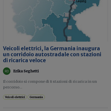
Veicoli elettrici, la Germania inaugura
un corridoio autostradale con stazioni
di ricarica veloce
Erika Seghetti
Il corridoio si compone di 8 stazioni di ricarica in un
percorso...
Veicoli elettrici
Germania