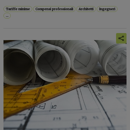
Tariffe minime
Compensi professionali
Architetti
Ingegneri
...