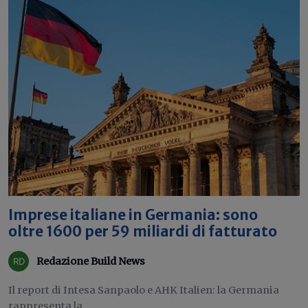
Imprese italiane in Germania: sono
oltre 1600 per 59 miliardi di fatturato
Redazione Build News
Il report di Intesa Sanpaolo e AHK Italien: la Germania
rappresenta la...