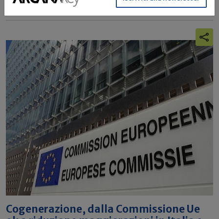
Cogenerazione, dalla Commissione Ue