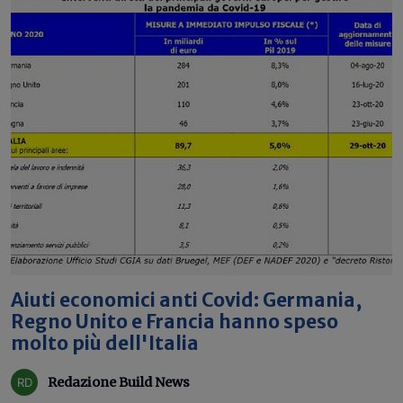
Aiuti economici anti Covid: Germania,
Regno Unito e Francia hanno speso
molto più dell'Italia
Redazione Build News