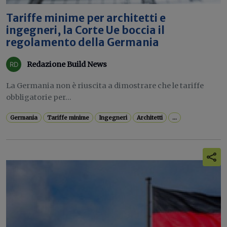
Tariffe minime per architetti e
ingegneri, la Corte Ue boccia il
regolamento della Germania
Redazione Build News
La Germania non è riuscita a dimostrare che le tariffe
obbligatorie per...
Germania
Tariffe minime
Ingegneri
Architetti
...