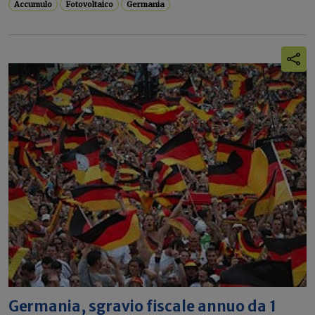
Accumulo
Fotovoltaico
Germania
Germania, sgravio fiscale annuo da 1