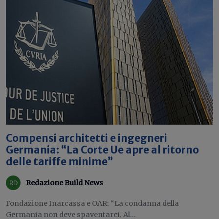
Compensi architetti e ingegneri
Germania: “La Corte Ue apre al ritorno
delle tariffe minime”
Redazione Build News
Fondazione Inarcassa e OAR: “La condanna della
Germania non deve spaventarci. Al...