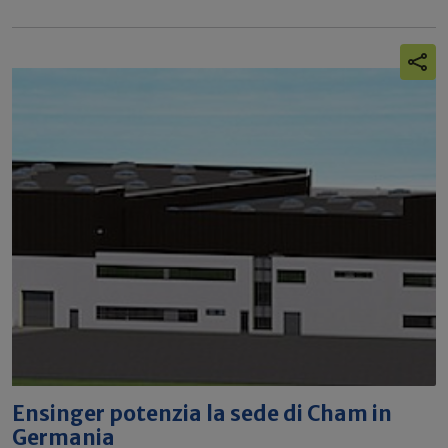
Ensinger potenzia la sede di Cham in
Germania