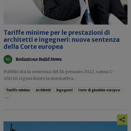
Tariffe minime per le prestazioni di
architetti e ingegneri: nuova sentenza
della Corte europea
Redazione Build News
Pubblicata la sentenza del 18 gennaio 2022, causa C-
261/20, riguardante la normativa...
Tariffe minime
Architetti
Ingegneri
Corte di giustizia europea
...