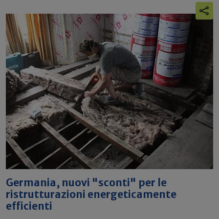
Germania, nuovi "sconti" per le
ristrutturazioni energeticamente
efficienti