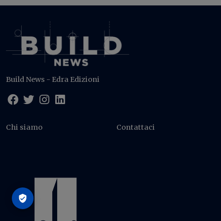
Build News - Edra Edizioni
Chi siamo
Contattaci