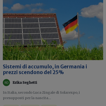
Sistemi di accumulo, in Germania i
prezzi scendono del 25%
Erika Seghetti
In Italia, secondo Luca Zingale di Solarexpo, i
presupposti per la nascita...