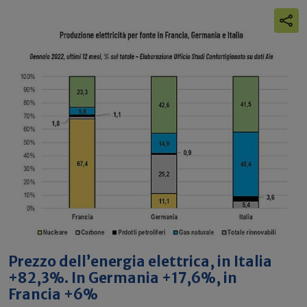
Prezzo dell’energia elettrica, in Italia
+82,3%. In Germania +17,6%, in
Francia +6%