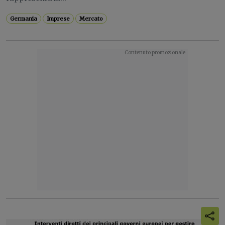
Germania
Imprese
Mercato