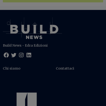
Build News - Edra Edizioni
Chi siamo
Contattaci