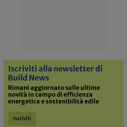
Iscriviti alla newsletter di
Build News
Rimani aggiornato sulle ultime
novità in campo di efficienza
energetica e sostenibilità edile
Iscriviti