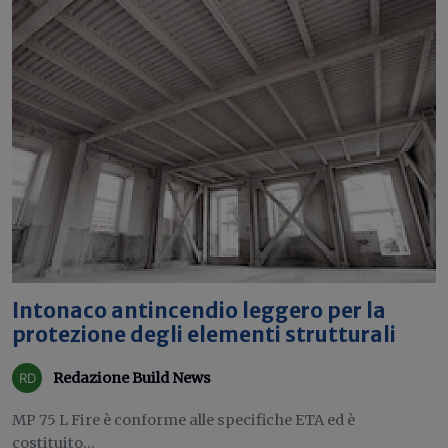
Intonaco antincendio leggero per la
protezione degli elementi strutturali
Redazione Build News
MP 75 L Fire è conforme alle specifiche ETA ed è
costituito...