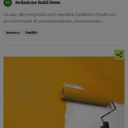
Redazione Build News
Grazie alle proprietà anti-umidità, l'additivo è indicato
per interventi di ristrutturazione, risanamento...
Intonaco
Umidità