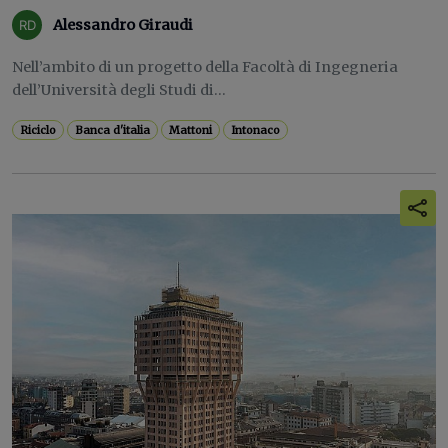
Alessandro Giraudi
Nell’ambito di un progetto della Facoltà di Ingegneria
dell’Università degli Studi di...
Riciclo
Banca d'italia
Mattoni
Intonaco