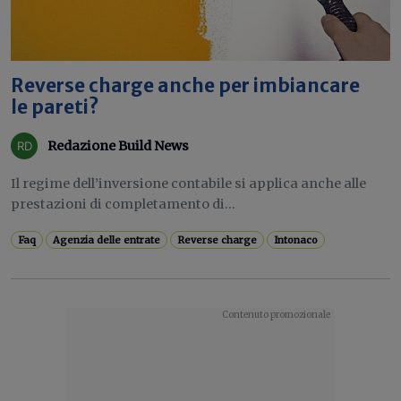
Reverse charge anche per imbiancare
le pareti?
Redazione Build News
Il regime dell’inversione contabile si applica anche alle
prestazioni di completamento di...
Faq
Agenzia delle entrate
Reverse charge
Intonaco