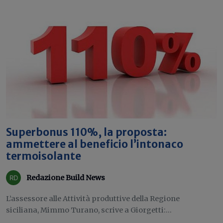
Superbonus 110%, la proposta:
ammettere al beneficio l’intonaco
termoisolante
Redazione Build News
L’assessore alle Attività produttive della Regione
siciliana, Mimmo Turano, scrive a Giorgetti:...