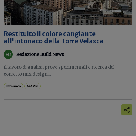
Restituito il colore cangiante
all'intonaco della Torre Velasca
Redazione Build News
Il lavoro di analisi, prove sperimentali e ricerca del
corretto mix design...
Intonaco
MAPEI