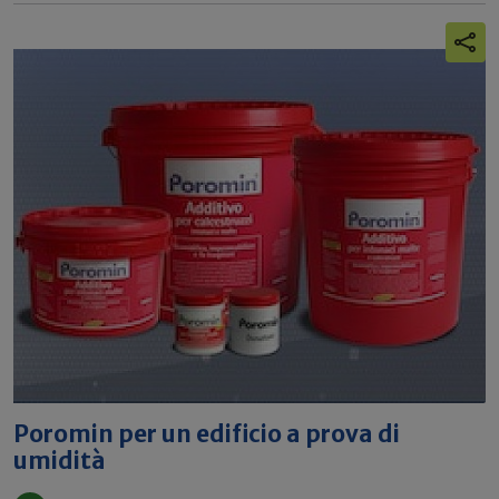
Poromin per un edificio a prova di
umidità