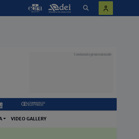
A
VIDEO GALLERY