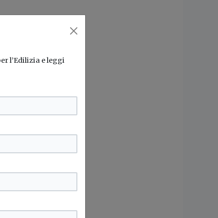
r l’Edilizia e leggi