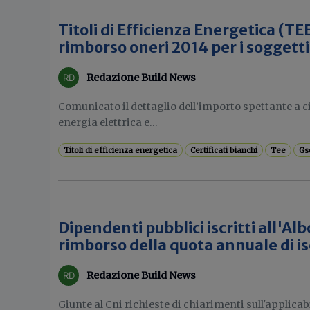
Titoli di Efficienza Energetica (TEE
rimborso oneri 2014 per i soggetti
Redazione Build News
Comunicato il dettaglio dell’importo spettante a c
energia elettrica e...
Titoli di efficienza energetica
Certificati bianchi
Tee
Gs
Dipendenti pubblici iscritti all'Alb
rimborso della quota annuale di is
Redazione Build News
Giunte al Cni richieste di chiarimenti sull'applicab