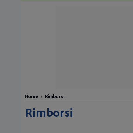
Home
Rimborsi
Rimborsi