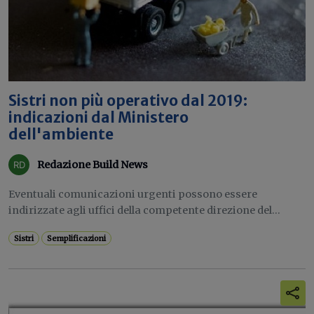
Sistri non più operativo dal 2019:
indicazioni dal Ministero
dell'ambiente
Redazione Build News
Eventuali comunicazioni urgenti possono essere
indirizzate agli uffici della competente direzione del...
Sistri
Semplificazioni