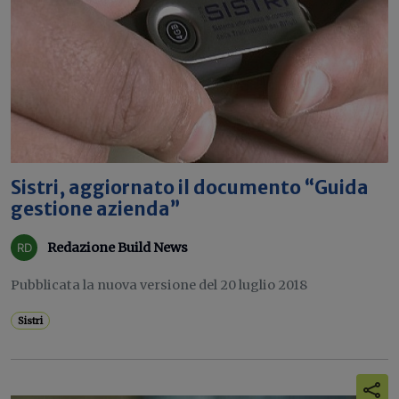
Sistri, aggiornato il documento “Guida
gestione azienda”
Redazione Build News
Pubblicata la nuova versione del 20 luglio 2018
Sistri