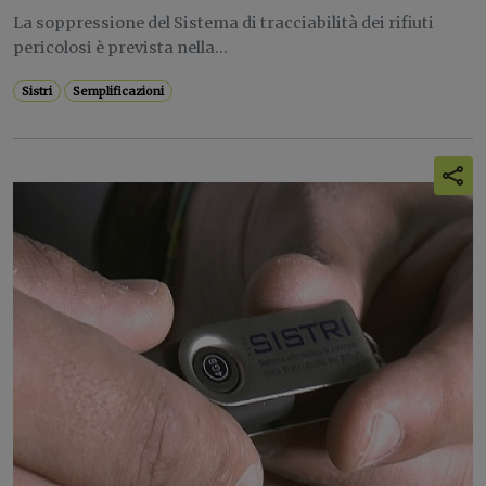
La soppressione del Sistema di tracciabilità dei rifiuti
pericolosi è prevista nella...
Sistri
Semplificazioni