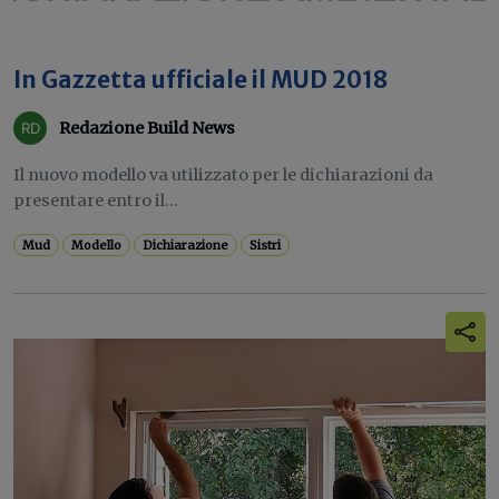
In Gazzetta ufficiale il MUD 2018
Redazione Build News
Il nuovo modello va utilizzato per le dichiarazioni da
presentare entro il...
Mud
Modello
Dichiarazione
Sistri