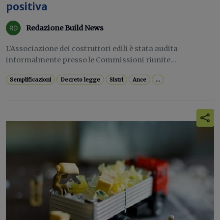
positiva
Redazione Build News
L'Associazione dei costruttori edili è stata audita
informalmente presso le Commissioni riunite...
Semplificazioni
Decreto legge
Sistri
Ance
...