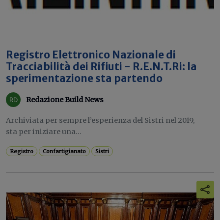
Registro Elettronico Nazionale di
Tracciabilità dei Rifiuti - R.E.N.T.Ri: la
sperimentazione sta partendo
Redazione Build News
Archiviata per sempre l’esperienza del Sistri nel 2019,
sta per iniziare una...
Registro
Confartigianato
Sistri