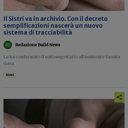
Il Sistri va in archivio. Con il decreto
semplificazioni nascerà un nuovo
sistema di tracciabilità
Redazione Build News
Lo ha confermato il sottosegretario all’Ambiente Vannia
Gava
Sistri