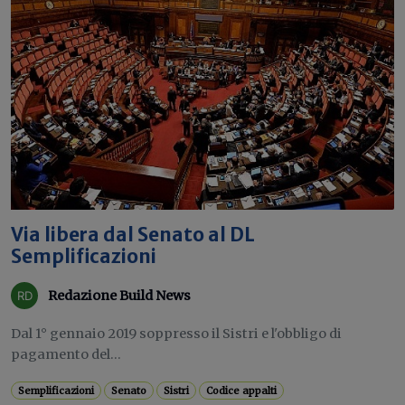
Via libera dal Senato al DL
Semplificazioni
Redazione Build News
Dal 1° gennaio 2019 soppresso il Sistri e l'obbligo di
pagamento del...
Semplificazioni
Senato
Sistri
Codice appalti