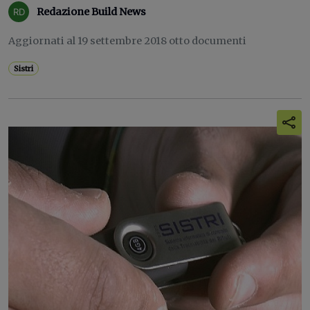
Redazione Build News
Aggiornati al 19 settembre 2018 otto documenti
Sistri