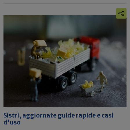
Sistri, aggiornate guide rapide e casi
d'uso