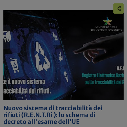
Nuovo sistema di tracciabilità dei
rifiuti (R.E.N.T.Ri ): lo schema di
decreto all'esame dell'UE