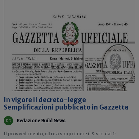
In vigore il decreto-legge
Semplificazioni pubblicato in Gazzetta
Redazione Build News
Il provvedimento, oltre a sopprimere il Sistri dal 1°