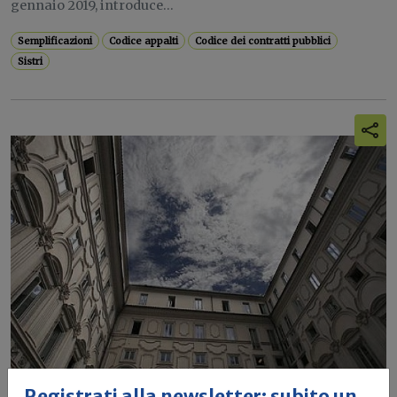
gennaio 2019, introduce...
Semplificazioni
Codice appalti
Codice dei contratti pubblici
Sistri
Registrati alla newsletter: subito un