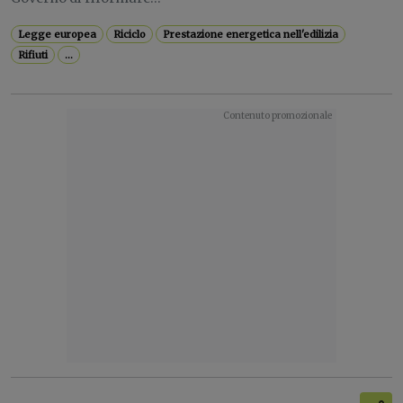
Legge europea
Riciclo
Prestazione energetica nell'edilizia
Rifiuti
...