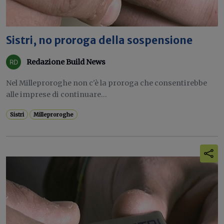
Sistri, no proroga della sospensione
Redazione Build News
Nel Milleproroghe non c'è la proroga che consentirebbe
alle imprese di continuare...
Sistri
Milleproroghe