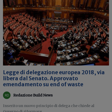
Legge di delegazione europea 2018, via
libera dal Senato. Approvato
emendamento su end of waste
Redazione Build News
Inserito un nuovo principio di delega che chiede al
Governo di riformare...