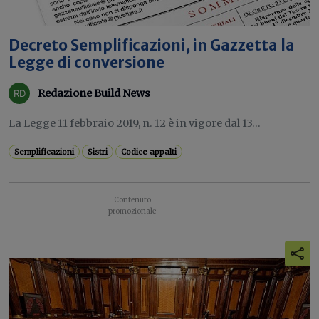
Decreto Semplificazioni, in Gazzetta la
Legge di conversione
Redazione Build News
La Legge 11 febbraio 2019, n. 12 è in vigore dal 13...
Semplificazioni
Sistri
Codice appalti