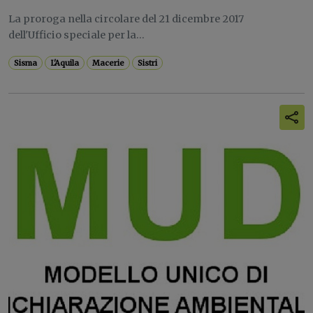
La proroga nella circolare del 21 dicembre 2017
dell'Ufficio speciale per la...
Sisma
L'Aquila
Macerie
Sistri