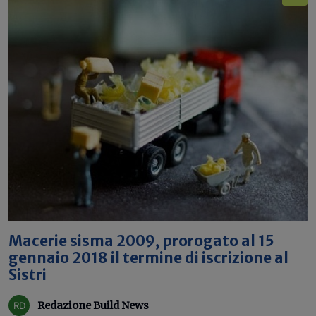
Macerie sisma 2009, prorogato al 15
gennaio 2018 il termine di iscrizione al
Sistri
Redazione Build News