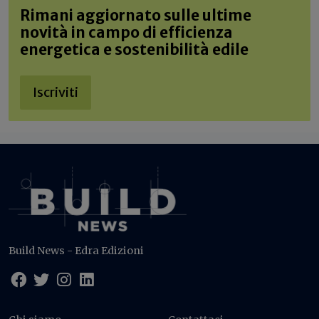
Rimani aggiornato sulle ultime
novità in campo di efficienza
energetica e sostenibilità edile
Iscriviti
Build News - Edra Edizioni