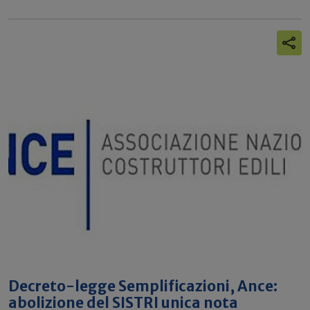
Decreto-legge Semplificazioni, Ance:
abolizione del SISTRI unica nota