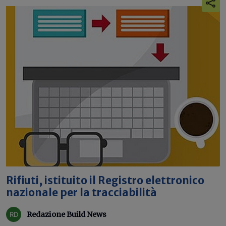
Rifiuti, istituito il Registro elettronico
nazionale per la tracciabilità
Redazione Build News