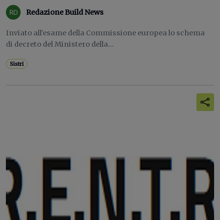
Redazione Build News
Inviato all'esame della Commissione europea lo schema
di decreto del Ministero della...
Sistri