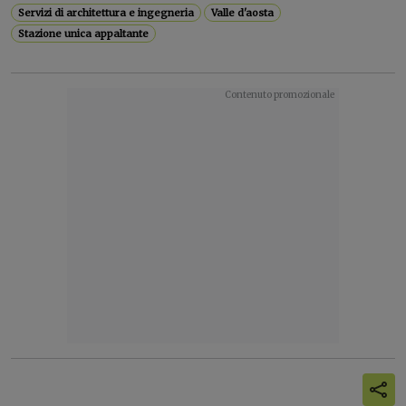
Servizi di architettura e ingegneria
Valle d'aosta
Stazione unica appaltante