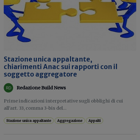
Stazione unica appaltante,
chiarimenti Anac sui rapporti con il
soggetto aggregatore
Redazione Build News
Prime indicazioni interpretative sugli obblighi di cui
all’art. 33, comma 3-bis del...
Stazione unica appaltante
Aggregazione
Appalti