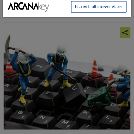
Iscriviti alla newsletter
Stazione unica appaltante