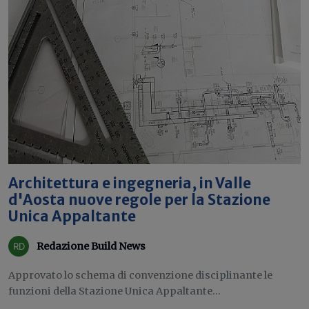
Architettura e ingegneria, in Valle
d'Aosta nuove regole per la Stazione
Unica Appaltante
Redazione Build News
Approvato lo schema di convenzione disciplinante le
funzioni della Stazione Unica Appaltante...