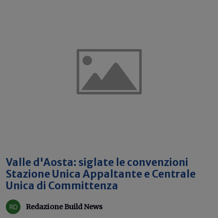
Valle d'Aosta: siglate le convenzioni
Stazione Unica Appaltante e Centrale
Unica di Committenza
Redazione Build News