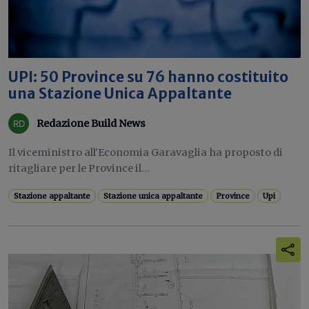
UPI: 50 Province su 76 hanno costituito
una Stazione Unica Appaltante
Redazione Build News
Il viceministro all'Economia Garavaglia ha proposto di
ritagliare per le Province il...
Stazione appaltante
Stazione unica appaltante
Province
Upi