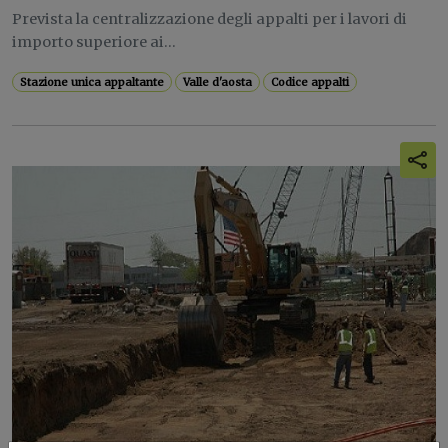
Prevista la centralizzazione degli appalti per i lavori di
importo superiore ai...
Stazione unica appaltante
Valle d'aosta
Codice appalti