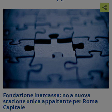
Fondazione Inarcassa: no a nuova
stazione unica appaltante per Roma
Capitale