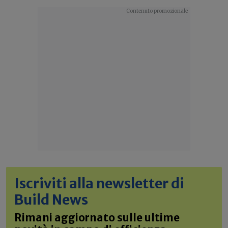
Iscriviti alla newsletter di
Build News
Rimani aggiornato sulle ultime