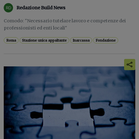
Redazione Build News
Comodo: "Necessario tutelare lavoro e competenze dei
professionisti ed enti locali"
Roma
Stazione unica appaltante
Inarcassa
Fondazione