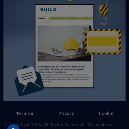
Termini
Privacy
Cookie
© Copyright 2026. All Rights Reserved - Edra edizioni -