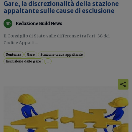
Gare, la discrezionalità della stazione
appaltante sulle cause di esclusione
Redazione Build News
Il Consiglio di Stato sulle differenze tra l'art. 38 del
Codice Appalti...
Sentenza
Gare
Stazione unica appaltante
Esclusione dalle gare
...