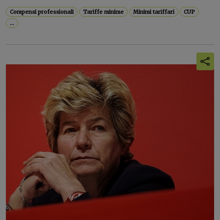
Compensi professionali
Tariffe minime
Minimi tariffari
CUP
...