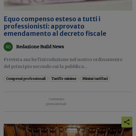
Equo compenso esteso a tutti i
professionisti: approvato
emendamento al decreto fiscale
Redazione Build News
Prevista anche l'introduzione nel nostro ordinamento
del principio secondo cui la pubblica...
Compensi professionali
Tariffe minime
Minimi tariffari