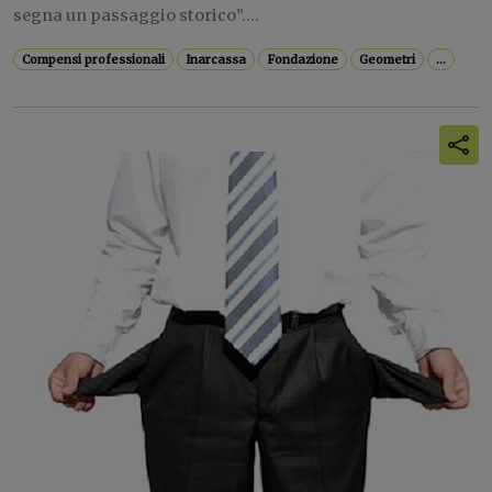
segna un passaggio storico”....
Compensi professionali
Inarcassa
Fondazione
Geometri
...