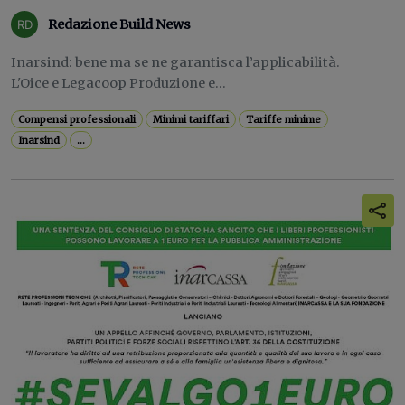
Redazione Build News
Inarsind: bene ma se ne garantisca l’applicabilità.
L'Oice e Legacoop Produzione e...
Compensi professionali
Minimi tariffari
Tariffe minime
Inarsind
...