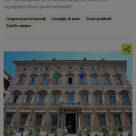
ingegneri liberi professionisti”
Compensi professionali
Consiglio di stato
Federarchitetti
Tariffe minime