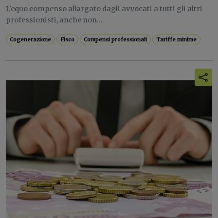
L'equo compenso allargato dagli avvocati a tutti gli altri
professionisti, anche non...
Cogenerazione
Fisco
Compensi professionali
Tariffe minime