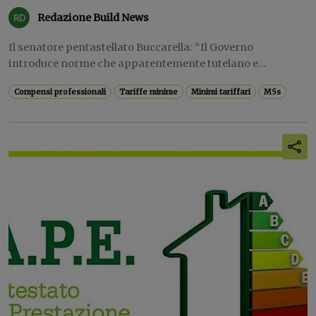
Redazione Build News
Il senatore pentastellato Buccarella: “Il Governo
introduce norme che apparentemente tutelano e...
Compensi professionali
Tariffe minime
Minimi tariffari
M5s