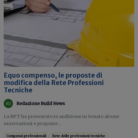
Equo compenso, le proposte di
modifica della Rete Professioni
Tecniche
Redazione Build News
La RPT ha presentato in audizione in Senato alcune
osservazioni e proposte...
Compensi professionali
Rete delle professioni tecniche