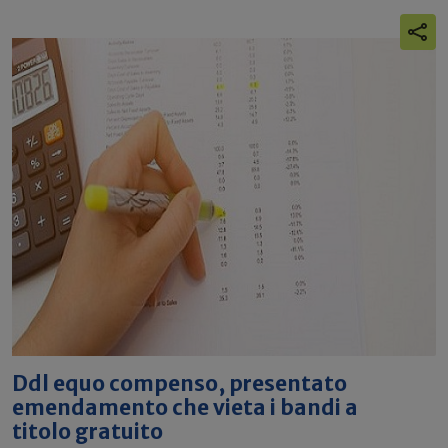
Ddl equo compenso, presentato
emendamento che vieta i bandi a
titolo gratuito