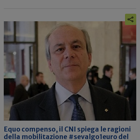
Equo compenso, il CNI spiega le ragioni
della mobilitazione #sevalgo1euro del