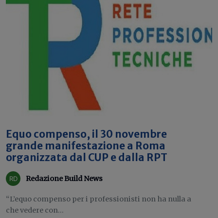
Equo compenso, il 30 novembre
grande manifestazione a Roma
organizzata dal CUP e dalla RPT
Redazione Build News
“L’equo compenso per i professionisti non ha nulla a
che vedere con...