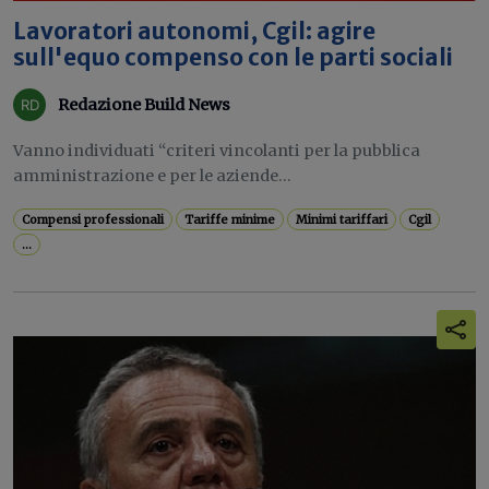
Lavoratori autonomi, Cgil: agire
sull'equo compenso con le parti sociali
Redazione Build News
Vanno individuati “criteri vincolanti per la pubblica
amministrazione e per le aziende...
Compensi professionali
Tariffe minime
Minimi tariffari
Cgil
...