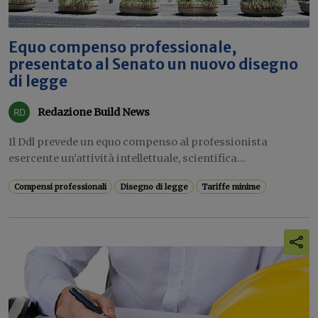
Equo compenso professionale,
presentato al Senato un nuovo disegno
di legge
Redazione Build News
Il Ddl prevede un equo compenso al professionista
esercente un’attività intellettuale, scientifica...
Compensi professionali
Disegno di legge
Tariffe minime