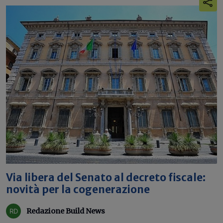
Via libera del Senato al decreto fiscale:
novità per la cogenerazione
Redazione Build News