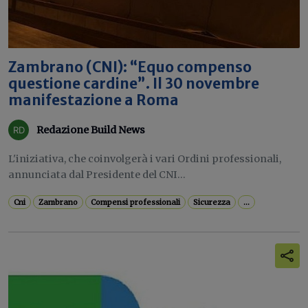
Zambrano (CNI): “Equo compenso
questione cardine”. Il 30 novembre
manifestazione a Roma
Redazione Build News
L'iniziativa, che coinvolgerà i vari Ordini professionali,
annunciata dal Presidente del CNI...
Cni
Zambrano
Compensi professionali
Sicurezza
...