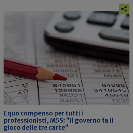
Equo compenso per tutti i
professionisti, M5S: “Il governo fa il
gioco delle tre carte”