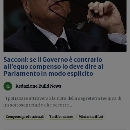
Sacconi: se il Governo è contrario
all’equo compenso lo deve dire al
Parlamento in modo esplicito
Redazione Build News
“Ipotizzare attraverso la nota della segreteria tecnica di
un sottosegretario che occorre...
Compensi professionali
Tariffe minime
Minimi tariffari