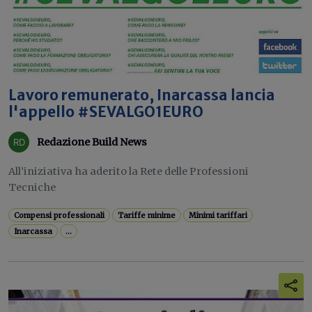
Lavoro remunerato, Inarcassa lancia
l'appello #SEVALGO1EURO
Redazione Build News
All’iniziativa ha aderito la Rete delle Professioni
Tecniche
Compensi professionali
Tariffe minime
Minimi tariffari
Inarcassa
...