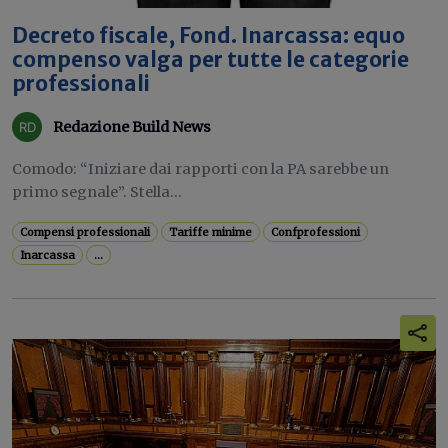
Decreto fiscale, Fond. Inarcassa: equo
compenso valga per tutte le categorie
professionali
Redazione Build News
Comodo: “Iniziare dai rapporti con la PA sarebbe un
primo segnale”. Stella...
Compensi professionali
Tariffe minime
Confprofessioni
Inarcassa
...