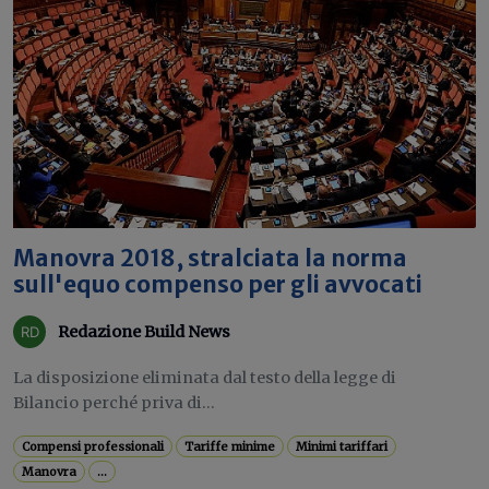
Manovra 2018, stralciata la norma
sull'equo compenso per gli avvocati
Redazione Build News
La disposizione eliminata dal testo della legge di
Bilancio perché priva di...
Compensi professionali
Tariffe minime
Minimi tariffari
Manovra
...