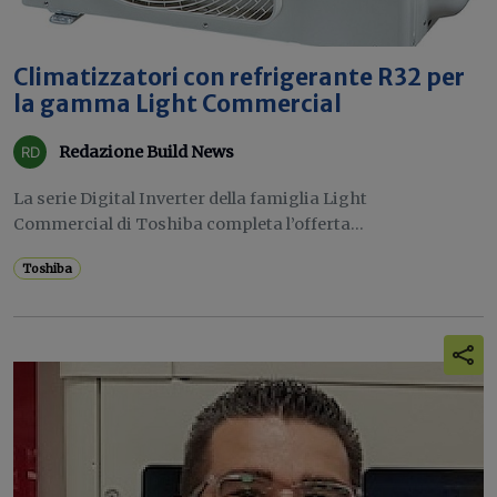
Climatizzatori con refrigerante R32 per
la gamma Light Commercial
Redazione Build News
La serie Digital Inverter della famiglia Light
Commercial di Toshiba completa l’offerta...
Toshiba