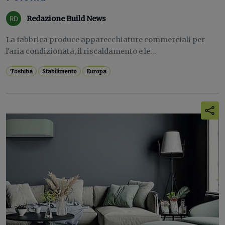
Redazione Build News
La fabbrica produce apparecchiature commerciali per
l'aria condizionata, il riscaldamento e le...
Toshiba
Stabilimento
Europa