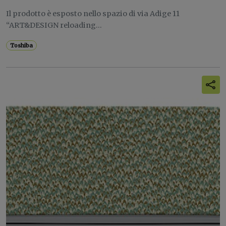
Il prodotto è esposto nello spazio di via Adige 11
“ART&DESIGN reloading...
Toshiba