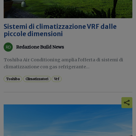
Sistemi di climatizzazione VRF dalle
piccole dimensioni
Redazione Build News
Toshiba Air Conditioning amplia l'offerta di sistemi di
climatizzazione con gas refrigerante...
Toshiba
Climatizzatori
Vrf