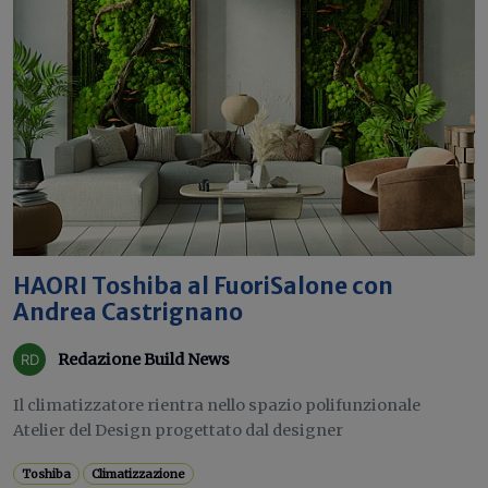
HAORI Toshiba al FuoriSalone con
Andrea Castrignano
Redazione Build News
Il climatizzatore rientra nello spazio polifunzionale
Atelier del Design progettato dal designer
Toshiba
Climatizzazione