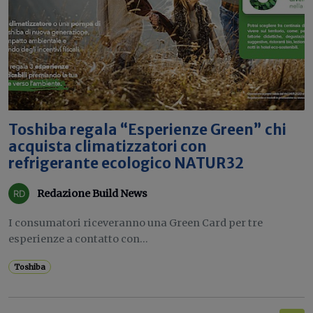
Toshiba regala “Esperienze Green” chi
acquista climatizzatori con
refrigerante ecologico NATUR32
Redazione Build News
I consumatori riceveranno una Green Card per tre
esperienze a contatto con...
Toshiba