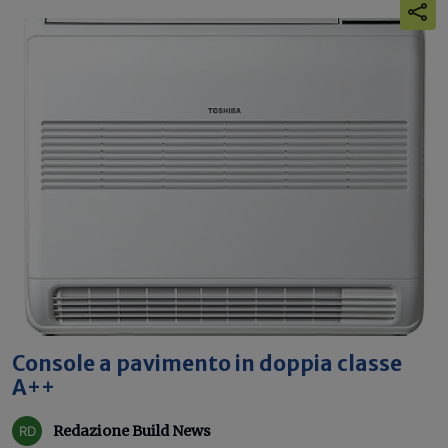
Console a pavimento in doppia classe
A++
Redazione Build News