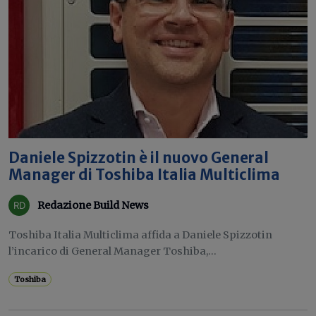
Daniele Spizzotin è il nuovo General
Manager di Toshiba Italia Multiclima
Redazione Build News
Toshiba Italia Multiclima affida a Daniele Spizzotin
l’incarico di General Manager Toshiba,...
Toshiba