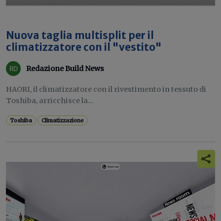
Nuova taglia multisplit per il
climatizzatore con il "vestito"
Redazione Build News
HAORI, il climatizzatore con il rivestimento in tessuto di
Toshiba, arricchisce la...
Toshiba
Climatizzazione