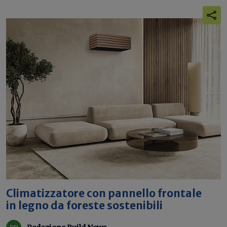
Climatizzatore con pannello frontale
in legno da foreste sostenibili