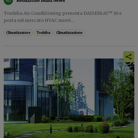
Redazione Build News
Toshiba Air Conditioning presenta DAISEIKAI™ 10 e
porta sul mercato HVAC nuovi...
Climatizzatore
Toshiba
Climatizzazione