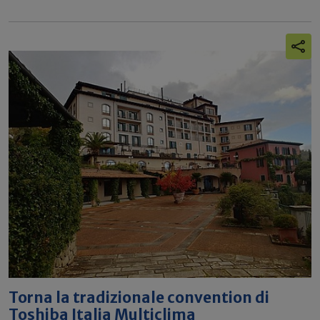
Torna la tradizionale convention di
Toshiba Italia Multiclima