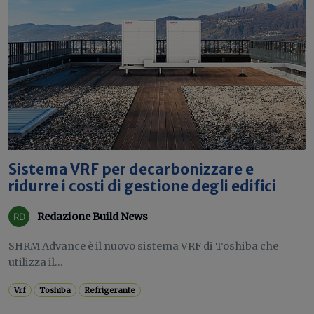
Sistema VRF per decarbonizzare e
ridurre i costi di gestione degli edifici
Redazione Build News
SHRM Advance è il nuovo sistema VRF di Toshiba che
utilizza il...
Vrf
Toshiba
Refrigerante