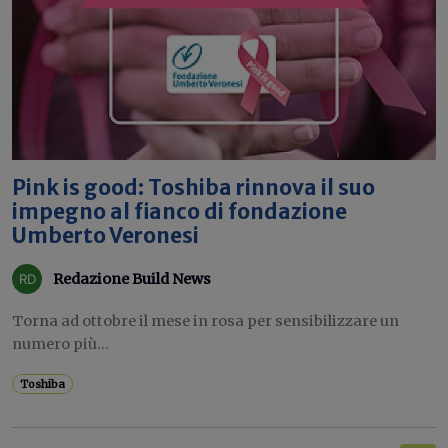
Pink is good: Toshiba rinnova il suo
impegno al fianco di fondazione
Umberto Veronesi
Redazione Build News
Torna ad ottobre il mese in rosa per sensibilizzare un
numero più...
Toshiba