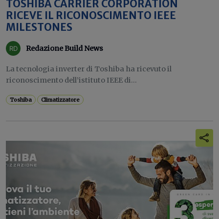
TOSHIBA CARRIER CORPORATION
RICEVE IL RICONOSCIMENTO IEEE
MILESTONES
Redazione Build News
La tecnologia inverter di Toshiba ha ricevuto il
riconoscimento dell’istituto IEEE di...
Toshiba
Climatizzatore