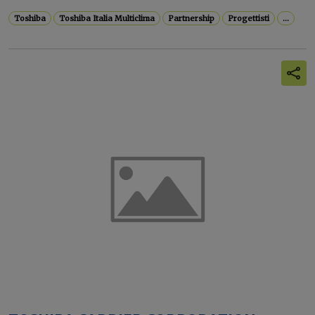
Toshiba
Toshiba Italia Multiclima
Partnership
Progettisti
...