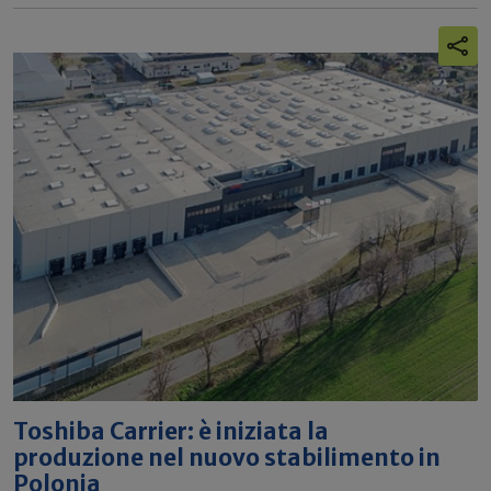
Toshiba Carrier: è iniziata la
produzione nel nuovo stabilimento in
Polonia