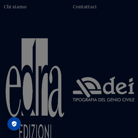
Chi siamo
Contattaci