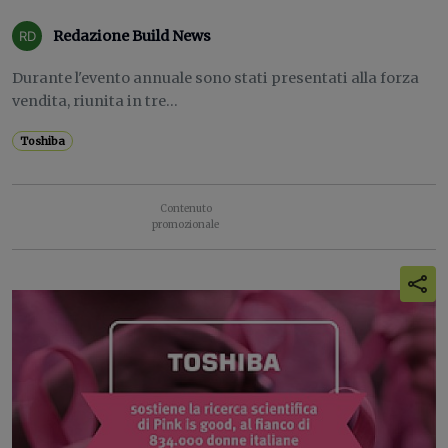
Redazione Build News
Durante l'evento annuale sono stati presentati alla forza
vendita, riunita in tre...
Toshiba