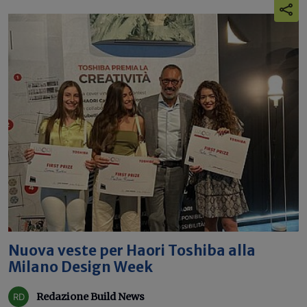
Nuova veste per Haori Toshiba alla
Milano Design Week
Redazione Build News