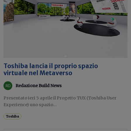
Toshiba lancia il proprio spazio
virtuale nel Metaverso
Redazione Build News
Presentato ieri 5 aprile il Progetto TUX (Toshiba User
Experience) uno spazio...
Toshiba