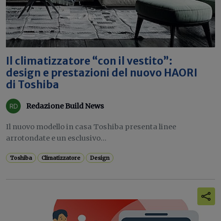
Il climatizzatore “con il vestito”:
design e prestazioni del nuovo HAORI
di Toshiba
Redazione Build News
Il nuovo modello in casa Toshiba presenta linee
arrotondate e un esclusivo...
Toshiba
Climatizzatore
Design