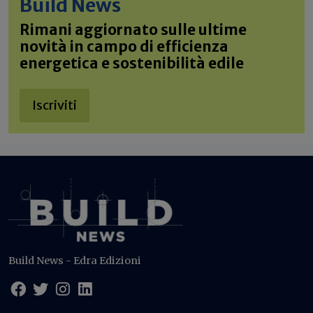
Build News
Rimani aggiornato sulle ultime
novità in campo di efficienza
energetica e sostenibilità edile
Iscriviti
Build News - Edra Edizioni