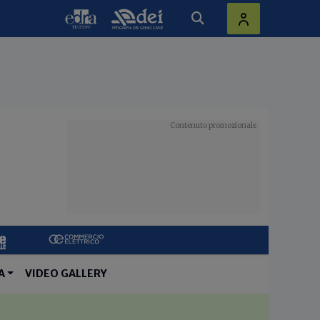
A
VIDEO GALLERY