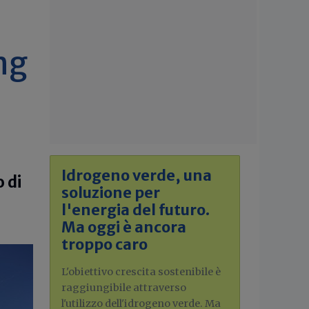
ng
Idrogeno verde, una
o di
soluzione per
l'energia del futuro.
Ma oggi è ancora
troppo caro
L'obiettivo crescita sostenibile è
raggiungibile attraverso
l'utilizzo dell'idrogeno verde. Ma