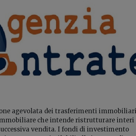
ione agevolata dei trasferimenti immobiliari
immobiliare che intende ristrutturare interi
successiva vendita. I fondi di investimento