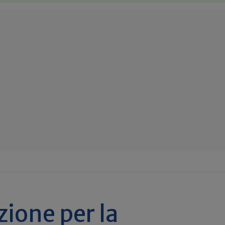
ione per la