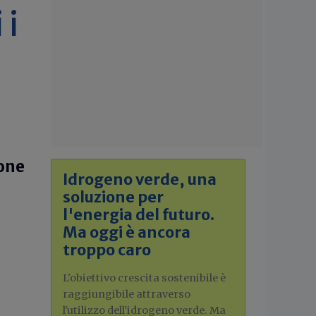
 i
ione
Idrogeno verde, una
soluzione per
l'energia del futuro.
Ma oggi è ancora
troppo caro
L'obiettivo crescita sostenibile è
raggiungibile attraverso
l'utilizzo dell'idrogeno verde. Ma