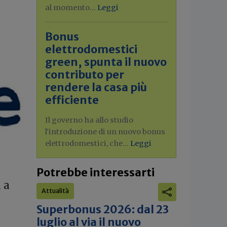
al momento...
Leggi
Bonus
elettrodomestici
green, spunta il nuovo
contributo per
rendere la casa più
efficiente
Il governo ha allo studio
l'introduzione di un nuovo bonus
elettrodomestici, che...
Leggi
Potrebbe interessarti
 a
Attualità
Superbonus 2026: dal 23
luglio al via il nuovo