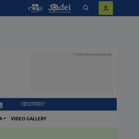
A
VIDEO GALLERY