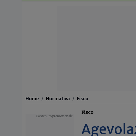
Home
Normativa
Fisco
Fisco
Agevolaz