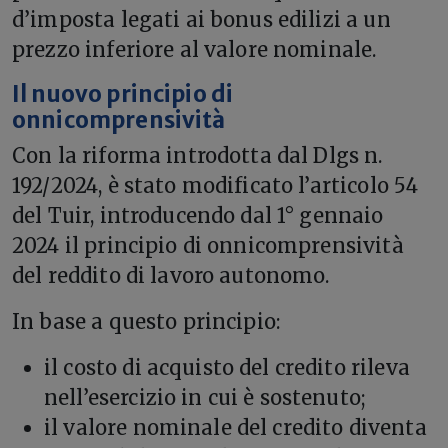
d’imposta legati ai bonus edilizi a un
prezzo inferiore al valore nominale.
Il nuovo principio di
onnicomprensività
Con la riforma introdotta dal Dlgs n.
192/2024, è stato modificato l’articolo 54
del Tuir, introducendo dal 1° gennaio
2024 il principio di onnicomprensività
del reddito di lavoro autonomo.
In base a questo principio:
il costo di acquisto del credito rileva
nell’esercizio in cui è sostenuto;
il valore nominale del credito diventa