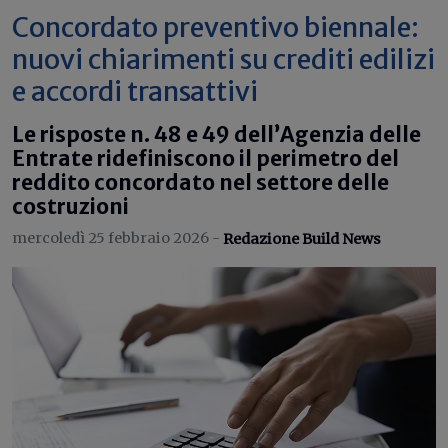
Concordato preventivo biennale:
nuovi chiarimenti su crediti edilizi
e accordi transattivi
Le risposte n. 48 e 49 dell’Agenzia delle
Entrate ridefiniscono il perimetro del
reddito concordato nel settore delle
costruzioni
mercoledì 25 febbraio 2026 -
Redazione Build News