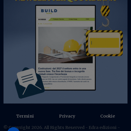
Termini
Privacy
Cookie
© Copyright 2026. All Rights Reserved - Edra edizioni -