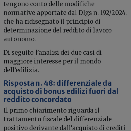
tengono conto delle modifiche
normative apportate dal Dlgs n. 192/2024,
che ha ridisegnato il principio di
determinazione del reddito di lavoro
autonomo.
Di seguito l’analisi dei due casi di
maggiore interesse per il mondo
dell’edilizia.
Risposta n. 48: differenziale da
acquisto di bonus edilizi fuori dal
reddito concordato
Il primo chiarimento riguarda il
trattamento fiscale del differenziale
positivo derivante dall’acquisto di crediti