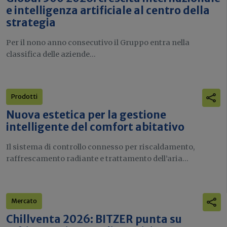
e intelligenza artificiale al centro della
strategia
Per il nono anno consecutivo il Gruppo entra nella
classifica delle aziende...
Prodotti
Nuova estetica per la gestione
intelligente del comfort abitativo
Il sistema di controllo connesso per riscaldamento,
raffrescamento radiante e trattamento dell’aria...
Mercato
Chillventa 2026: BITZER punta su