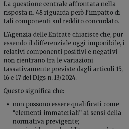
La questione centrale affrontata nella
risposta n. 48 riguarda però l’impatto di
tali componenti sul reddito concordato.
L’Agenzia delle Entrate chiarisce che, pur
essendo il differenziale oggi imponibile, i
relativi componenti positivi e negativi
non rientrano tra le variazioni
tassativamente previste dagli articoli 15,
16 e 17 del Dlgs n. 13/2024.
Questo significa che:
non possono essere qualificati come
“elementi immateriali” ai sensi della
normativa previgente;