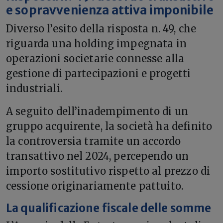
e sopravvenienza attiva imponibile
Diverso l’esito della risposta n. 49, che
riguarda una holding impegnata in
operazioni societarie connesse alla
gestione di partecipazioni e progetti
industriali.
A seguito dell’inadempimento di un
gruppo acquirente, la società ha definito
la controversia tramite un accordo
transattivo nel 2024, percependo un
importo sostitutivo rispetto al prezzo di
cessione originariamente pattuito.
La qualificazione fiscale delle somme