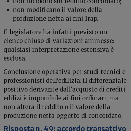
non incidono sul reddito concordato;
non modificano il valore della
produzione netta ai fini Irap.
Il legislatore ha infatti previsto un
elenco chiuso di variazioni ammesse:
qualsiasi interpretazione estensiva è
esclusa.
Conclusione operativa per studi tecnici e
professionisti dell’edilizia: il differenziale
positivo derivante dall’acquisto di crediti
edilizi è imponibile ai fini ordinari, ma
non altera il reddito o il valore della
produzione netta oggetto di concordato.
Risposta n. 49: accordo transattivo