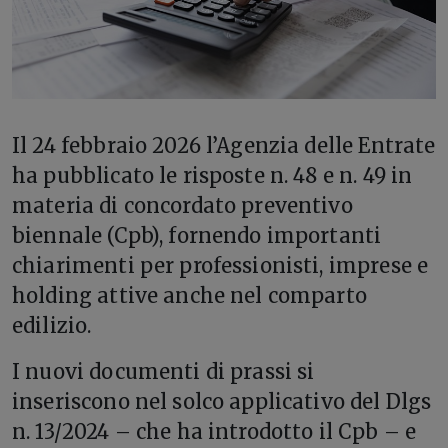
Il 24 febbraio 2026 l’Agenzia delle Entrate
ha pubblicato le risposte n. 48 e n. 49 in
materia di concordato preventivo
biennale (Cpb), fornendo importanti
chiarimenti per professionisti, imprese e
holding attive anche nel comparto
edilizio.
I nuovi documenti di prassi si
inseriscono nel solco applicativo del Dlgs
n. 13/2024 – che ha introdotto il Cpb – e