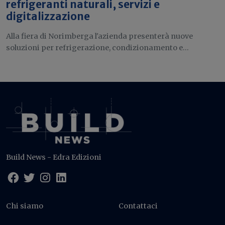
refrigeranti naturali, servizi e
digitalizzazione
Alla fiera di Norimberga l'azienda presenterà nuove
soluzioni per refrigerazione, condizionamento e...
Build News - Edra Edizioni
Chi siamo
Contattaci