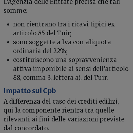
L’Agenzia delle Entrate precisa che tali
somme:
non rientrano tra i ricavi tipici ex
articolo 85 del Tuir;
sono soggette a Iva con aliquota
ordinaria del 22%;
costituiscono una sopravvenienza
attiva imponibile ai sensi dell’articolo
88, comma 3, lettera a), del Tuir.
Impatto sul Cpb
A differenza del caso dei crediti edilizi,
qui la componente rientra tra quelle
rilevanti ai fini delle variazioni previste
dal concordato.