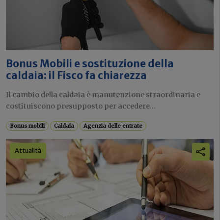
Bonus Mobili e sostituzione della
caldaia: il Fisco fa chiarezza
Il cambio della caldaia è manutenzione straordinaria e
costituiscono presupposto per accedere...
Bonus mobili
Caldaia
Agenzia delle entrate
Attualità