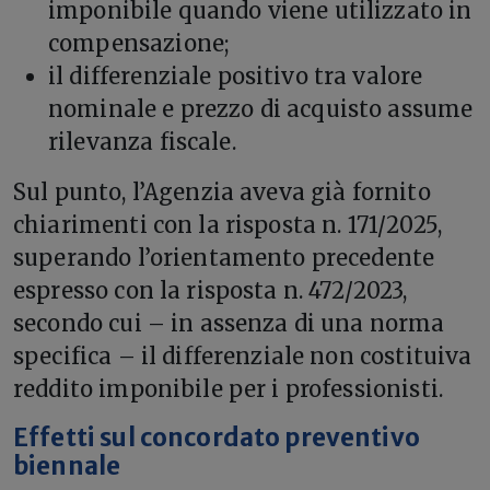
imponibile quando viene utilizzato in
compensazione;
il differenziale positivo tra valore
nominale e prezzo di acquisto assume
rilevanza fiscale.
Sul punto, l’Agenzia aveva già fornito
chiarimenti con la risposta n. 171/2025,
superando l’orientamento precedente
espresso con la risposta n. 472/2023,
secondo cui – in assenza di una norma
specifica – il differenziale non costituiva
reddito imponibile per i professionisti.
Effetti sul concordato preventivo
biennale