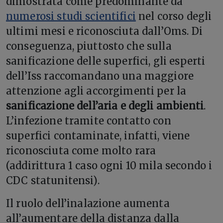
dimostrata come predominante da
numerosi studi scientifici
nel corso degli
ultimi mesi e riconosciuta dall’Oms. Di
conseguenza, piuttosto che sulla
sanificazione delle superfici, gli esperti
dell’Iss raccomandano una maggiore
attenzione agli accorgimenti per la
sanificazione dell’aria e degli ambienti
.
L’infezione tramite contatto con
superfici contaminate, infatti, viene
riconosciuta come molto rara
(addirittura 1 caso ogni 10 mila secondo i
CDC statunitensi).
Il ruolo dell’inalazione aumenta
all’aumentare della distanza dalla