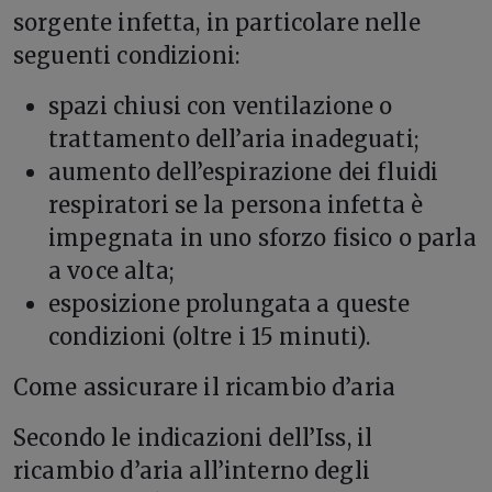
sorgente infetta, in particolare nelle
seguenti condizioni:
spazi chiusi con ventilazione o
trattamento dell’aria inadeguati;
aumento dell’espirazione dei fluidi
respiratori se la persona infetta è
impegnata in uno sforzo fisico o parla
a voce alta;
esposizione prolungata a queste
condizioni (oltre i 15 minuti).
Come assicurare il ricambio d’aria
Secondo le indicazioni dell’Iss, il
ricambio d’aria all’interno degli