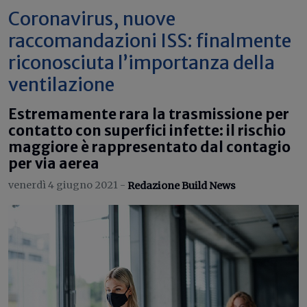
Coronavirus, nuove
raccomandazioni ISS: finalmente
riconosciuta l’importanza della
ventilazione
Estremamente rara la trasmissione per
contatto con superfici infette: il rischio
maggiore è rappresentato dal contagio
per via aerea
venerdì 4 giugno 2021 -
Redazione Build News