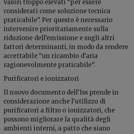
valori troppo elevati “per essere
considerati come soluzione tecnica
praticabile”. Per questo è necessario
intervenire prioritariamente sulla
riduzione dell’emissione e sugli altri
fattori determinanti, in modo da rendere
accettabile “un ricambio d’aria
ragionevolmente praticabile”.
Purificatori e ionizzatori
Il nuovo documento dell’Iss prende in
considerazione anche l’utilizzo di
purificatori a filtro o ionizzatori, che
possono migliorare la qualità degli
ambienti interni, a patto che siano