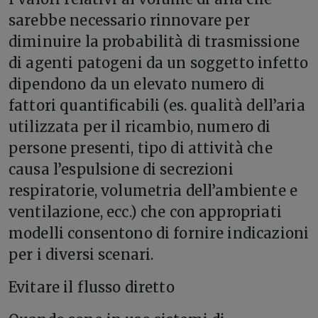
sarebbe necessario rinnovare per
diminuire la probabilità di trasmissione
di agenti patogeni da un soggetto infetto
dipendono da un elevato numero di
fattori quantificabili (es. qualità dell’aria
utilizzata per il ricambio, numero di
persone presenti, tipo di attività che
causa l’espulsione di secrezioni
respiratorie, volumetria dell’ambiente e
ventilazione, ecc.) che con appropriati
modelli consentono di fornire indicazioni
per i diversi scenari.
Evitare il flusso diretto