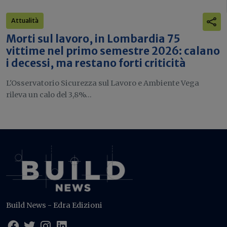
Attualità
Morti sul lavoro, in Lombardia 75
vittime nel primo semestre 2026: calano
i decessi, ma restano forti criticità
L'Osservatorio Sicurezza sul Lavoro e Ambiente Vega
rileva un calo del 3,8%...
Build News - Edra Edizioni