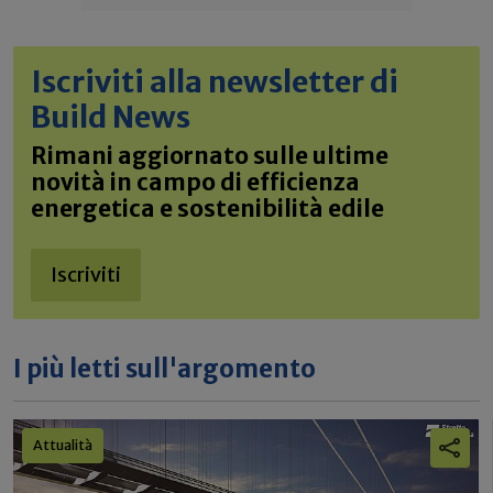
Iscriviti alla newsletter di
Build News
Rimani aggiornato sulle ultime
novità in campo di efficienza
energetica e sostenibilità edile
Iscriviti
I più letti sull'argomento
Attualità