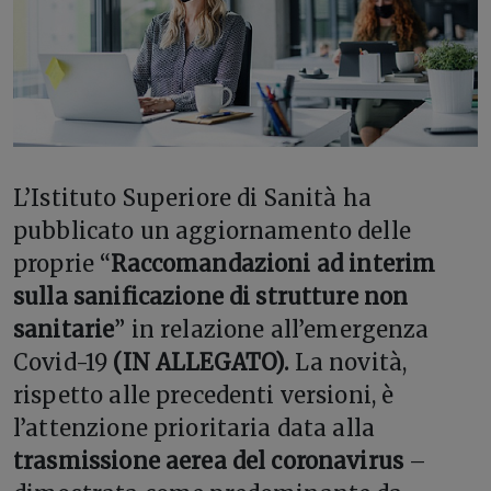
L’
Istituto Superiore di Sanità ha
pubblicato un aggiornamento delle
proprie “
Raccomandazioni ad interim
sulla sanificazione di strutture non
sanitarie
” in relazione all’emergenza
Covid-19
(IN
ALLEGATO).
La novità,
rispetto alle precedenti versioni, è
l’attenzione prioritaria data alla
trasmissione aerea del coronavirus
–