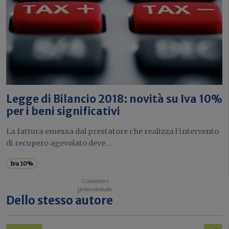
Legge di Bilancio 2018: novità su Iva 10%
per i beni significativi
La fattura emessa dal prestatore che realizza l’intervento
di recupero agevolato deve...
Iva 10%
Dello stesso autore