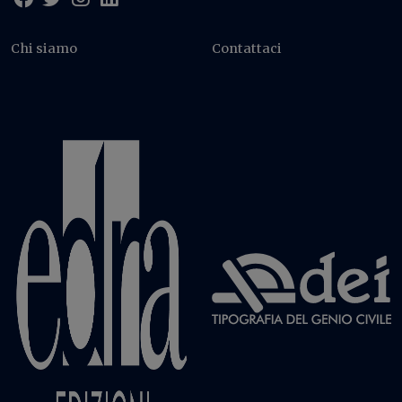
Chi siamo
Contattaci