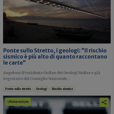
Ponte sullo Stretto, i geologi: “Il rischio
sismico è più alto di quanto raccontano
le carte”
Angelone (Presidente Ordine dei Geologi Molise e già
Segretario del Consiglio Nazionale...
Ponte sullo stretto
Geologi
Rischio sismico
Ultime notizie