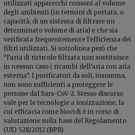
utilizzati apparecchi consoni al volume
degli ambienti (in termini di portata, o
capacità, di un sistema di filtrare un
determinato volume di aria) e che sia
verificata frequentemente l’efficienza dei
filtri utilizzati. Si sottolinea però che
“l’aria di ricircolo filtrata non sostituisce
in nessun caso i ricambi dell’aria con aria
esterna”. I purificatori da soli, insomma,
non sono sufficienti a proteggere le
persone dal Sars-CoV-2. Stesso discorso
vale per le tecnologie a ionizzazione, la
cui efficacia come biocidi è in corso di
valutazione sulla base del Regolamento
(UE) 528/2012 (BPR).