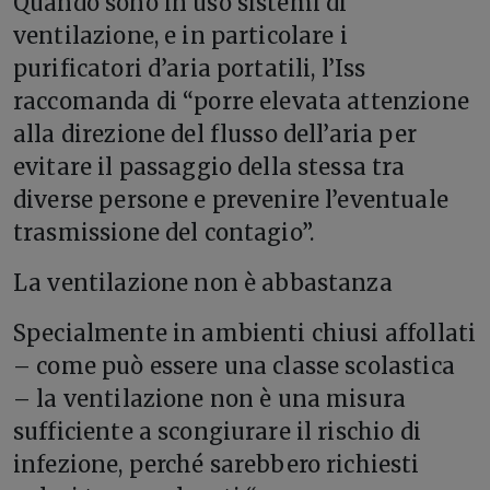
Quando sono in uso sistemi di
ventilazione, e in particolare i
purificatori d’aria portatili, l’Iss
raccomanda di “porre elevata attenzione
alla direzione del flusso dell’aria per
evitare il passaggio della stessa tra
diverse persone e prevenire l’eventuale
trasmissione del contagio”.
La ventilazione non è abbastanza
Specialmente in ambienti chiusi affollati
– come può essere una classe scolastica
– la ventilazione non è una misura
sufficiente a scongiurare il rischio di
infezione, perché sarebbero richiesti