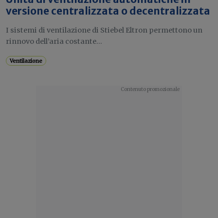
versione centralizzata o decentralizzata
I sistemi di ventilazione di Stiebel Eltron permettono un
rinnovo dell’aria costante...
Ventilazione