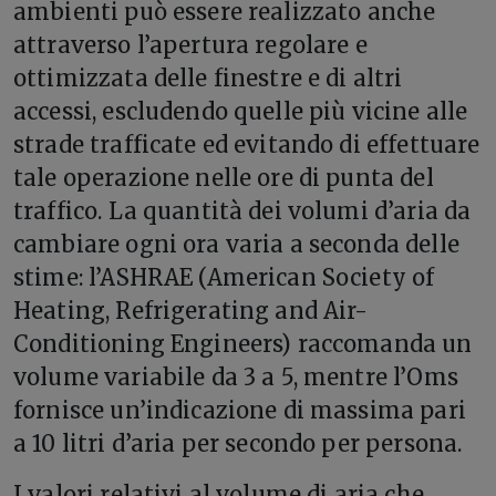
ambienti può essere realizzato anche
attraverso l’apertura regolare e
ottimizzata delle finestre e di altri
accessi, escludendo quelle più vicine alle
strade trafficate ed evitando di effettuare
tale operazione nelle ore di punta del
traffico. La quantità dei volumi d’aria da
cambiare ogni ora varia a seconda delle
stime: l’ASHRAE (American Society of
Heating, Refrigerating and Air-
Conditioning Engineers) raccomanda un
volume variabile da 3 a 5, mentre l’Oms
fornisce un’indicazione di massima pari
a 10 litri d’aria per secondo per persona.
I valori relativi al volume di aria che