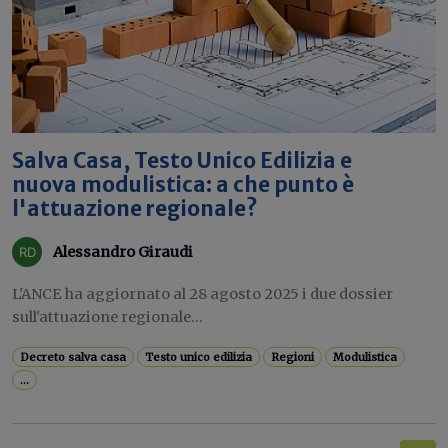
Salva Casa, Testo Unico Edilizia e
nuova modulistica: a che punto è
l'attuazione regionale?
Alessandro Giraudi
L'ANCE ha aggiornato al 28 agosto 2025 i due dossier
sull'attuazione regionale...
Decreto salva casa
Testo unico edilizia
Regioni
Modulistica
...