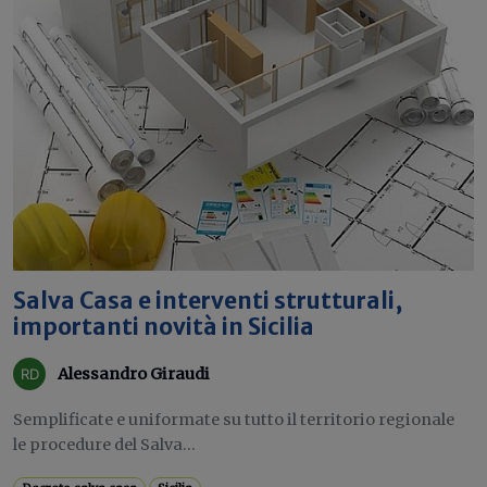
Salva Casa e interventi strutturali,
importanti novità in Sicilia
Alessandro Giraudi
Semplificate e uniformate su tutto il territorio regionale
le procedure del Salva...