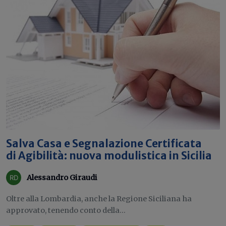
Salva Casa e Segnalazione Certificata
di Agibilità: nuova modulistica in Sicilia
Alessandro Giraudi
Oltre alla Lombardia, anche la Regione Siciliana ha
approvato, tenendo conto della...