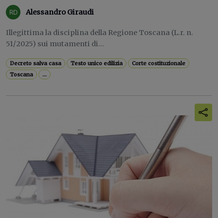
Alessandro Giraudi
Illegittima la disciplina della Regione Toscana (L.r. n.
51/2025) sui mutamenti di...
Decreto salva casa
Testo unico edilizia
Corte costituzionale
Toscana
...