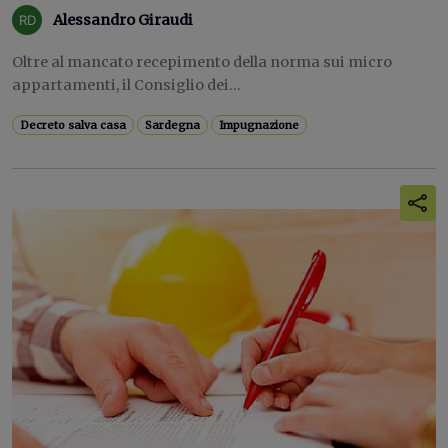
Alessandro Giraudi
Oltre al mancato recepimento della norma sui micro
appartamenti, il Consiglio dei...
Decreto salva casa
Sardegna
Impugnazione