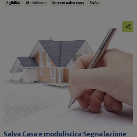
Agibilità
Modulistica
Decreto salva casa
Sicilia
Salva Casa e modulistica Segnalazione