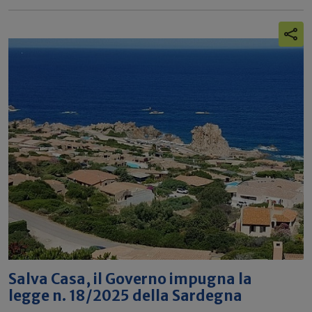
Salva Casa, il Governo impugna la
legge n. 18/2025 della Sardegna