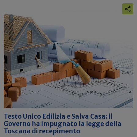
Testo Unico Edilizia e Salva Casa: il
Governo ha impugnato la legge della
Toscana di recepimento