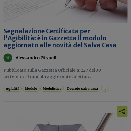
Segnalazione Certificata per
l'Agibilità: è in Gazzetta il modulo
aggiornato alle novità del Salva Casa
Alessandro Giraudi
Pubblicato sulla Gazzetta Ufficiale n.227 del 30
settembre il modulo aggiornato adottato...
Agibilità
Modulo
Modulistica
Decreto salva casa
...