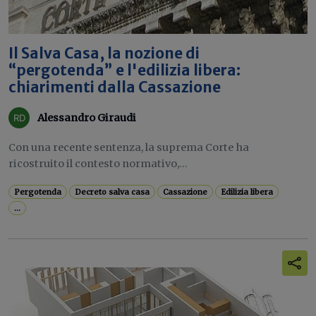
Il Salva Casa, la nozione di
“pergotenda” e l'edilizia libera:
chiarimenti dalla Cassazione
Alessandro Giraudi
Con una recente sentenza, la suprema Corte ha
ricostruito il contesto normativo,...
Pergotenda
Decreto salva casa
Cassazione
Edilizia libera
...