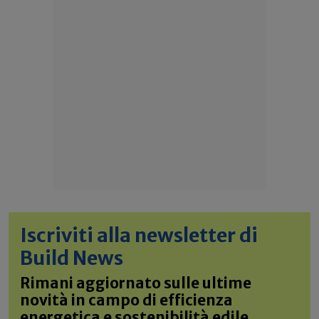
Iscriviti alla newsletter di
Build News
Rimani aggiornato sulle ultime
novità in campo di efficienza
energetica e sostenibilità edile