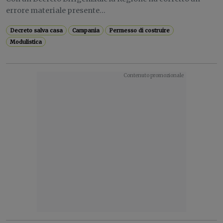
errore materiale presente...
Decreto salva casa
Campania
Permesso di costruire
Modulistica