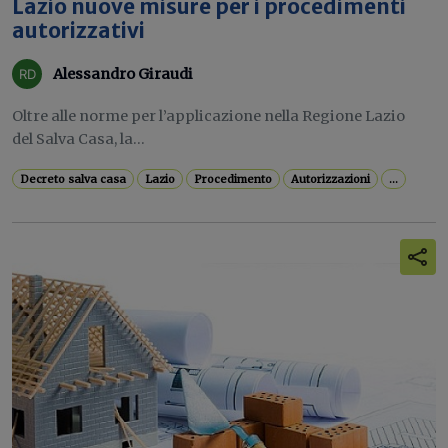
Lazio nuove misure per i procedimenti
autorizzativi
Alessandro Giraudi
Oltre alle norme per l’applicazione nella Regione Lazio
del Salva Casa, la...
Decreto salva casa
Lazio
Procedimento
Autorizzazioni
...