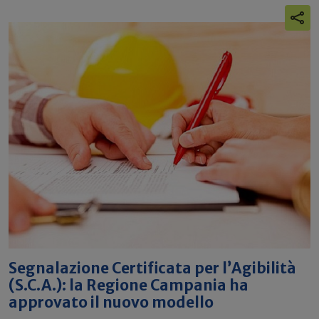
Segnalazione Certificata per l’Agibilità
(S.C.A.): la Regione Campania ha
approvato il nuovo modello