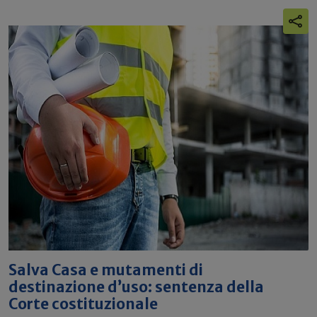
Salva Casa e mutamenti di
destinazione d’uso: sentenza della
Corte costituzionale