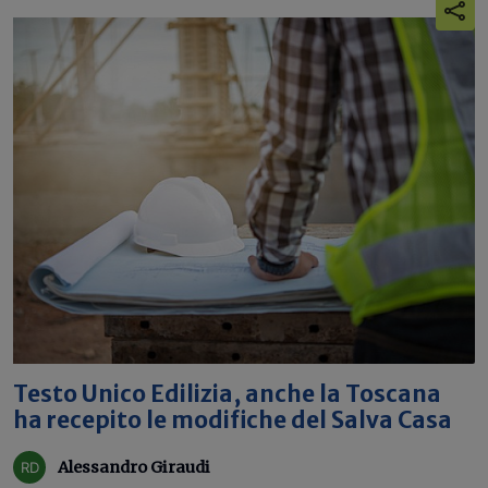
Testo Unico Edilizia, anche la Toscana
ha recepito le modifiche del Salva Casa
Alessandro Giraudi