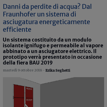
Danni da perdite di acqua? Dal
Fraunhofer un sistema di
asciugatura energeticamente
efficiente
Un sistema costituito da un modulo
isolante ignifugo e permeabile al vapore
abbinato a un asciugatore elettrico. Il
prototipo verrà presentato in occasione
della fiera BAU 2019
martedì 9 ottobre 2018 -
Erika Seghetti