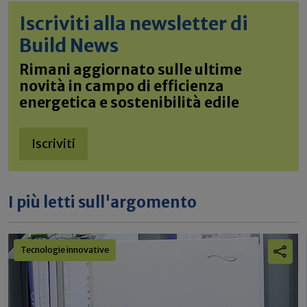
Iscriviti alla newsletter di
Build News
Rimani aggiornato sulle ultime
novità in campo di efficienza
energetica e sostenibilità edile
Iscriviti
I più letti sull'argomento
Tecnologie innovative