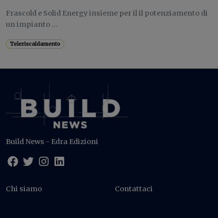
Frascold e Solid Energy insieme per il il potenziamento di
un impianto ...
Teleriscaldamento
Build News - Edra Edizioni
Chi siamo
Contattaci