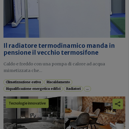
Il radiatore termodinamico manda in
pensione il vecchio termosifone
Caldo e freddo con una pompa di calore ad acqua
mimetizzata che...
Climatizzazione estiva
Riscaldamento
Riqualificazione energetica edifici
Radiatori
...
Tecnologie innovative