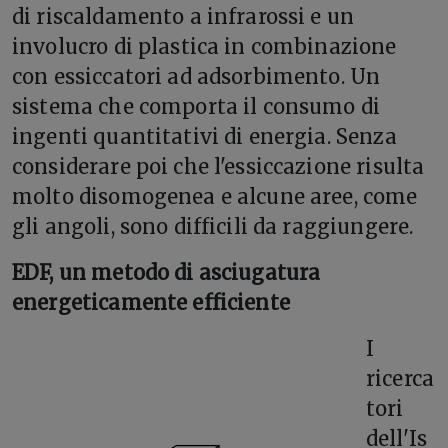
di riscaldamento a infrarossi e un
involucro di plastica in combinazione
con essiccatori ad adsorbimento. Un
sistema che comporta il consumo di
ingenti quantitativi di energia. Senza
considerare poi che l'essiccazione risulta
molto disomogenea e alcune aree, come
gli angoli, sono difficili da raggiungere.
EDF, un metodo di asciugatura
energeticamente efficiente
I
ricerca
tori
dell'Is