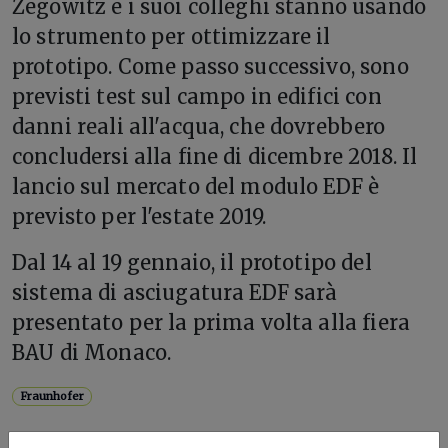
Zegowitz e i suoi colleghi stanno usando
lo strumento per ottimizzare il
prototipo. Come passo successivo, sono
previsti test sul campo in edifici con
danni reali all'acqua, che dovrebbero
concludersi alla fine di dicembre 2018. Il
lancio sul mercato del modulo EDF è
previsto per l'estate 2019.
Dal 14 al 19 gennaio, il prototipo del
sistema di asciugatura EDF sarà
presentato per la prima volta alla fiera
BAU di Monaco.
Fraunhofer