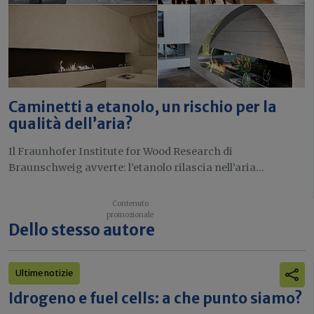
Caminetti a etanolo, un rischio per la
qualità dell’aria?
Il Fraunhofer Institute for Wood Research di
Braunschweig avverte: l’etanolo rilascia nell’aria...
Dello stesso autore
Ultime notizie
Idrogeno e fuel cells: a che punto siamo?