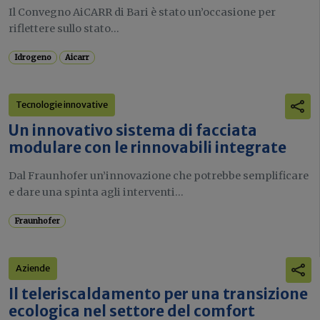
Il Convegno AiCARR di Bari è stato un’occasione per
riflettere sullo stato...
Idrogeno
Aicarr
Tecnologie innovative
Un innovativo sistema di facciata
modulare con le rinnovabili integrate
Dal Fraunhofer un’innovazione che potrebbe semplificare
e dare una spinta agli interventi...
Fraunhofer
Aziende
Il teleriscaldamento per una transizione
ecologica nel settore del comfort