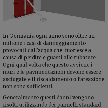
I
n Germania ogni anno sono oltre un
milione i casi di danneggiamento
provocati dall'acqua che
fuoriesce a
causa di perdite e guasti alle tubature.
Ogni qual volta che questo avviene i
muri e le pavimentazioni devono essere
asciugate e il riscaldamento o l'areazione
non sono sufficienti.
Generalmente questi danni vengono
risolti utilizzando dei pannelli standard