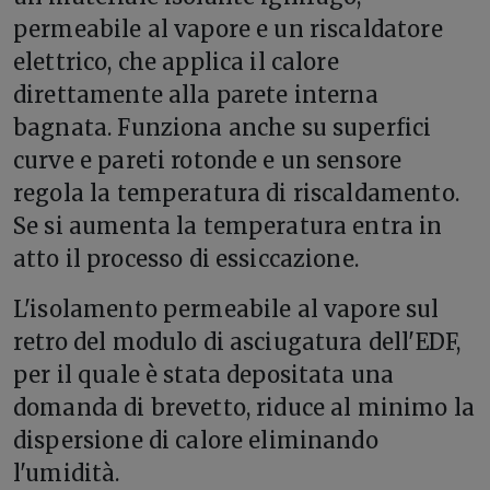
permeabile al vapore e un riscaldatore
elettrico, che applica il calore
direttamente alla parete interna
bagnata. Funziona anche su superfici
curve e pareti rotonde e un sensore
regola la temperatura di riscaldamento.
Se si aumenta la temperatura entra in
atto il processo di essiccazione.
L'isolamento permeabile al vapore sul
retro del modulo di asciugatura dell'EDF,
per il quale è stata depositata una
domanda di brevetto, riduce al minimo la
dispersione di calore eliminando
l'umidità.