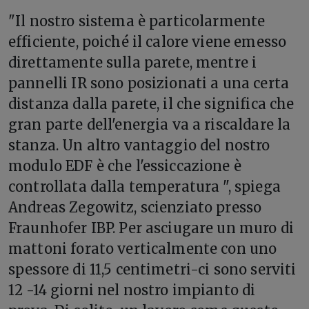
"Il nostro sistema è particolarmente
efficiente, poiché il calore viene emesso
direttamente sulla parete, mentre i
pannelli IR sono posizionati a una certa
distanza dalla parete, il che significa che
gran parte dell'energia va a riscaldare la
stanza. Un altro vantaggio del nostro
modulo EDF è che l'essiccazione è
controllata dalla temperatura ", spiega
Andreas Zegowitz, scienziato presso
Fraunhofer IBP. Per asciugare un muro di
mattoni forato verticalmente con uno
spessore di 11,5 centimetri-ci sono serviti
12 -14 giorni nel nostro impianto di