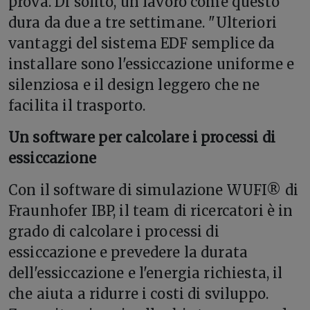
prova. Di solito, un lavoro come questo
dura da due a tre settimane. "
Ulteriori
vantaggi del sistema EDF semplice da
installare sono l'essiccazione uniforme e
silenziosa e il design leggero che ne
facilita il trasporto.
Un software per calcolare i processi di
essiccazione
Con il software di simulazione WUFI® di
Fraunhofer IBP, il team di ricercatori è in
grado di calcolare i processi di
essiccazione e prevedere la durata
dell'essiccazione e l'energia richiesta, il
che aiuta a ridurre i costi di sviluppo.