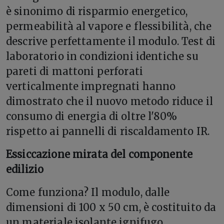
è sinonimo di risparmio energetico,
permeabilità al vapore e flessibilità, che
descrive perfettamente il modulo. Test di
laboratorio in condizioni identiche su
pareti di mattoni perforati
verticalmente impregnati hanno
dimostrato che il nuovo metodo riduce il
consumo di energia di oltre l'80%
rispetto ai pannelli di riscaldamento IR.
Essiccazione mirata del componente
edilizio
Come funziona? Il modulo, dalle
dimensioni di 100 x 50 cm, è costituito da
un materiale isolante ignifugo,