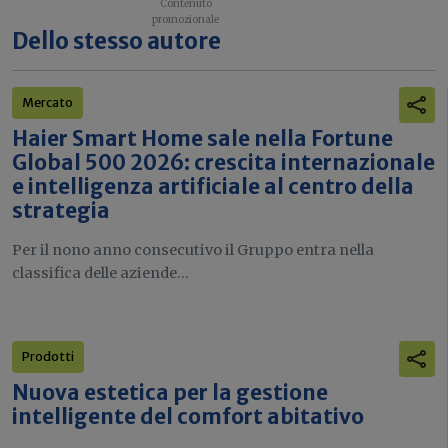
Dello stesso autore
Mercato
Haier Smart Home sale nella Fortune
Global 500 2026: crescita internazionale
e intelligenza artificiale al centro della
strategia
Per il nono anno consecutivo il Gruppo entra nella
classifica delle aziende...
Prodotti
Nuova estetica per la gestione
intelligente del comfort abitativo