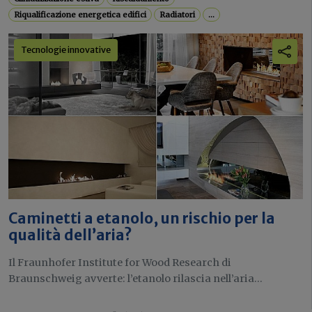
Riqualificazione energetica edifici
Radiatori
...
Tecnologie innovative
Caminetti a etanolo, un rischio per la
qualità dell’aria?
Il Fraunhofer Institute for Wood Research di
Braunschweig avverte: l’etanolo rilascia nell’aria...