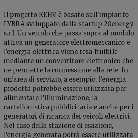
Il progetto KEHV è basato sull’impianto
LYBRA sviluppato dalla startup 20energy
s.r.l. Un veicolo che passa sopra al modulo
attiva un generatore elettromeccanico e
l'energia elettrica viene resa fruibile
mediante un convertitore elettronico che
ne permette la connessione alla rete. In
un’area di servizio, a esempio, l’energia
prodotta potrebbe essere utilizzata per
alimentare l’illuminazione, la
cartellonistica pubblicitaria e anche per i
generatori di ricarica dei veicoli elettrici.
Nel caso della stazione di esazione,
l’energia generata potrà essere utilizzata