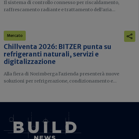
Il sistema di controllo connesso per riscaldamento,
raffrescamento radiante e trattamento dell’aria...
Mercato
Chillventa 2026: BITZER punta su
refrigeranti naturali, servizi e
digitalizzazione
Alla fiera di Norimberga l'azienda presenterà nuove
soluzioni per refrigerazione, condizionamento e...