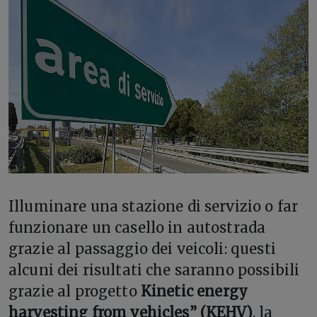
Illuminare una stazione di servizio o far
funzionare un casello in autostrada
grazie al passaggio dei veicoli: questi
alcuni dei risultati che saranno possibili
grazie al progetto
Kinetic energy
harvesting from vehicles” (KEHV)
, la