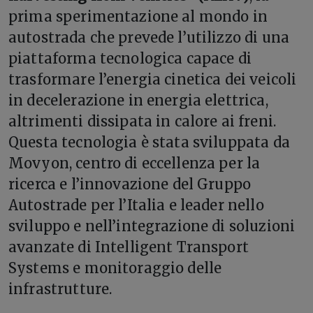
prima sperimentazione al mondo in
autostrada che prevede l’utilizzo di una
piattaforma tecnologica capace di
trasformare l’energia cinetica dei veicoli
in decelerazione in energia elettrica,
altrimenti dissipata in calore ai freni.
Questa tecnologia è stata sviluppata da
Movyon, centro di eccellenza per la
ricerca e l’innovazione del Gruppo
Autostrade per l’Italia e leader nello
sviluppo e nell’integrazione di soluzioni
avanzate di Intelligent Transport
Systems e monitoraggio delle
infrastrutture.