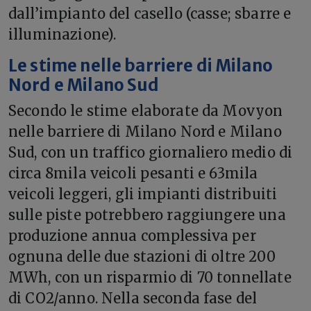
dall’impianto del casello (casse; sbarre e
illuminazione).
Le stime nelle barriere di Milano
Nord e Milano Sud
Secondo le stime elaborate da Movyon
nelle barriere di Milano Nord e Milano
Sud, con un traffico giornaliero medio di
circa 8mila veicoli pesanti e 63mila
veicoli leggeri, gli impianti distribuiti
sulle piste potrebbero raggiungere una
produzione annua complessiva per
ognuna delle due stazioni di oltre 200
MWh, con un risparmio di 70 tonnellate
di CO2/anno. Nella seconda fase del