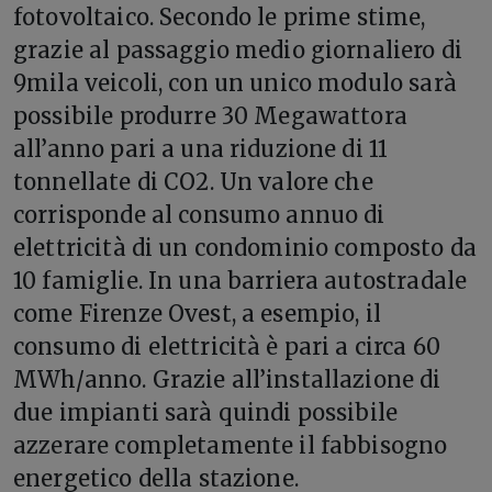
fotovoltaico. Secondo le prime stime,
grazie al passaggio medio giornaliero di
9mila veicoli, con un unico modulo sarà
possibile produrre 30 Megawattora
all’anno pari a una riduzione di 11
tonnellate di CO2. Un valore che
corrisponde al consumo annuo di
elettricità di un condominio composto da
10 famiglie. In una barriera autostradale
come Firenze Ovest, a esempio, il
consumo di elettricità è pari a circa 60
MWh/anno. Grazie all’installazione di
due impianti sarà quindi possibile
azzerare completamente il fabbisogno
energetico della stazione.