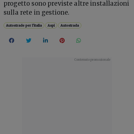
progetto sono previste altre installazioni
sulla rete in gestione.
Autostrade per l'italia
Aspi
Autostrada