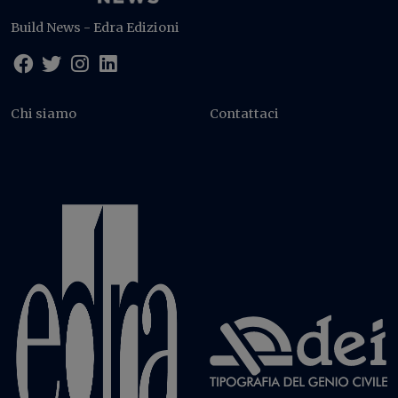
Build News - Edra Edizioni
Chi siamo
Contattaci