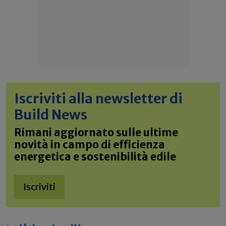
Iscriviti alla newsletter di
Build News
Rimani aggiornato sulle ultime
novità in campo di efficienza
energetica e sostenibilità edile
Iscriviti