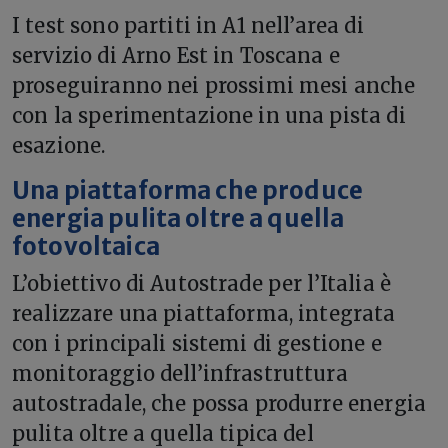
I test sono partiti in A1 nell’area di
servizio di Arno Est in Toscana e
proseguiranno nei prossimi mesi anche
con la sperimentazione in una pista di
esazione.
Una piattaforma che produce
energia pulita oltre a quella
fotovoltaica
L’obiettivo di Autostrade per l’Italia è
realizzare una piattaforma, integrata
con i principali sistemi di gestione e
monitoraggio dell’infrastruttura
autostradale, che possa produrre energia
pulita oltre a quella tipica del