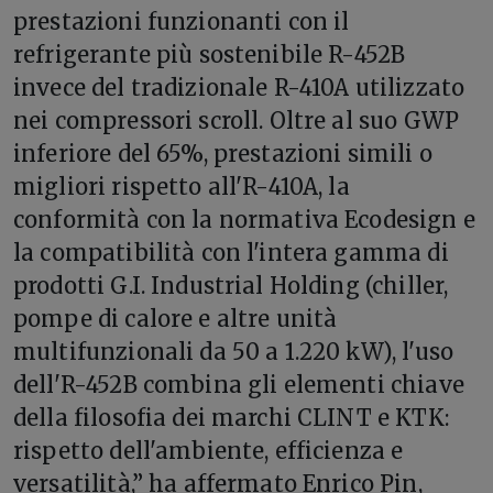
prestazioni funzionanti con il
refrigerante più sostenibile R-452B
invece del tradizionale R-410A utilizzato
nei compressori scroll. Oltre al suo GWP
inferiore del 65%, prestazioni simili o
migliori rispetto all'R-410A, la
conformità con la normativa Ecodesign e
la compatibilità con l'intera gamma di
prodotti G.I. Industrial Holding (chiller,
pompe di calore e altre unità
multifunzionali da 50 a 1.220 kW), l'uso
dell'R-452B combina gli elementi chiave
della filosofia dei marchi CLINT e KTK:
rispetto dell'ambiente, efficienza e
versatilità,” ha affermato Enrico Pin,