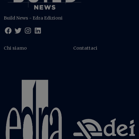
Build News - Edra Edizioni
Chi siamo
Contattaci