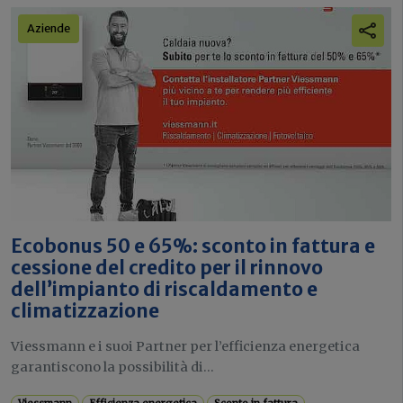
Aziende
Ecobonus 50 e 65%: sconto in fattura e
cessione del credito per il rinnovo
dell’impianto di riscaldamento e
climatizzazione
Viessmann e i suoi Partner per l’efficienza energetica
garantiscono la possibilità di...