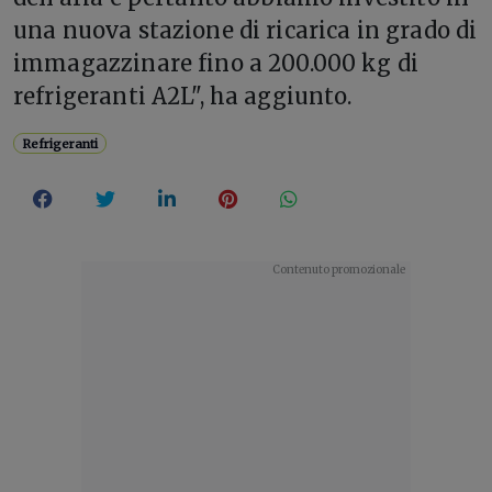
una nuova stazione di ricarica in grado di
immagazzinare fino a 200.000 kg di
refrigeranti A2L", ha aggiunto.
Refrigeranti