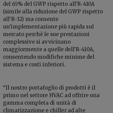
del 65% del GWP rispetto all’R-410A
(simile alla riduzione del GWP rispetto
all’R-32) ma consente
un'implementazione più rapida sul
mercato perchè le sue prestazioni
complessive si avvicinano
maggiormente a quelle dell’R-410A,
consentendo modifiche minime del
sistema e costi inferiori.
“Il nostro portafoglio di prodotti è il
primo nel settore HVAC ad offrire una
gamma completa di unità di
climatizzazione e chiller ad alte