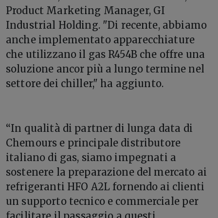
Product Marketing Manager, GI
Industrial Holding. "Di recente, abbiamo
anche implementato apparecchiature
che utilizzano il gas R454B che offre una
soluzione ancor più a lungo termine nel
settore dei chiller," ha aggiunto.
“In qualità di partner di lunga data di
Chemours e principale distributore
italiano di gas, siamo impegnati a
sostenere la preparazione del mercato ai
refrigeranti HFO A2L fornendo ai clienti
un supporto tecnico e commerciale per
facilitare il passaggio a questi