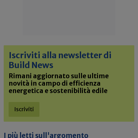
Iscriviti alla newsletter di
Build News
Rimani aggiornato sulle ultime
novità in campo di efficienza
energetica e sostenibilità edile
Iscriviti
I più letti sull'argomento