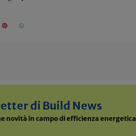
sletter di Build News
 novità in campo di efficienza energetica 