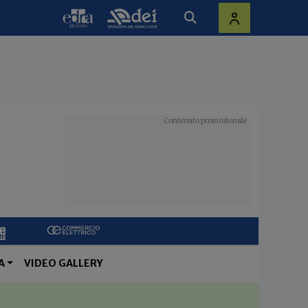
A
VIDEO GALLERY