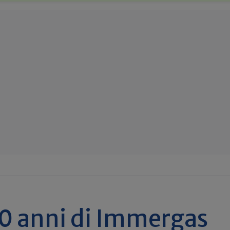
20 anni di Immergas