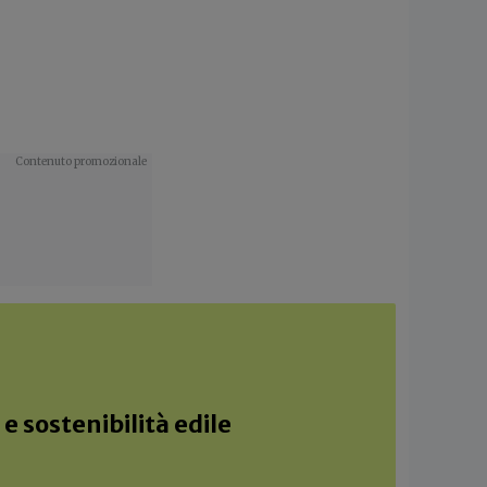
e sostenibilità edile