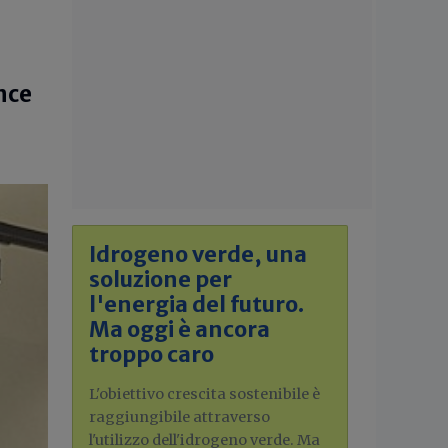
nce
Idrogeno verde, una
soluzione per
l'energia del futuro.
Ma oggi è ancora
troppo caro
L'obiettivo crescita sostenibile è
raggiungibile attraverso
l'utilizzo dell'idrogeno verde. Ma