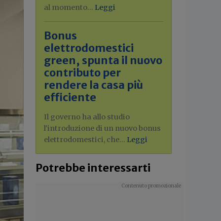
al momento...
Leggi
Bonus
elettrodomestici
green, spunta il nuovo
contributo per
rendere la casa più
efficiente
Il governo ha allo studio
l'introduzione di un nuovo bonus
elettrodomestici, che...
Leggi
Potrebbe interessarti