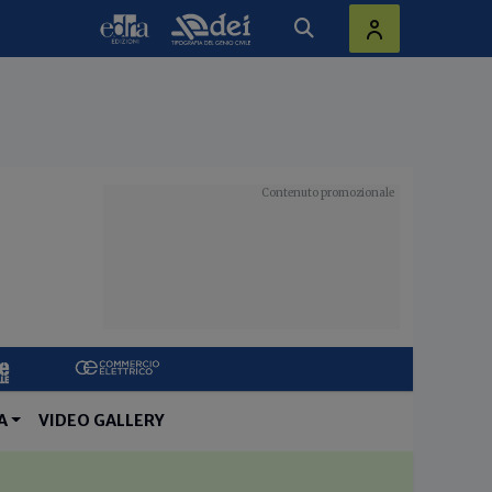
A
VIDEO GALLERY