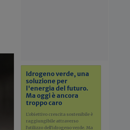
Idrogeno verde, una
soluzione per
l'energia del futuro.
Ma oggi è ancora
troppo caro
L'obiettivo crescita sostenibile è
raggiungibile attraverso
l'utilizzo dell'idrogeno verde. Ma