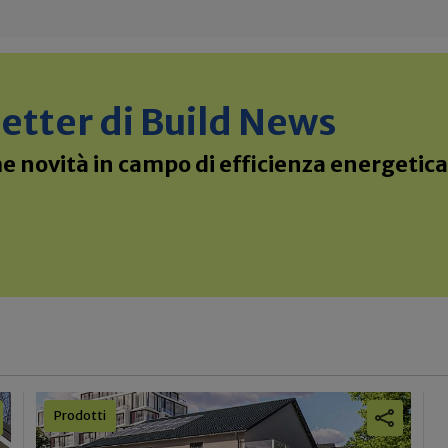
sletter di Build News
 novità in campo di efficienza energetica 
Prodotti