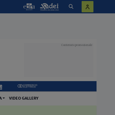
A
VIDEO GALLERY