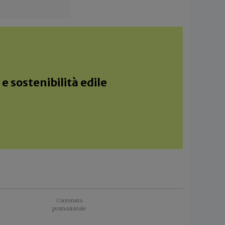
e sostenibilità edile