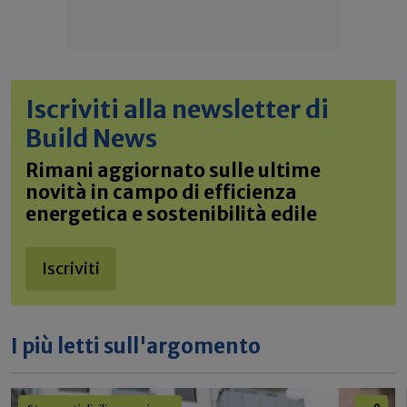
Iscriviti alla newsletter di
Build News
Rimani aggiornato sulle ultime
novità in campo di efficienza
energetica e sostenibilità edile
Iscriviti
I più letti sull'argomento