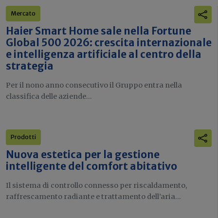
Mercato
Haier Smart Home sale nella Fortune
Global 500 2026: crescita internazionale
e intelligenza artificiale al centro della
strategia
Per il nono anno consecutivo il Gruppo entra nella
classifica delle aziende...
Prodotti
Nuova estetica per la gestione
intelligente del comfort abitativo
Il sistema di controllo connesso per riscaldamento,
raffrescamento radiante e trattamento dell’aria...