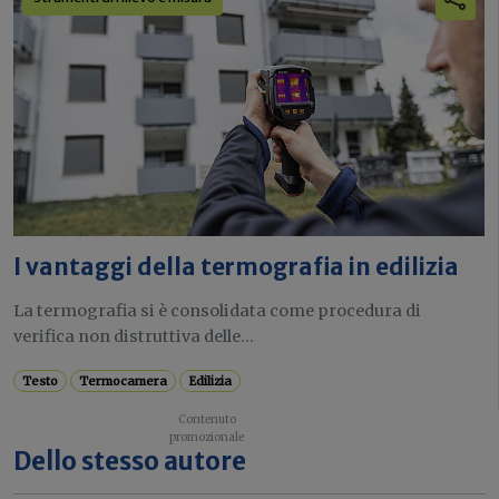
I vantaggi della termografia in edilizia
La termografia si è consolidata come procedura di
verifica non distruttiva delle...
Testo
Termocamera
Edilizia
Dello stesso autore