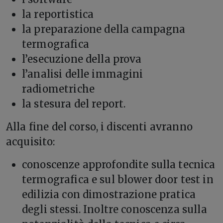
la reportistica
la preparazione della campagna
termografica
l’esecuzione della prova
l’analisi delle immagini
radiometriche
la stesura del report.
Alla fine del corso, i discenti avranno
acquisito:
conoscenze approfondite sulla tecnica
termografica e sul blower door test in
edilizia con dimostrazione pratica
degli stessi. Inoltre conoscenza sulla