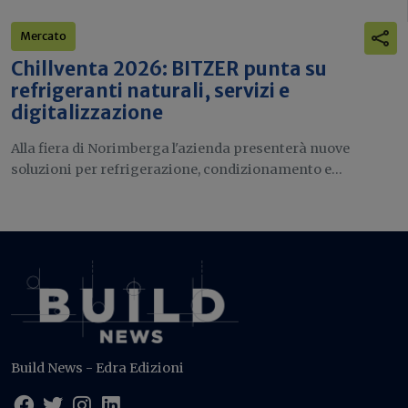
Mercato
Chillventa 2026: BITZER punta su
refrigeranti naturali, servizi e
digitalizzazione
Alla fiera di Norimberga l'azienda presenterà nuove
soluzioni per refrigerazione, condizionamento e...
Build News - Edra Edizioni