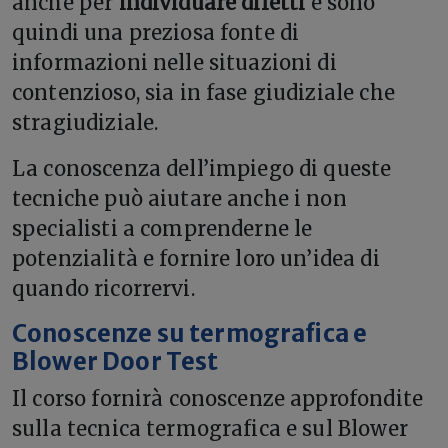
anche per
individuare difetti
e sono
quindi una preziosa fonte di
informazioni nelle situazioni di
contenzioso, sia in fase giudiziale che
stragiudiziale.
La conoscenza dell’impiego di queste
tecniche può aiutare anche i non
specialisti a comprenderne le
potenzialità e fornire loro un’idea di
quando ricorrervi.
Conoscenze su termografica e
Blower Door Test
Il corso fornirà conoscenze approfondite
sulla tecnica termografica e sul Blower