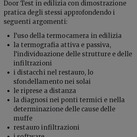
Door Test in edilizia con dimostrazione
pratica degli stessi approfondendo i
seguenti argomenti:
l’uso della termocamera in edilizia
la termografia attiva e passiva,
l’individuazione delle strutture e delle
infiltrazioni
i distacchi nel restauro, lo
sfondellamento nei solai
le riprese a distanza
la diagnosi nei ponti termici e nella
determinazione delle cause delle
muffe
restauro infiltrazioni
i software