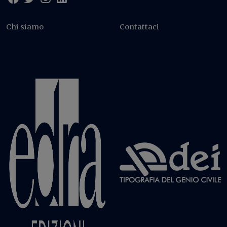
Chi siamo
Contattaci