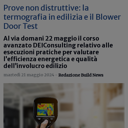
Prove non distruttive: la
termografia in edilizia e il Blower
Door Test
Al via domani 22 maggio il corso
avanzato DEIConsulting relativo alle
esecuzioni pratiche per valutare
l’efficienza energetica e qualità
dell’involucro edilizio
martedì 21 maggio 2024 -
Redazione Build News