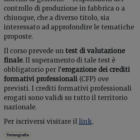
controllo di produzione in fabbrica o a
chiunque, che a diverso titolo, sia
interessato ad approfondire le tematiche
proposte.
Il corso prevede un
test di valutazione
finale
. Il superamento di tale test è
obbligatorio per l’
erogazione dei crediti
formativi professionali
(CFP) ove
previsti. I crediti formativi professionali
erogati sono validi su tutto il territorio
nazionale.
Per iscriversi visitare il
link
.
Termografia