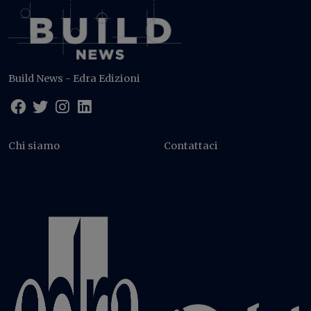
Build News - Edra Edizioni
Chi siamo
Contattaci