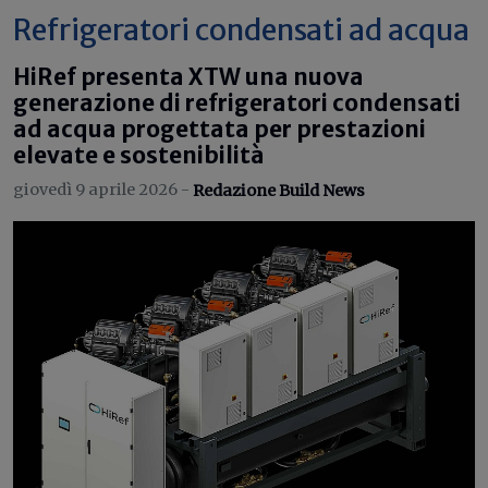
Refrigeratori condensati ad acqua
HiRef presenta XTW una nuova
generazione di refrigeratori condensati
ad acqua progettata per prestazioni
elevate e sostenibilità
giovedì 9 aprile 2026 -
Redazione Build News