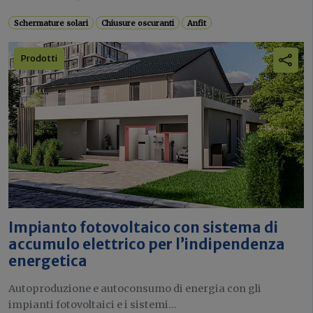
Schermature solari
Chiusure oscuranti
Anfit
Prodotti
Impianto fotovoltaico con sistema di
accumulo elettrico per l’indipendenza
energetica
Autoproduzione e autoconsumo di energia con gli
impianti fotovoltaici e i sistemi...