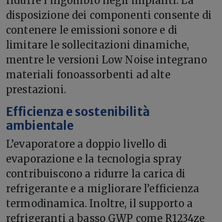
ridurre l’ingombro negli impianti. La
disposizione dei componenti consente di
contenere le emissioni sonore e di
limitare le sollecitazioni dinamiche,
mentre le versioni Low Noise integrano
materiali fonoassorbenti ad alte
prestazioni.
Efficienza e sostenibilità
ambientale
L’evaporatore a doppio livello di
evaporazione e la tecnologia spray
contribuiscono a ridurre la carica di
refrigerante e a migliorare l’efficienza
termodinamica. Inoltre, il supporto a
refrigeranti a basso GWP come R1234ze