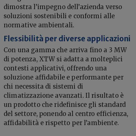
dimostra l’impegno dell’azienda verso
soluzioni sostenibili e conformi alle
normative ambientali.
Flessibilità per diverse applicazioni
Con una gamma che arriva fino a 3 MW
di potenza, XTW si adatta a molteplici
contesti applicativi, offrendo una
soluzione affidabile e performante per
chi necessita di sistemi di
climatizzazione avanzati. Il risultato è
un prodotto che ridefinisce gli standard
del settore, ponendo al centro efficienza,
affidabilità e rispetto per l’ambiente.