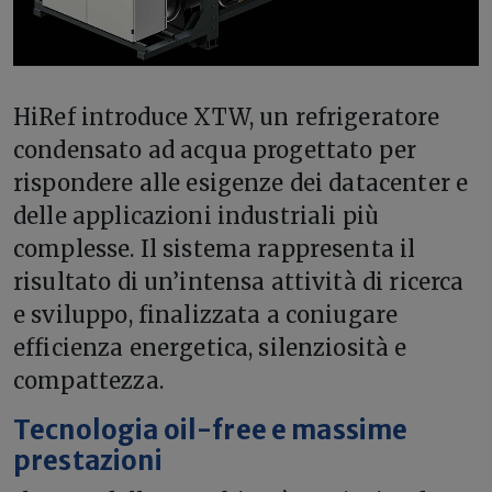
HiRef introduce XTW, un refrigeratore
condensato ad acqua progettato per
rispondere alle esigenze dei datacenter e
delle applicazioni industriali più
complesse. Il sistema rappresenta il
risultato di un’intensa attività di ricerca
e sviluppo, finalizzata a coniugare
efficienza energetica, silenziosità e
compattezza.
Tecnologia oil-free e massime
prestazioni