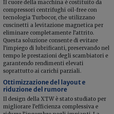
Il cuore della macchina è costituito da
compressori centrifughi oil-free con
tecnologia Turbocor, che utilizzano
cuscinetti a levitazione magnetica per
eliminare completamente l’attrito.
Questa soluzione consente di evitare
l’impiego di lubrificanti, preservando nel
tempo le prestazioni degli scambiatori e
garantendo rendimenti elevati
soprattutto ai carichi parziali.
Ottimizzazione del layout e
riduzione del rumore
Il design della XTW è stato studiato per
migliorare l’efficienza complessiva e