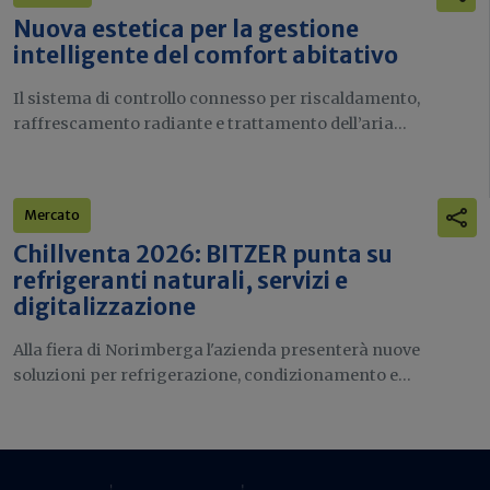
Nuova estetica per la gestione
intelligente del comfort abitativo
Il sistema di controllo connesso per riscaldamento,
raffrescamento radiante e trattamento dell’aria...
Mercato
Chillventa 2026: BITZER punta su
refrigeranti naturali, servizi e
digitalizzazione
Alla fiera di Norimberga l'azienda presenterà nuove
soluzioni per refrigerazione, condizionamento e...