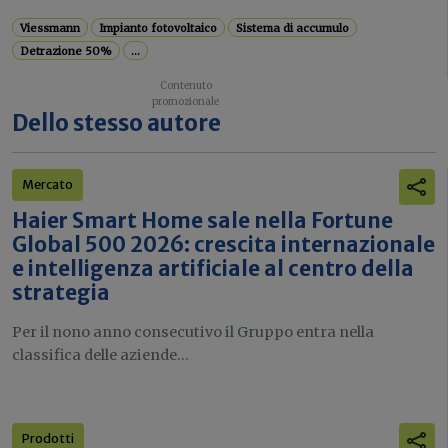
Viessmann
Impianto fotovoltaico
Sistema di accumulo
Detrazione 50%
...
Dello stesso autore
Mercato
Haier Smart Home sale nella Fortune
Global 500 2026: crescita internazionale
e intelligenza artificiale al centro della
strategia
Per il nono anno consecutivo il Gruppo entra nella
classifica delle aziende...
Prodotti