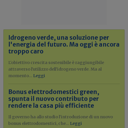
Idrogeno verde, una soluzione per
l'energia del futuro. Ma oggi è ancora
troppo caro
L'obiettivo crescita sostenibile è raggiungibile
attraverso l'utilizzo dell'idrogeno verde. Ma al
momento...
Leggi
Bonus elettrodomestici green,
spunta il nuovo contributo per
rendere la casa più efficiente
Il governo ha allo studio l'introduzione di un nuovo
bonus elettrodomestici, che...
Leggi