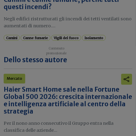
questi incendi?
Negli edifici ristrutturati gli incendi dei tetti ventilati sono
aumentati di numero....
Camini
Canne fumarie
Vigili del fuoco
Isolamento
Dello stesso autore
Mercato
Haier Smart Home sale nella Fortune
Global 500 2026: crescita internazionale
e intelligenza artificiale al centro della
strategia
Per il nono anno consecutivo il Gruppo entra nella
classifica delle aziende...