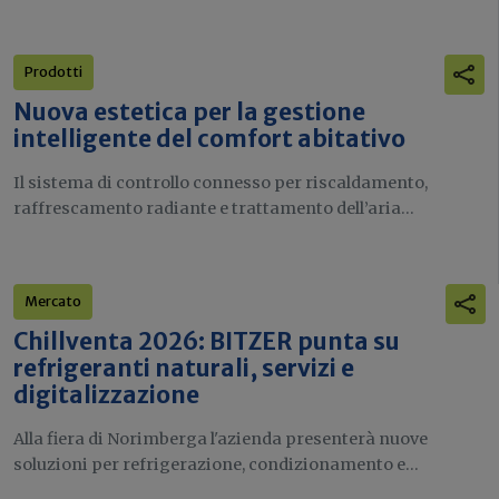
Prodotti
Nuova estetica per la gestione
intelligente del comfort abitativo
Il sistema di controllo connesso per riscaldamento,
raffrescamento radiante e trattamento dell’aria...
Mercato
Chillventa 2026: BITZER punta su
refrigeranti naturali, servizi e
digitalizzazione
Alla fiera di Norimberga l'azienda presenterà nuove
soluzioni per refrigerazione, condizionamento e...