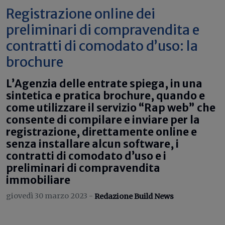
Registrazione online dei
preliminari di compravendita e
contratti di comodato d’uso: la
brochure
L’Agenzia delle entrate spiega, in una
sintetica e pratica brochure, quando e
come utilizzare il servizio “Rap web” che
consente di compilare e inviare per la
registrazione, direttamente online e
senza installare alcun software, i
contratti di comodato d’uso e i
preliminari di compravendita
immobiliare
giovedì 30 marzo 2023 -
Redazione Build News