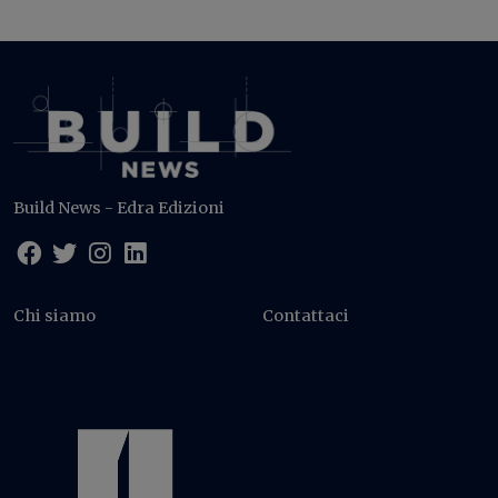
Build News - Edra Edizioni
Chi siamo
Contattaci