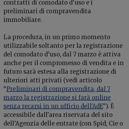
contratti di comodato d’uso e i
preliminari di compravendita
immobiliare.
La procedura, in un primo momento
utilizzabile soltanto per la registrazione
del comodato d’uso, dal 7 marzo è attiva
anche per il compromesso di vendita e in
futuro sarà estesa alla registrazione di
ulteriori atti privati (vedi articolo
“
Preliminari di compravendita, dal 7
marzo la registrazione si farà online
senza recarsi in un ufficio dell'AdE
”). È
accessibile dall’area riservata del sito
dell’Agenzia delle entrate (con Spid, Cie o