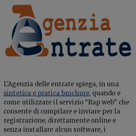
L’Agenzia delle entrate spiega, in una
sintetica e pratica brochure
, quando e
come utilizzare il servizio “Rap web” che
consente di compilare e inviare per la
registrazione, direttamente online e
senza installare alcun software, i