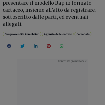
presentare il modello Rap in formato
cartaceo, insieme all’atto da registrare,
sottoscritto dalle parti, ed eventuali
allegati.
Compravendite immobiliari
Agenzia delle entrate
Comodato