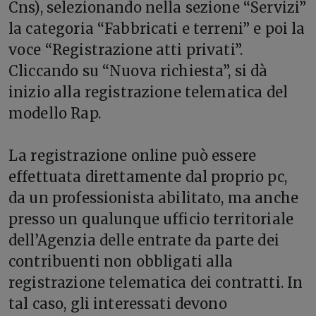
Cns), selezionando nella sezione “Servizi”
la categoria “Fabbricati e terreni” e poi la
voce “Registrazione atti privati”.
Cliccando su “Nuova richiesta”, si dà
inizio alla registrazione telematica del
modello Rap.
La registrazione online può essere
effettuata direttamente dal proprio pc,
da un professionista abilitato, ma anche
presso un qualunque ufficio territoriale
dell’Agenzia delle entrate da parte dei
contribuenti non obbligati alla
registrazione telematica dei contratti. In
tal caso, gli interessati devono