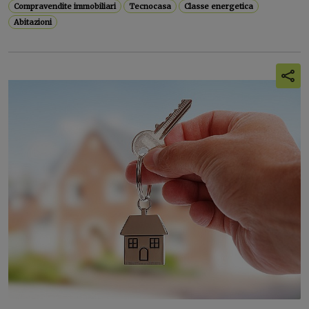
Compravendite immobiliari
Tecnocasa
Classe energetica
Abitazioni