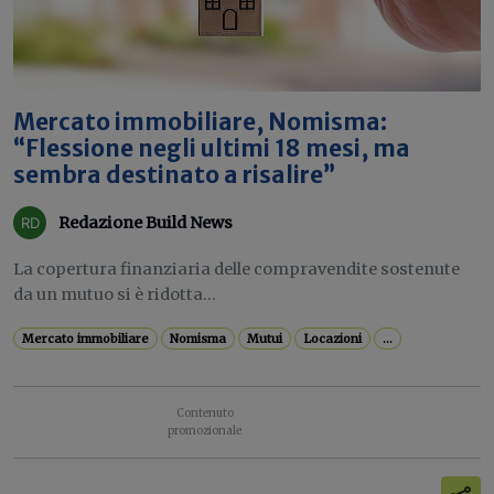
Mercato immobiliare, Nomisma:
“Flessione negli ultimi 18 mesi, ma
sembra destinato a risalire”
Redazione Build News
La copertura finanziaria delle compravendite sostenute
da un mutuo si è ridotta...
Mercato immobiliare
Nomisma
Mutui
Locazioni
...