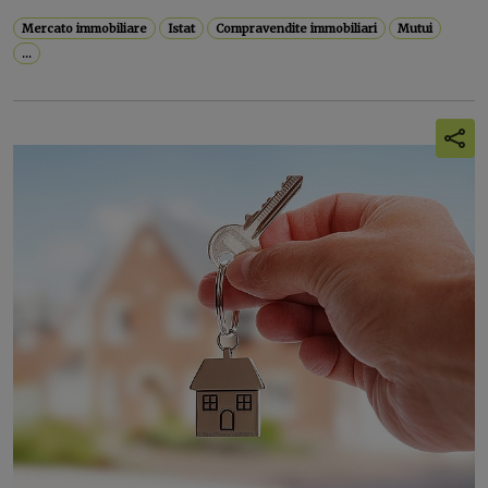
Mercato immobiliare
Istat
Compravendite immobiliari
Mutui
...