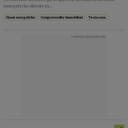
energetiche elevate (A...
Classi energetiche
Compravendite immobiliari
Tecnocasa