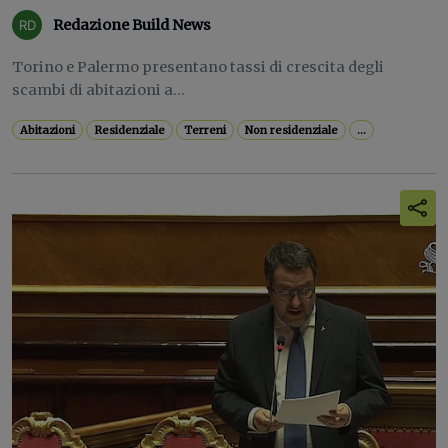
Redazione Build News
Torino e Palermo presentano tassi di crescita degli
scambi di abitazioni a...
Abitazioni
Residenziale
Terreni
Non residenziale
...