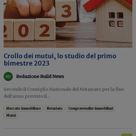
Crollo dei mutui, lo studio del primo
bimestre 2023
Redazione Build News
Secondo il Consiglio Nazionale del Notariato per la fine
dell’anno previsto il...
Mercato immobiliare
Notariato
Compravendite immobiliari
Mutui