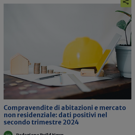
Compravendite di abitazioni e mercato
non residenziale: dati positivi nel
secondo trimestre 2024