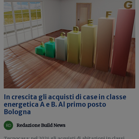
In crescita gli acquisti di case in classe
energetica A e B. Al primo posto
Bologna
Redazione Build News
Tecnocasa: nel 2024 gli acquisti di abitazioni in classi