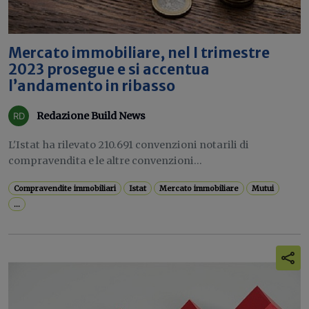
Mercato immobiliare, nel I trimestre
2023 prosegue e si accentua
l’andamento in ribasso
Redazione Build News
L'Istat ha rilevato 210.691 convenzioni notarili di
compravendita e le altre convenzioni...
Compravendite immobiliari
Istat
Mercato immobiliare
Mutui
...