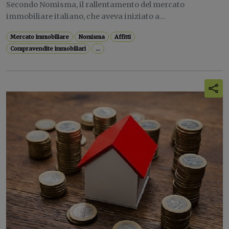
Secondo Nomisma, il rallentamento del mercato
immobiliare italiano, che aveva iniziato a...
Mercato immobiliare
Nomisma
Affitti
Compravendite immobiliari
...