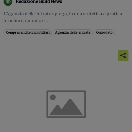
Redazione Build News
L’Agenzia delle entrate spiega, in una sintetica e pratica
brochure, quando e...
Compravendite immobiliari
Agenzia delle entrate
Comodato