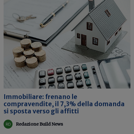
Immobiliare: frenano le
compravendite, il 7,3% della domanda
si sposta verso gli affitti
Redazione Build News