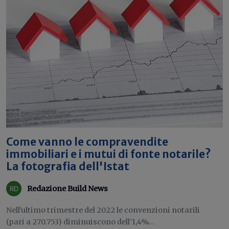
Come vanno le compravendite
immobiliari e i mutui di fonte notarile?
La fotografia dell'Istat
Redazione Build News
Nell'ultimo trimestre del 2022 le convenzioni notarili
(pari a 270.753) diminuiscono dell’1,4%...