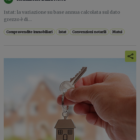
Istat: la variazione su base annua calcolata sul dato
grezzo è di...
Compravendite immobiliari
Istat
Convenzioni notarili
Mutui