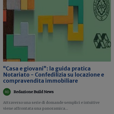
“Casa e giovani”: la guida pratica
Notariato - Confedilizia su locazione e
compravendita immobiliare
Redazione Build News
Attraverso una serie di domande semplici e intuitive
viene affrontata una panoramica...