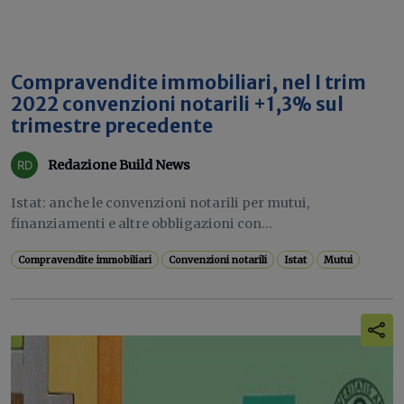
Compravendite immobiliari, nel I trim
2022 convenzioni notarili +1,3% sul
trimestre precedente
Redazione Build News
Istat: anche le convenzioni notarili per mutui,
finanziamenti e altre obbligazioni con...
Compravendite immobiliari
Convenzioni notarili
Istat
Mutui