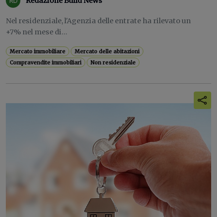
Redazione Build News
Nel residenziale, l'Agenzia delle entrate ha rilevato un
+7% nel mese di...
Mercato immobiliare
Mercato delle abitazioni
Compravendite immobiliari
Non residenziale