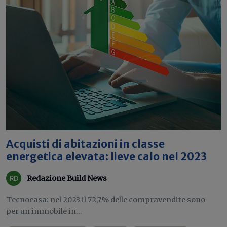
Acquisti di abitazioni in classe
energetica elevata: lieve calo nel 2023
Redazione Build News
Tecnocasa: nel 2023 il 72,7% delle compravendite sono
per un immobile in...