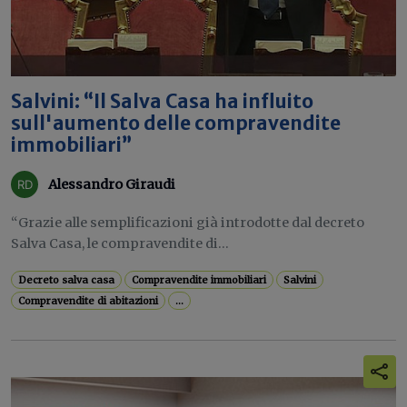
Salvini: “Il Salva Casa ha influito
sull'aumento delle compravendite
immobiliari”
Alessandro Giraudi
“Grazie alle semplificazioni già introdotte dal decreto
Salva Casa, le compravendite di...
Decreto salva casa
Compravendite immobiliari
Salvini
Compravendite di abitazioni
...