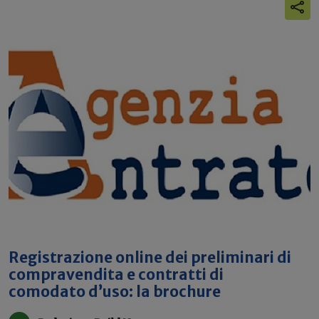
Registrazione online dei preliminari di
compravendita e contratti di
comodato d’uso: la brochure