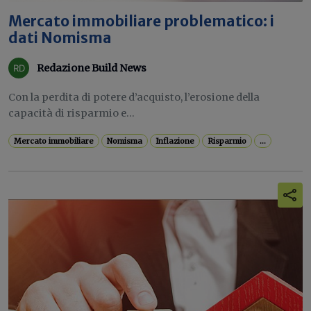
Mercato immobiliare problematico: i
dati Nomisma
Redazione Build News
Con la perdita di potere d’acquisto, l’erosione della
capacità di risparmio e...
Mercato immobiliare
Nomisma
Inflazione
Risparmio
...