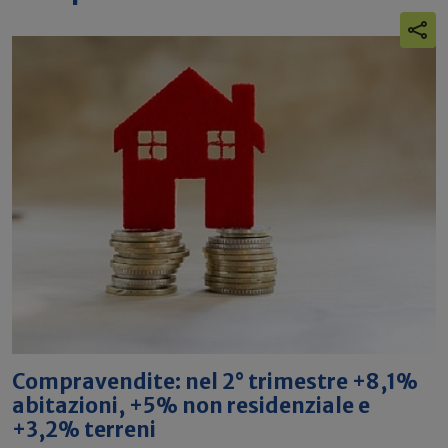
Compravendite: nel 2° trimestre +8,1%
abitazioni, +5% non residenziale e
+3,2% terreni