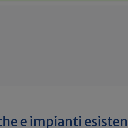
che e impianti esisten