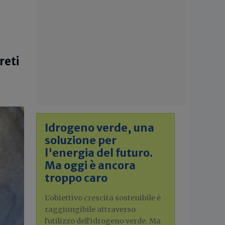
reti
Idrogeno verde, una
soluzione per
l'energia del futuro.
Ma oggi è ancora
troppo caro
L'obiettivo crescita sostenibile è
raggiungibile attraverso
l'utilizzo dell'idrogeno verde. Ma