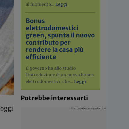
al momento...
Leggi
Bonus
elettrodomestici
green, spunta il nuovo
contributo per
rendere la casa più
efficiente
Il governo ha allo studio
l'introduzione di un nuovo bonus
elettrodomestici, che...
Leggi
Potrebbe interessarti
 oggi