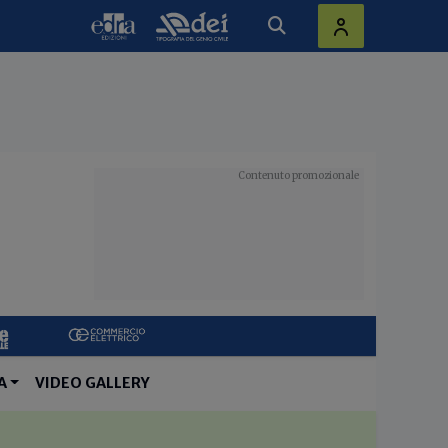
A
VIDEO GALLERY