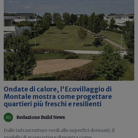
Ondate di calore, l'Ecovillaggio di
Montale mostra come progettare
quartieri più freschi e resilienti
Redazione Build News
Dalle infrastrutture verdi alle superfici drenanti, il
modello di ecoquartiere dimostra come...