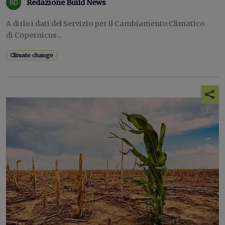
Redazione Build News
A dirlo i dati del Servizio per il Cambiamento Climatico
di Copernicus...
Climate change