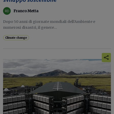
sviluppo sostenibile"
Franco Metta
Dopo 50 anni di giornate mondiali dell’Ambiente e
numerosi disastri, il genere...
Climate change