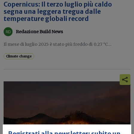
Copernicus: Il terzo luglio più caldo
segna una leggera tregua dalle
temperature globali record
Redazione Build News
Il mese di luglio 2025 è stato più freddo di 0.27 °C...
Climate change
Registrati alla newsletter: subito un