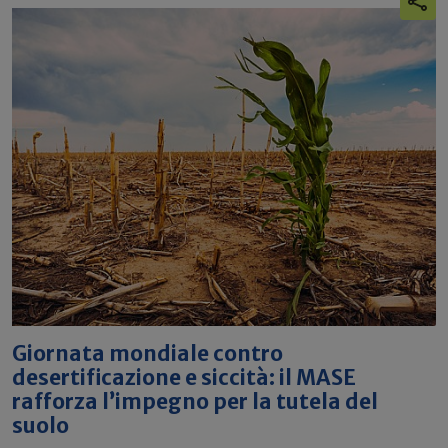
Giornata mondiale contro
desertificazione e siccità: il MASE
rafforza l’impegno per la tutela del
suolo