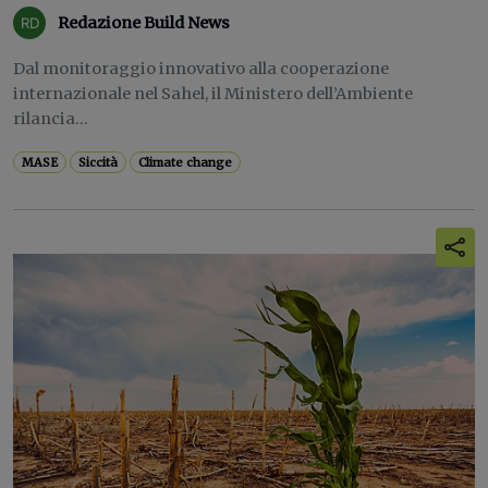
Redazione Build News
Dal monitoraggio innovativo alla cooperazione
internazionale nel Sahel, il Ministero dell’Ambiente
rilancia...
MASE
Siccità
Climate change