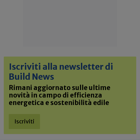
Iscriviti alla newsletter di
Build News
Rimani aggiornato sulle ultime
novità in campo di efficienza
energetica e sostenibilità edile
Iscriviti