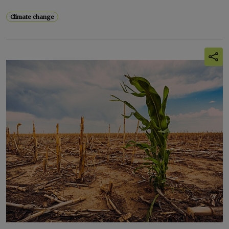
Climate change