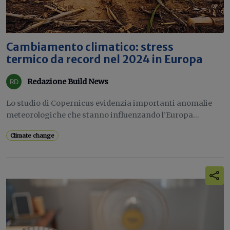
Cambiamento climatico: stress
termico da record nel 2024 in Europa
Redazione Build News
Lo studio di Copernicus evidenzia importanti anomalie
meteorologiche che stanno influenzando l’Europa...
Climate change