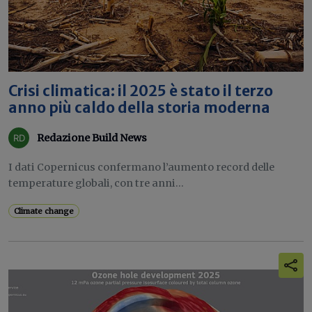
Crisi climatica: il 2025 è stato il terzo
anno più caldo della storia moderna
Redazione Build News
I dati Copernicus confermano l’aumento record delle
temperature globali, con tre anni...
Climate change