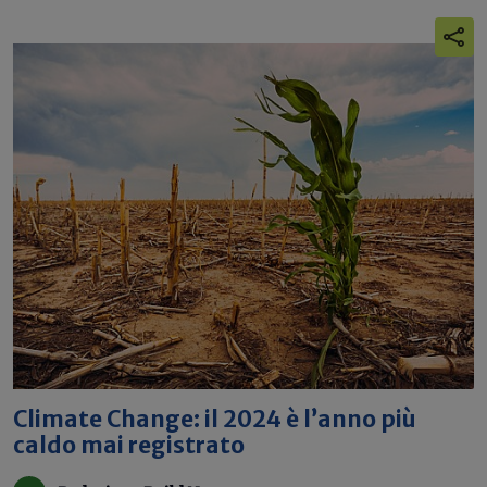
Climate Change: il 2024 è l’anno più
caldo mai registrato