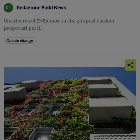
Redazione Build News
Una ricerca di ENEA mostra che gli spazi outdoor
progettati per il...
Climate change