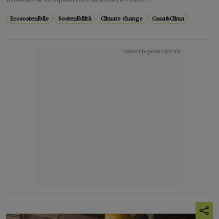
Ecosostenibile
Sostenibilità
Climate change
Casa&Clima