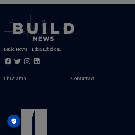
Build News - Edra Edizioni
Chi siamo
Contattaci