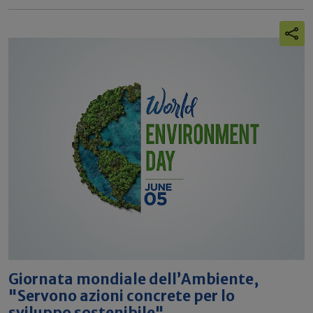
Giornata mondiale dell’Ambiente,
"Servono azioni concrete per lo