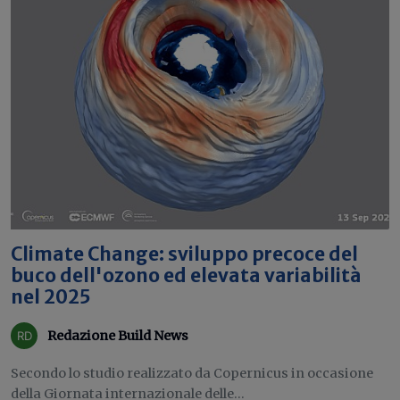
Climate Change: sviluppo precoce del
buco dell'ozono ed elevata variabilità
nel 2025
Redazione Build News
Secondo lo studio realizzato da Copernicus in occasione
della Giornata internazionale delle...