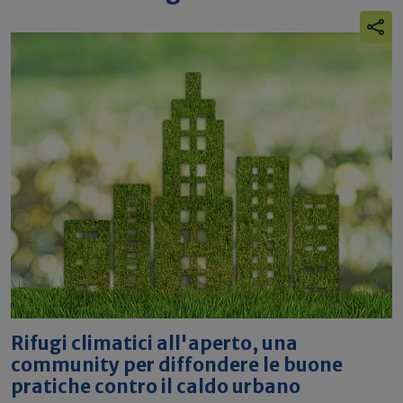
Rifugi climatici all'aperto, una
community per diffondere le buone
pratiche contro il caldo urbano