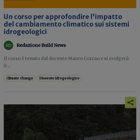
Un corso per approfondire l'impatto
del cambiamento climatico sui sistemi
idrogeologici
Redazione Build News
Il corso è tenuto dal docente Mauro Corrao e si svolgerà
il...
Climate change
Dissesto idrogeologico