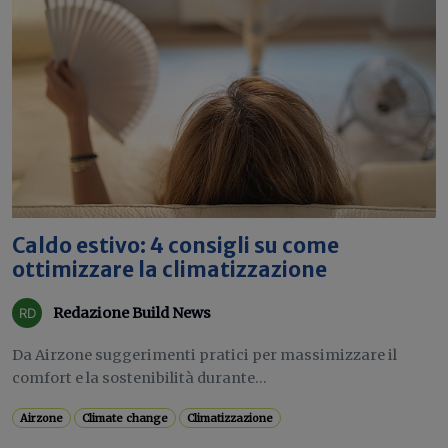
Caldo estivo: 4 consigli su come
ottimizzare la climatizzazione
Redazione Build News
Da Airzone suggerimenti pratici per massimizzare il
comfort e la sostenibilità durante...
Airzone
Climate change
Climatizzazione