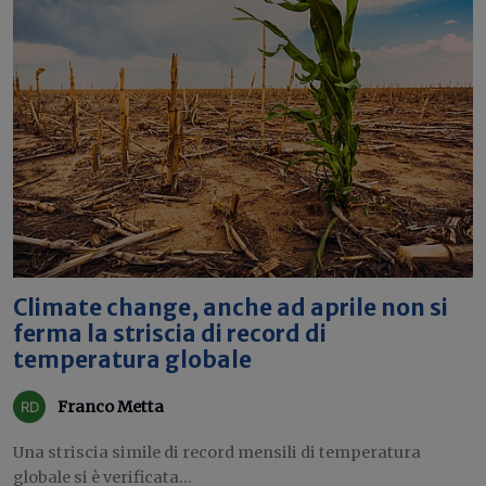
Climate change, anche ad aprile non si
ferma la striscia di record di
temperatura globale
Franco Metta
Una striscia simile di record mensili di temperatura
globale si è verificata...