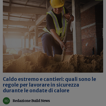
Caldo estremo e cantieri: quali sono le
regole per lavorare in sicurezza
durante le ondate di calore
Redazione Build News