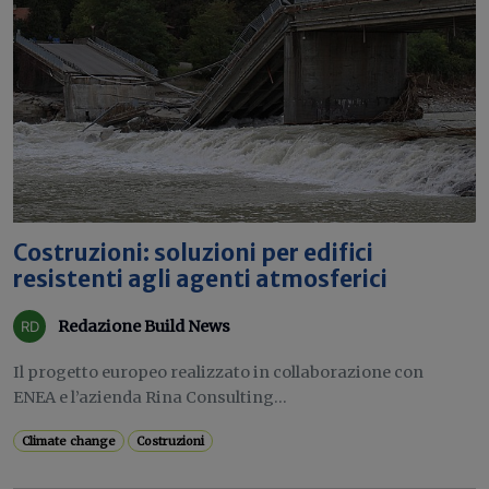
Costruzioni: soluzioni per edifici
resistenti agli agenti atmosferici
Redazione Build News
Il progetto europeo realizzato in collaborazione con
ENEA e l’azienda Rina Consulting...
Climate change
Costruzioni