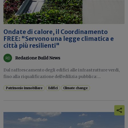
Ondate di calore, il Coordinamento
FREE: "Servono una legge climatica e
città più resilienti"
Redazione Build News
Dal raffrescamento degli edifici alle infrastrutture verdi,
fino alla riqualificazione dell'edilizia pubblica:...
Patrimonio immobiliare
Edifici
Climate change