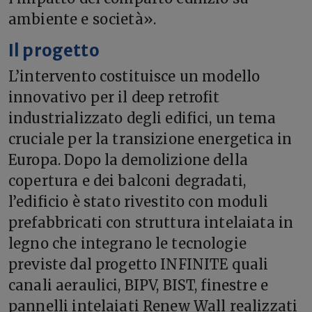
ambiente e società».
Il progetto
L’intervento costituisce un modello
innovativo per il deep retrofit
industrializzato degli edifici, un tema
cruciale per la transizione energetica in
Europa. Dopo la demolizione della
copertura e dei balconi degradati,
l’edificio è stato rivestito con moduli
prefabbricati con struttura intelaiata in
legno che integrano le tecnologie
previste dal progetto INFINITE quali
canali aeraulici, BIPV, BIST, finestre e
pannelli intelaiati Renew Wall realizzati