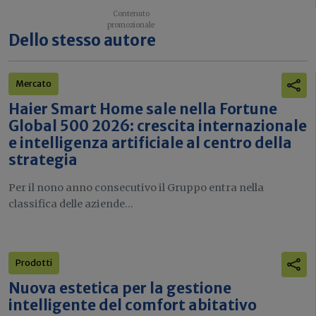
Dello stesso autore
Mercato
Haier Smart Home sale nella Fortune
Global 500 2026: crescita internazionale
e intelligenza artificiale al centro della
strategia
Per il nono anno consecutivo il Gruppo entra nella
classifica delle aziende...
Prodotti
Nuova estetica per la gestione
intelligente del comfort abitativo