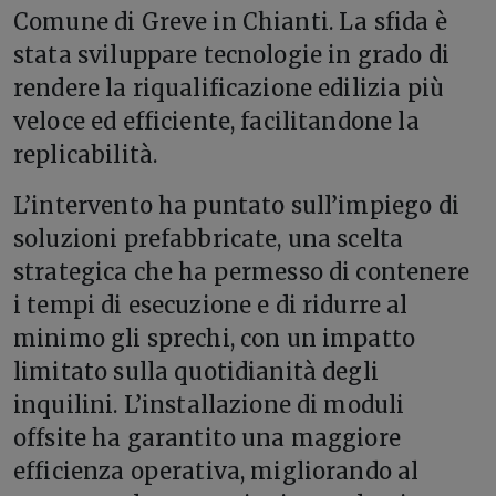
Comune di Greve in Chianti. La sfida è
stata sviluppare tecnologie in grado di
rendere la riqualificazione edilizia più
veloce ed efficiente, facilitandone la
replicabilità.
L’intervento ha puntato sull’impiego di
soluzioni prefabbricate, una scelta
strategica che ha permesso di contenere
i tempi di esecuzione e di ridurre al
minimo gli sprechi, con un impatto
limitato sulla quotidianità degli
inquilini. L’installazione di moduli
offsite ha garantito una maggiore
efficienza operativa, migliorando al