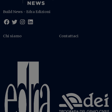
Build News - Edra Edizioni
Chi siamo
Contattaci