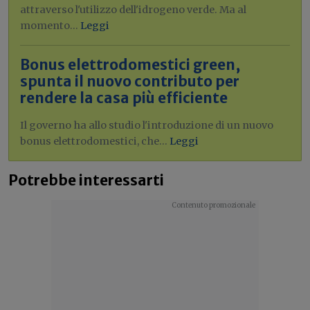
attraverso l'utilizzo dell'idrogeno verde. Ma al
momento...
Leggi
Bonus elettrodomestici green,
spunta il nuovo contributo per
rendere la casa più efficiente
Il governo ha allo studio l'introduzione di un nuovo
bonus elettrodomestici, che...
Leggi
Potrebbe interessarti