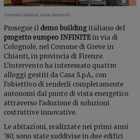
Ludovica Galeazzi, Eurac Research
Prosegue il
demo building
italiano del
progetto europeo INFINITE
in via di
Colognole, nel Comune di Greve in
Chianti, in provincia di Firenze.
L’intervento ha interessato quattro
alloggi gestiti da Casa S.p.A., con
l’obiettivo di renderli completamente
autonomi dal punto di vista energetico
attraverso l’adozione di soluzioni
costruttive innovative.
Le abitazioni, realizzate nei primi anni
’80, sono state suddivise in due edifici