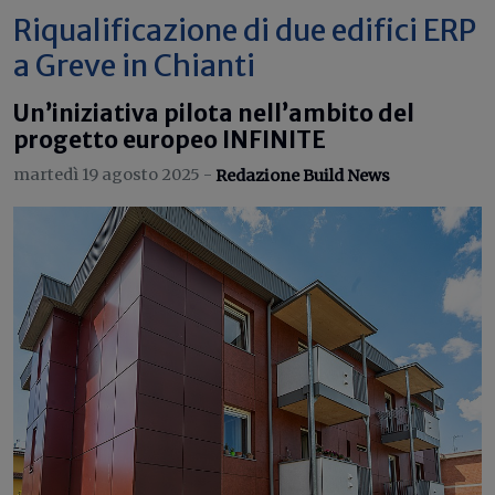
Riqualificazione di due edifici ERP
a Greve in Chianti
Un’iniziativa pilota nell’ambito del
progetto europeo INFINITE
martedì 19 agosto 2025 -
Redazione Build News