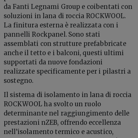
da Fanti Legnami Group e coibentati con
soluzioni in lana di roccia ROCKWOOL.
La finitura esterna è realizzata con i
pannelli Rockpanel. Sono stati
assemblati con strutture prefabbricate
anche il tetto e i balconi, questi ultimi
supportati da nuove fondazioni
realizzate specificamente per i pilastri a
sostegno.
Il sistema di isolamento in lana di roccia
ROCKWOOL ha svolto un ruolo
determinante nel raggiungimento delle
prestazioni nZEB, offrendo eccellenza
nell’isolamento termico e acustico,