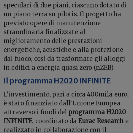
speculari di due piani, ciascuno dotato di
un piano terra su pilotis. Il progetto ha
previsto opere di manutenzione
straordinaria finalizzate al
miglioramento delle prestazioni
energetiche, acustiche e alla protezione
dal fuoco, così da trasformare gli alloggi
in edifici a energia quasi zero (nZEB).
Il programma H2020 INFINITE
L’investimento, pari a circa 400mila euro,
è stato finanziato dall’Unione Europea
attraverso i fondi del
programma H2020
INFINITE
, coordinato da
Eurac Research
e
realizzato in collaborazione con il