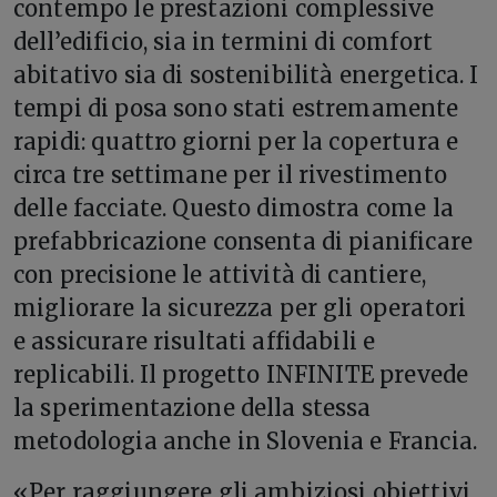
contempo le prestazioni complessive
dell’edificio, sia in termini di comfort
abitativo sia di sostenibilità energetica. I
tempi di posa sono stati estremamente
rapidi: quattro giorni per la copertura e
circa tre settimane per il rivestimento
delle facciate. Questo dimostra come la
prefabbricazione consenta di pianificare
con precisione le attività di cantiere,
migliorare la sicurezza per gli operatori
e assicurare risultati affidabili e
replicabili. Il progetto INFINITE prevede
la sperimentazione della stessa
metodologia anche in Slovenia e Francia.
«Per raggiungere gli ambiziosi obiettivi