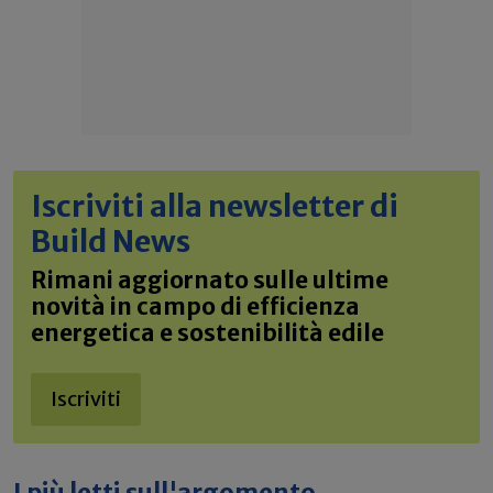
Iscriviti alla newsletter di
Build News
Rimani aggiornato sulle ultime
novità in campo di efficienza
energetica e sostenibilità edile
Iscriviti