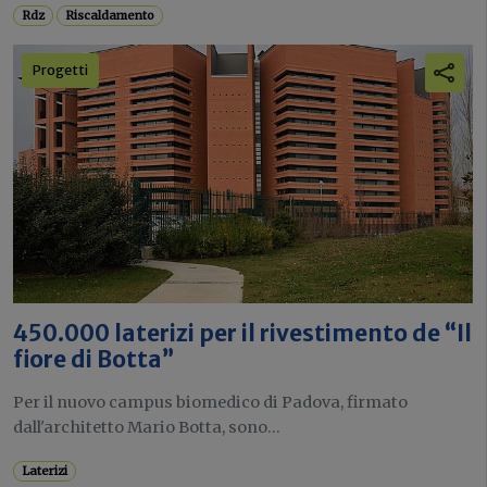
Rdz
Riscaldamento
Progetti
450.000 laterizi per il rivestimento de “Il
fiore di Botta”
Per il nuovo campus biomedico di Padova, firmato
dall'architetto Mario Botta, sono...
Laterizi