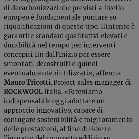
di decarbonizzazione previsti a livello
europeo è fondamentale puntare su
riqualificazioni di questo tipo. L’intento è
garantire standard qualitativi elevati e
durabilità nel tempo per interventi
concepiti fin dall’inizio per essere
smontati, decostruiti e quindi
eventualmente riutilizzati», afferma
Mauro Tricotti
, Project sales manager di
ROCKWOOL
Italia. «Riteniamo
indispensabile oggi adottare un
approccio innovativo, capace di
coniugare sostenibilità e miglioramento
delle prestazioni, al fine di ridurre
l’impatto del comparto edilizio su