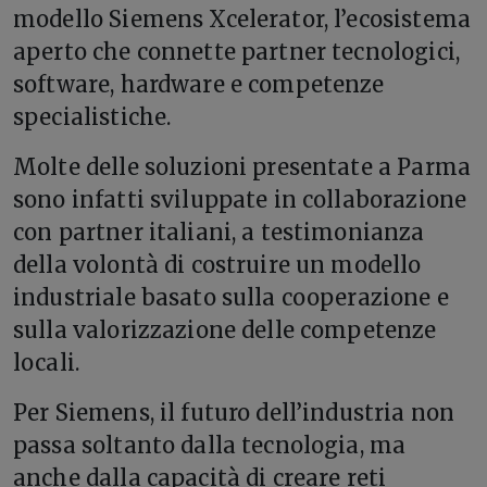
modello Siemens Xcelerator, l’ecosistema
aperto che connette partner tecnologici,
software, hardware e competenze
specialistiche.
Molte delle soluzioni presentate a Parma
sono infatti sviluppate in collaborazione
con partner italiani, a testimonianza
della volontà di costruire un modello
industriale basato sulla cooperazione e
sulla valorizzazione delle competenze
locali.
Per Siemens, il futuro dell’industria non
passa soltanto dalla tecnologia, ma
anche dalla capacità di creare reti