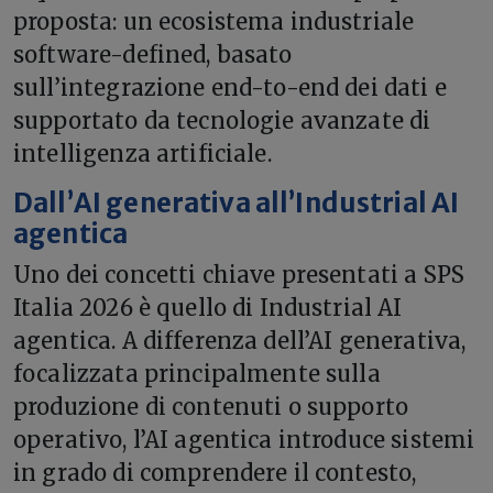
proposta: un ecosistema industriale
software-defined, basato
sull’integrazione end-to-end dei dati e
supportato da tecnologie avanzate di
intelligenza artificiale.
Dall’AI generativa all’Industrial AI
agentica
Uno dei concetti chiave presentati a SPS
Italia 2026 è quello di Industrial AI
agentica. A differenza dell’AI generativa,
focalizzata principalmente sulla
produzione di contenuti o supporto
operativo, l’AI agentica introduce sistemi
in grado di comprendere il contesto,