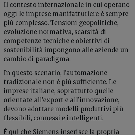
Il contesto internazionale in cui operano
oggi le imprese manifatturiere è sempre
più complesso. Tensioni geopolitiche,
evoluzione normativa, scarsità di
competenze tecniche e obiettivi di
sostenibilità impongono alle aziende un
cambio di paradigma.
In questo scenario, l’automazione
tradizionale non è più sufficiente. Le
imprese italiane, soprattutto quelle
orientate all’export e all’innovazione,
devono adottare modelli produttivi più
flessibili, connessi e intelligenti.
È qui che Siemens inserisce la propria