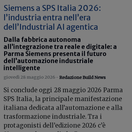
Siemens a SPS Italia 2026:
l’industria entra nell’era
dell’Industrial AI agentica
Dalla fabbrica autonoma
all’integrazione tra reale e digitale: a
Parma Siemens presenta il futuro
dell’automazione industriale
intelligente
giovedì 28 maggio 2026 -
Redazione Build News
Si conclude oggi 28 maggio 2026 Parma
SPS Italia, la principale manifestazione
italiana dedicata all’automazione e alla
trasformazione industriale. Tra i
protagonisti dell’edizione 2026 c’è