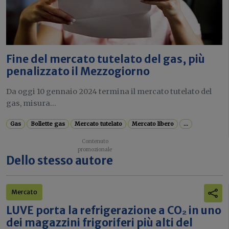
Fine del mercato tutelato del gas, più
penalizzato il Mezzogiorno
Da oggi 10 gennaio 2024 termina il mercato tutelato del
gas, misura...
Gas
Bollette gas
Mercato tutelato
Mercato libero
...
Dello stesso autore
Mercato
LUVE porta la refrigerazione a CO₂ in uno
dei magazzini frigoriferi più alti del