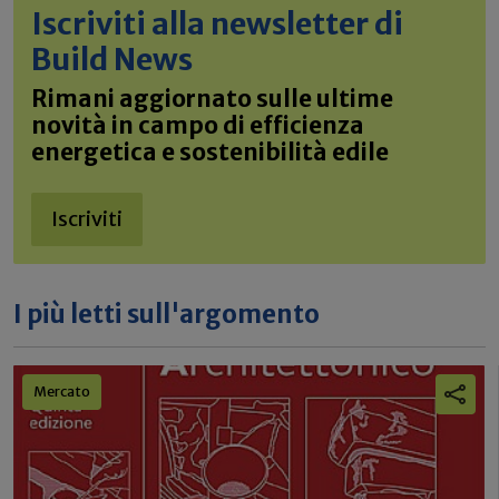
Iscriviti alla newsletter di
Build News
Rimani aggiornato sulle ultime
novità in campo di efficienza
energetica e sostenibilità edile
Iscriviti
I più letti sull'argomento
Mercato