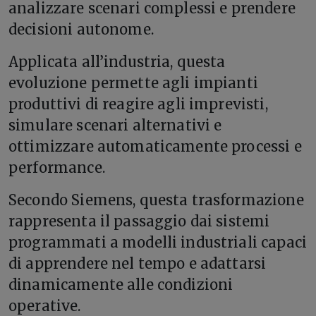
analizzare scenari complessi e prendere
decisioni autonome.
Applicata all’industria, questa
evoluzione permette agli impianti
produttivi di reagire agli imprevisti,
simulare scenari alternativi e
ottimizzare automaticamente processi e
performance.
Secondo Siemens, questa trasformazione
rappresenta il passaggio dai sistemi
programmati a modelli industriali capaci
di apprendere nel tempo e adattarsi
dinamicamente alle condizioni
operative.