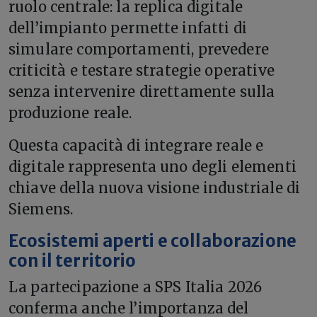
ruolo centrale: la replica digitale
dell’impianto permette infatti di
simulare comportamenti, prevedere
criticità e testare strategie operative
senza intervenire direttamente sulla
produzione reale.
Questa capacità di integrare reale e
digitale rappresenta uno degli elementi
chiave della nuova visione industriale di
Siemens.
Ecosistemi aperti e collaborazione
con il territorio
La partecipazione a SPS Italia 2026
conferma anche l’importanza del