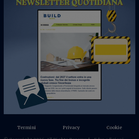
Termini
Privacy
Cookie