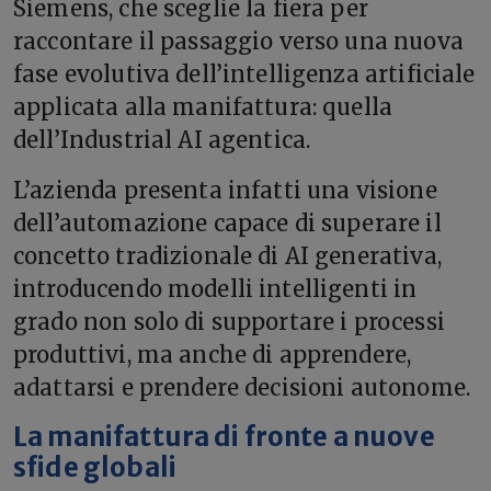
Siemens, che sceglie la fiera per
raccontare il passaggio verso una nuova
fase evolutiva dell’intelligenza artificiale
applicata alla manifattura: quella
dell’Industrial AI agentica.
L’azienda presenta infatti una visione
dell’automazione capace di superare il
concetto tradizionale di AI generativa,
introducendo modelli intelligenti in
grado non solo di supportare i processi
produttivi, ma anche di apprendere,
adattarsi e prendere decisioni autonome.
La manifattura di fronte a nuove
sfide globali