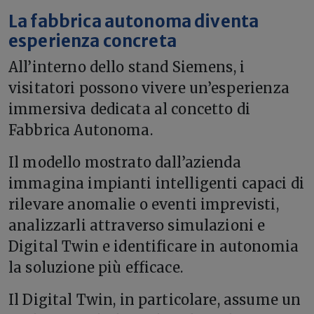
La fabbrica autonoma diventa
esperienza concreta
All’interno dello stand Siemens, i
visitatori possono vivere un’esperienza
immersiva dedicata al concetto di
Fabbrica Autonoma.
Il modello mostrato dall’azienda
immagina impianti intelligenti capaci di
rilevare anomalie o eventi imprevisti,
analizzarli attraverso simulazioni e
Digital Twin e identificare in autonomia
la soluzione più efficace.
Il Digital Twin, in particolare, assume un