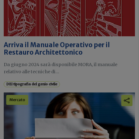
Arriva il Manuale Operativo per il
Restauro Architettonico
Da giugno 2024 sarà disponibile MORA, il manuale
relativo alle tecniche di...
DEI tipografia del genio civile
Mercato