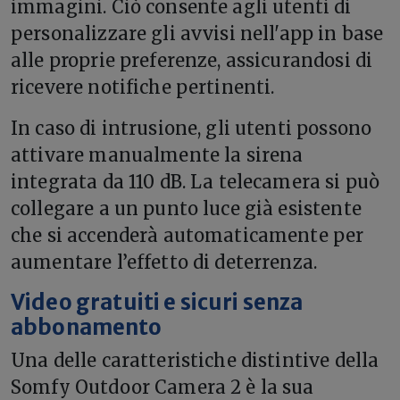
immagini. Ciò consente agli utenti di
personalizzare gli avvisi nell'app in base
alle proprie preferenze, assicurandosi di
ricevere notifiche pertinenti.
In caso di intrusione, gli utenti possono
attivare manualmente la sirena
integrata da 110 dB. La telecamera si può
collegare a un punto luce già esistente
che si accenderà automaticamente per
aumentare l’effetto di deterrenza.
Video gratuiti e sicuri senza
abbonamento
Una delle caratteristiche distintive della
Somfy Outdoor Camera 2 è la sua