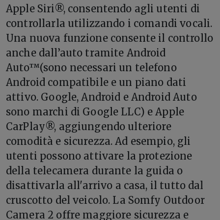
Apple Siri®, consentendo agli utenti di
controllarla utilizzando i comandi vocali.
Una nuova funzione consente il controllo
anche dall’auto tramite Android
Auto™(sono necessari un telefono
Android compatibile e un piano dati
attivo. Google, Android e Android Auto
sono marchi di Google LLC) e Apple
CarPlay®, aggiungendo ulteriore
comodità e sicurezza. Ad esempio, gli
utenti possono attivare la protezione
della telecamera durante la guida o
disattivarla all'arrivo a casa, il tutto dal
cruscotto del veicolo. La Somfy Outdoor
Camera 2 offre maggiore sicurezza e