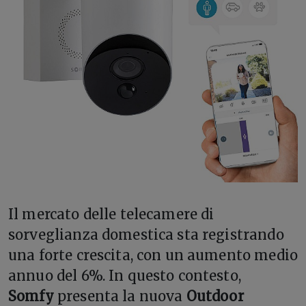
Il mercato delle telecamere di
sorveglianza domestica sta registrando
una forte crescita, con un aumento medio
annuo del 6%. In questo contesto,
Somfy
presenta la nuova
Outdoor