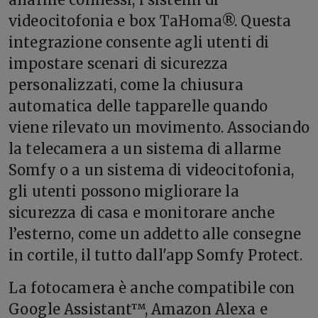
videocitofonia e box TaHoma®. Questa
integrazione consente agli utenti di
impostare scenari di sicurezza
personalizzati, come la chiusura
automatica delle tapparelle quando
viene rilevato un movimento. Associando
la telecamera a un sistema di allarme
Somfy o a un sistema di videocitofonia,
gli utenti possono migliorare la
sicurezza di casa e monitorare anche
l’esterno, come un addetto alle consegne
in cortile, il tutto dall'app Somfy Protect.
La fotocamera è anche compatibile con
Google Assistant™, Amazon Alexa e