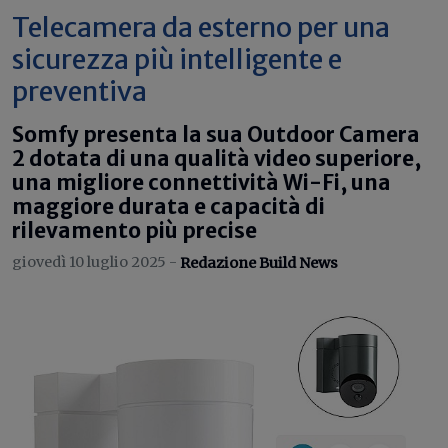
Telecamera da esterno per una
sicurezza più intelligente e
preventiva
Somfy presenta la sua Outdoor Camera
2 dotata di una qualità video superiore,
una migliore connettività Wi-Fi, una
maggiore durata e capacità di
rilevamento più precise
giovedì 10 luglio 2025 -
Redazione Build News