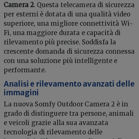
Camera 2
. Questa telecamera di sicurezza
per esterni è dotata di una qualità video
superiore, una migliore connettività Wi-
Fi, una maggiore durata e capacità di
rilevamento più precise. Soddisfa la
crescente domanda di sicurezza connessa
con una soluzione più intelligente e
performante.
Analisi e rilevamento avanzati delle
immagini
La nuova Somfy Outdoor Camera 2 è in
grado di distinguere tra persone, animali
e veicoli grazie alla sua avanzata
tecnologia di rilevamento delle