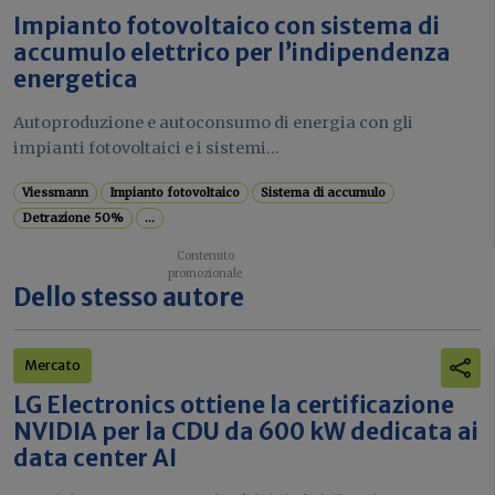
Impianto fotovoltaico con sistema di
accumulo elettrico per l’indipendenza
energetica
Autoproduzione e autoconsumo di energia con gli
impianti fotovoltaici e i sistemi...
Viessmann
Impianto fotovoltaico
Sistema di accumulo
Detrazione 50%
...
Dello stesso autore
Mercato
LG Electronics ottiene la certificazione
NVIDIA per la CDU da 600 kW dedicata ai
data center AI