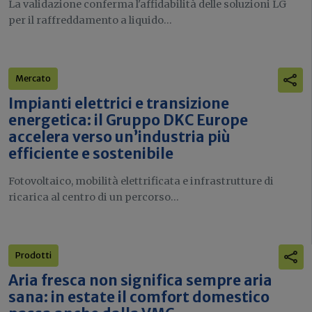
La validazione conferma l'affidabilità delle soluzioni LG
per il raffreddamento a liquido...
Mercato
Impianti elettrici e transizione
energetica: il Gruppo DKC Europe
accelera verso un’industria più
efficiente e sostenibile
Fotovoltaico, mobilità elettrificata e infrastrutture di
ricarica al centro di un percorso...
Prodotti
Aria fresca non significa sempre aria
sana: in estate il comfort domestico