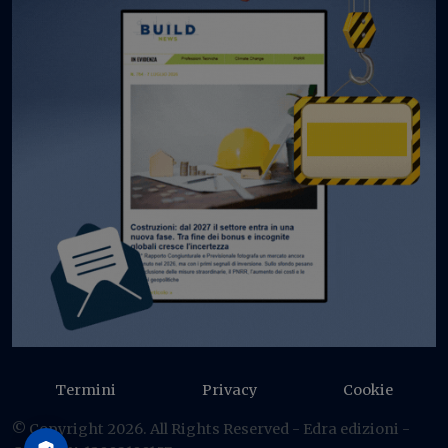
Termini
Privacy
Cookie
© Copyright 2026. All Rights Reserved - Edra edizioni -