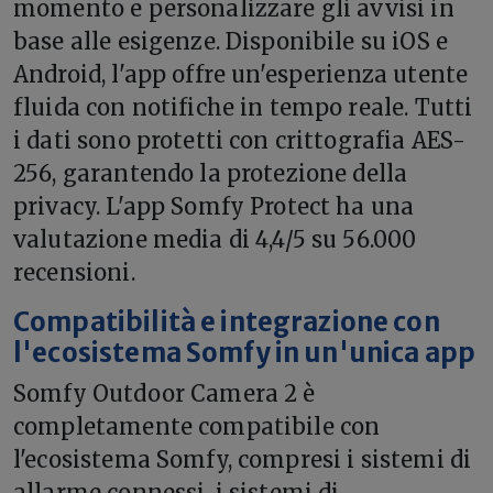
momento e personalizzare gli avvisi in
base alle esigenze. Disponibile su iOS e
Android, l'app offre un'esperienza utente
fluida con notifiche in tempo reale. Tutti
i dati sono protetti con crittografia AES-
256, garantendo la protezione della
privacy. L'app Somfy Protect ha una
valutazione media di 4,4/5 su 56.000
recensioni.
Compatibilità e integrazione con
l'ecosistema Somfy in un'unica app
Somfy Outdoor Camera 2 è
completamente compatibile con
l'ecosistema Somfy, compresi i sistemi di
allarme connessi, i sistemi di