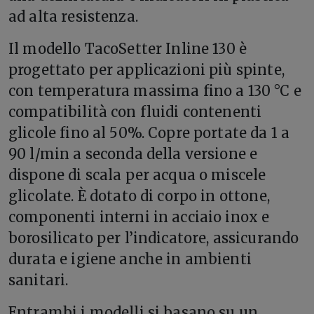
ad alta resistenza.
Il modello TacoSetter Inline 130 è
progettato per applicazioni più spinte,
con temperatura massima fino a 130 °C e
compatibilità con fluidi contenenti
glicole fino al 50%. Copre portate da 1 a
90 l/min a seconda della versione e
dispone di scala per acqua o miscele
glicolate. È dotato di corpo in ottone,
componenti interni in acciaio inox e
borosilicato per l’indicatore, assicurando
durata e igiene anche in ambienti
sanitari.
Entrambi i modelli si basano su un