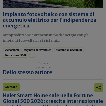
Impianto fotovoltaico con sistema di
accumulo elettrico per l’indipendenza
energetica
Autoproduzione e autoconsumo di energia con gli
impianti fotovoltaici e i sistemi...
Viessmann
Impianto fotovoltaico
Sistema di accumulo
Detrazione 50%
...
Dello stesso autore
Mercato
Haier Smart Home sale nella Fortune
Global 500 2026: crescita internazionale