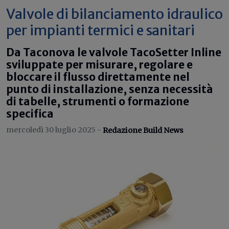
Valvole di bilanciamento idraulico
per impianti termici e sanitari
Da Taconova le valvole TacoSetter Inline
sviluppate per misurare, regolare e
bloccare il flusso direttamente nel
punto di installazione, senza necessità
di tabelle, strumenti o formazione
specifica
mercoledì 30 luglio 2025 -
Redazione Build News