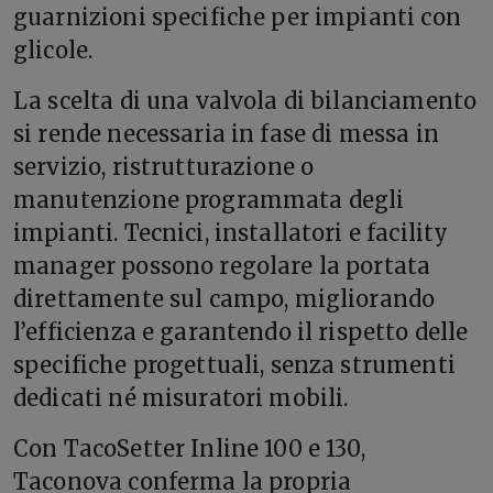
guarnizioni specifiche per impianti con
glicole.
La scelta di una valvola di bilanciamento
si rende necessaria in fase di messa in
servizio, ristrutturazione o
manutenzione programmata degli
impianti. Tecnici, installatori e facility
manager possono regolare la portata
direttamente sul campo, migliorando
l’efficienza e garantendo il rispetto delle
specifiche progettuali, senza strumenti
dedicati né misuratori mobili.
Con TacoSetter Inline 100 e 130,
Taconova conferma la propria