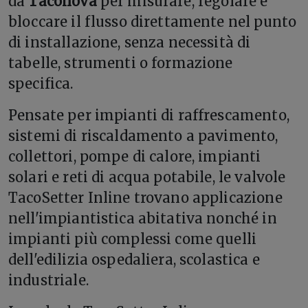
da
Taconova
per misurare, regolare e
bloccare il flusso direttamente nel punto
di installazione, senza necessità di
tabelle, strumenti o formazione
specifica.
Pensate per impianti di raffrescamento,
sistemi di riscaldamento a pavimento,
collettori, pompe di calore, impianti
solari e reti di acqua potabile, le valvole
TacoSetter Inline trovano applicazione
nell'impiantistica abitativa nonché in
impianti più complessi come quelli
dell'edilizia ospedaliera, scolastica e
industriale.