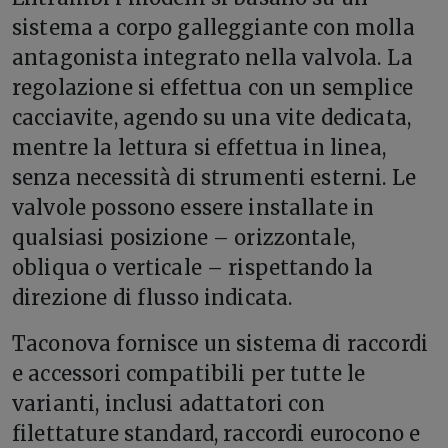
sistema a corpo galleggiante con molla
antagonista integrato nella valvola. La
regolazione si effettua con un semplice
cacciavite, agendo su una vite dedicata,
mentre la lettura si effettua in linea,
senza necessità di strumenti esterni. Le
valvole possono essere installate in
qualsiasi posizione – orizzontale,
obliqua o verticale – rispettando la
direzione di flusso indicata.
Taconova fornisce un sistema di raccordi
e accessori compatibili per tutte le
varianti, inclusi adattatori con
filettature standard, raccordi eurocono e