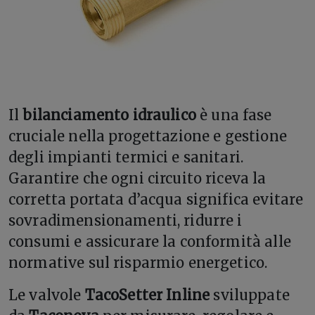
Il
bilanciamento idraulico
è una fase
cruciale nella progettazione e gestione
degli impianti termici e sanitari.
Garantire che ogni circuito riceva la
corretta portata d’acqua significa evitare
sovradimensionamenti, ridurre i
consumi e assicurare la conformità alle
normative sul risparmio energetico.
Le valvole
TacoSetter Inline
sviluppate