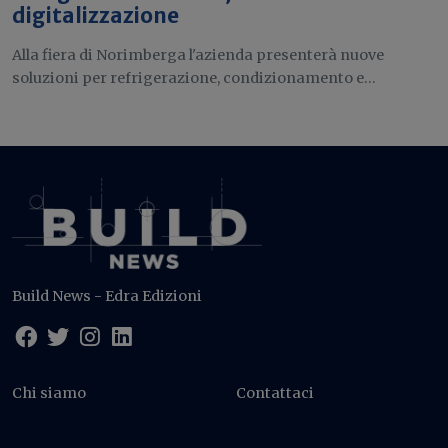
digitalizzazione
Alla fiera di Norimberga l'azienda presenterà nuove
soluzioni per refrigerazione, condizionamento e...
Build News - Edra Edizioni
Chi siamo
Contattaci