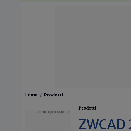
Home
Prodotti
Prodotti
ZWCAD 2