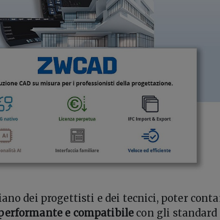
ano dei progettisti e dei tecnici, poter conta
performante e compatibile
con gli standard 