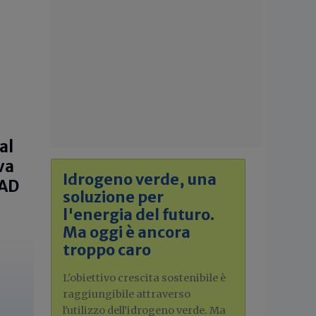
al
va
Idrogeno verde, una
CAD
soluzione per
l'energia del futuro.
Ma oggi è ancora
troppo caro
L'obiettivo crescita sostenibile è
raggiungibile attraverso
l'utilizzo dell'idrogeno verde. Ma