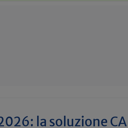
026: la soluzione C