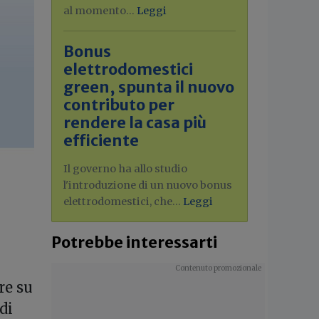
al momento...
Leggi
Bonus
elettrodomestici
green, spunta il nuovo
contributo per
rendere la casa più
efficiente
Il governo ha allo studio
l'introduzione di un nuovo bonus
elettrodomestici, che...
Leggi
Potrebbe interessarti
re su
di