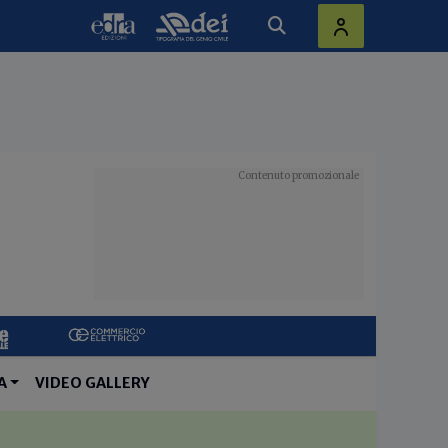
A
VIDEO GALLERY