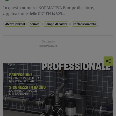
In questo numero: NORMATIVA Pompe di calore,
applicazione delle UNI EN 14825...
Aicarr journal
Scuola
Pompe di calore
Raffrescamento