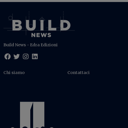
Build News - Edra Edizioni
Chi siamo
Contattaci