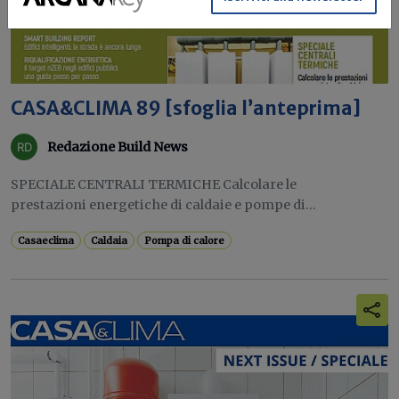
CASA&CLIMA 89 [sfoglia l’anteprima]
Redazione Build News
SPECIALE CENTRALI TERMICHE Calcolare le
prestazioni energetiche di caldaie e pompe di...
Casaeclima
Caldaia
Pompa di calore