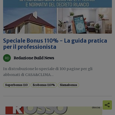
Speciale Bonus 110% - La guida pratica
per il professionista
Redazione Build News
In distrubuzione lo speciale di 100 pagine per gli
abbonati di CASA&CLIMA...
Superbonus 110
Ecobonus 110%
Sismabonus