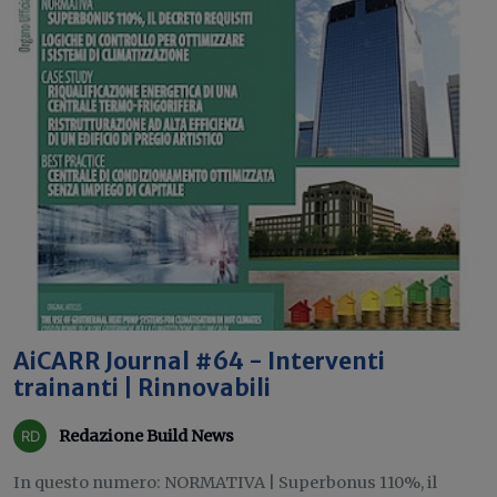
AiCARR Journal #64 - Interventi
trainanti | Rinnovabili
Redazione Build News
In questo numero: NORMATIVA | Superbonus 110%, il