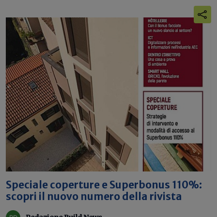
Speciale coperture e Superbonus 110%:
scopri il nuovo numero della rivista