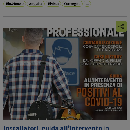
Blu&Rosso
Angaisa
Rivista
Convegno
...
Installatori, guida all’intervento in