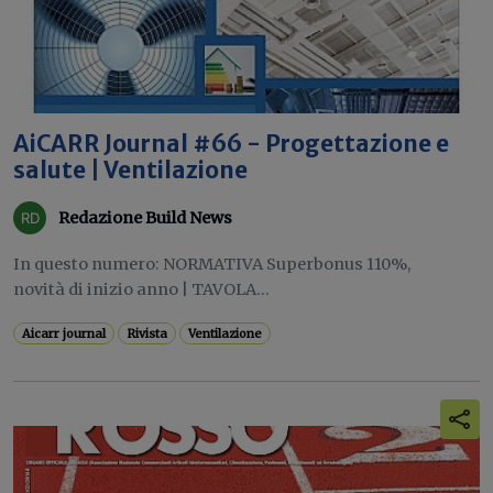
AiCARR Journal #66 - Progettazione e
salute | Ventilazione
Redazione Build News
In questo numero: NORMATIVA Superbonus 110%,
novità di inizio anno | TAVOLA...
Aicarr journal
Rivista
Ventilazione