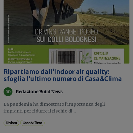
Ripartiamo dall’indoor air quality:
sfoglia l’ultimo numero di Casa&Clima
Redazione Build News
La pandemia ha dimostrato l’importanza degli
impianti per ridurre il rischio di...
Rivista
Casa&Clima