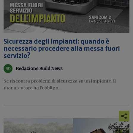
Sicurezza degli impianti: quando è
necessario procedere alla messa fuori
servizio?
Redazione Build News
Se riscontra problemi di sicurezza su un impianto, il
manutentore ha l’obbligo...