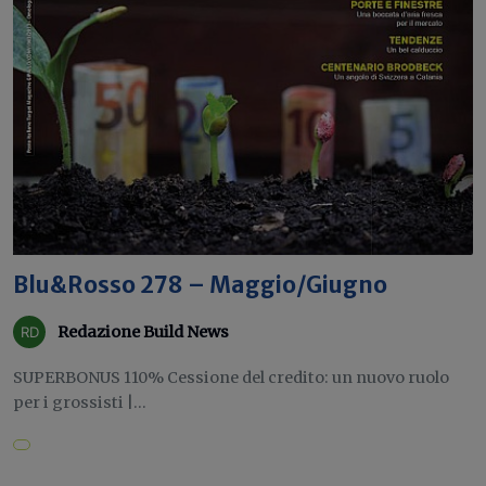
Blu&Rosso 278 – Maggio/Giugno
Redazione Build News
SUPERBONUS 110% Cessione del credito: un nuovo ruolo
per i grossisti |...