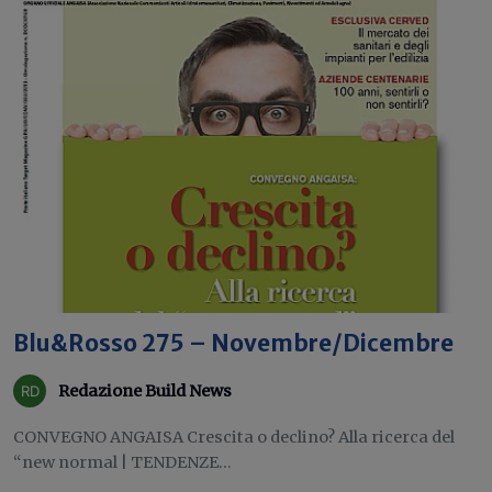
Blu&Rosso 275 – Novembre/Dicembre
Redazione Build News
CONVEGNO ANGAISA Crescita o declino? Alla ricerca del
“new normal | TENDENZE...