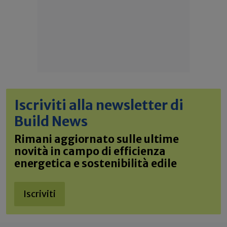
Iscriviti alla newsletter di
Build News
Rimani aggiornato sulle ultime
novità in campo di efficienza
energetica e sostenibilità edile
Iscriviti