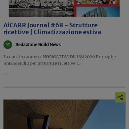
AiCARR Journal #68 - Strutture
ricettive | Climatizzazione estiva
Redazione Build News
In questo numero: NORMATIVA DL 183/2020 Proroghe
antincendio per strutture ricettive |...