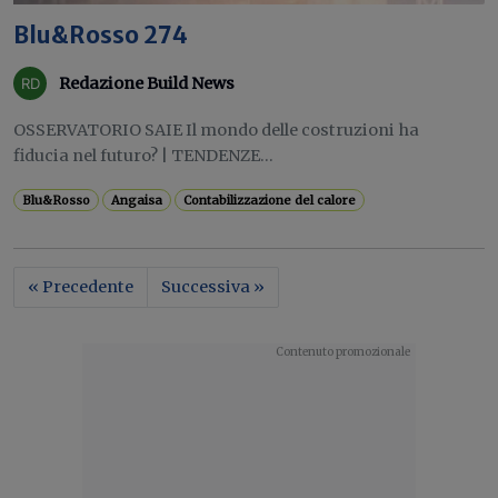
Blu&Rosso 274
Redazione Build News
OSSERVATORIO SAIE Il mondo delle costruzioni ha
fiducia nel futuro? | TENDENZE...
Blu&Rosso
Angaisa
Contabilizzazione del calore
« Precedente
Successiva »