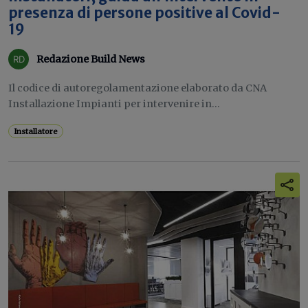
presenza di persone positive al Covid-
19
Redazione Build News
Il codice di autoregolamentazione elaborato da CNA
Installazione Impianti per intervenire in...
Installatore