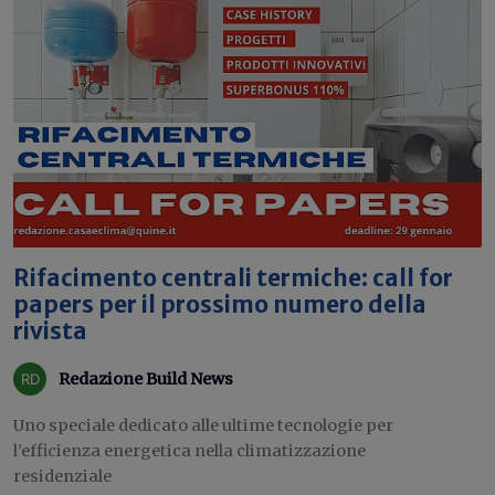
Rifacimento centrali termiche: call for
papers per il prossimo numero della
rivista
Redazione Build News
Uno speciale dedicato alle ultime tecnologie per
l’efficienza energetica nella climatizzazione
residenziale