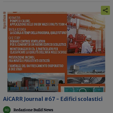
AiCARR Journal #67 - Edifici scolastici
Redazione Build News