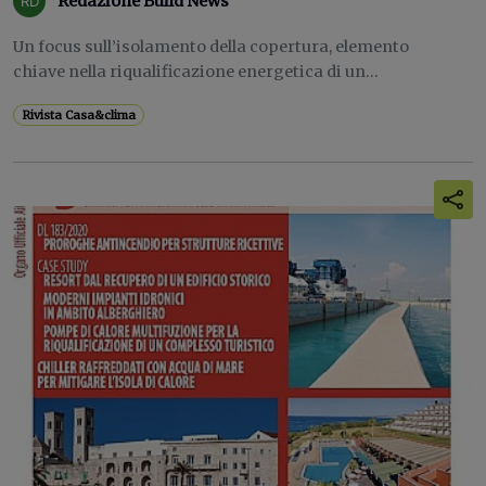
Redazione Build News
Un focus sull’isolamento della copertura, elemento
chiave nella riqualificazione energetica di un...
Rivista Casa&clima