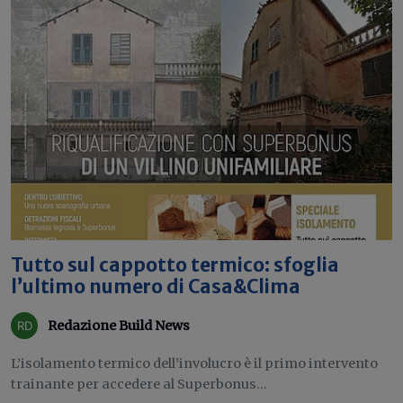
Tutto sul cappotto termico: sfoglia
l’ultimo numero di Casa&Clima
Redazione Build News
L’isolamento termico dell’involucro è il primo intervento
trainante per accedere al Superbonus...