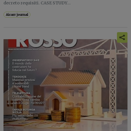
decreto requisiti. CASE STUDY...
Aicarr journal