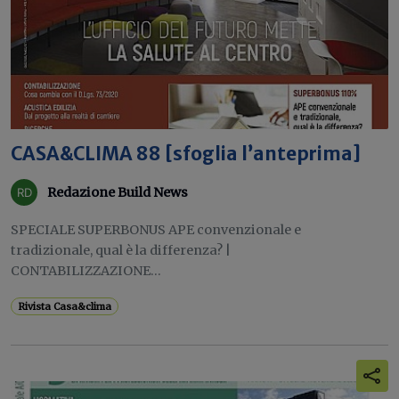
CASA&CLIMA 88 [sfoglia l’anteprima]
Redazione Build News
SPECIALE SUPERBONUS APE convenzionale e
tradizionale, qual è la differenza? |
CONTABILIZZAZIONE...
Rivista Casa&clima