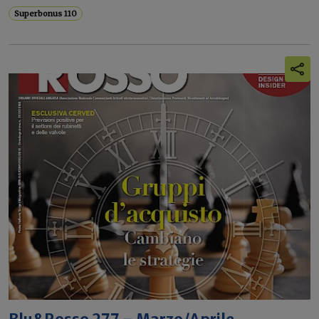
Superbonus 110