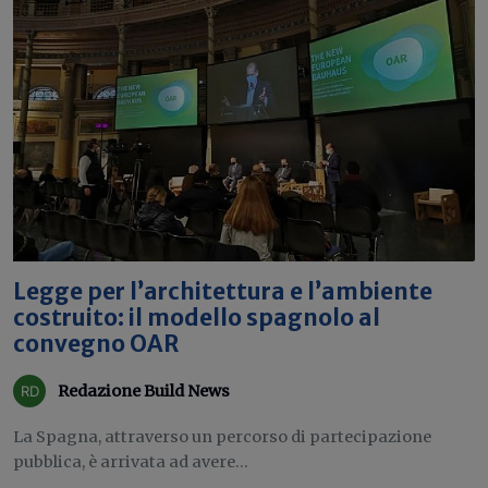
Legge per l’architettura e l’ambiente
costruito: il modello spagnolo al
convegno OAR
Redazione Build News
La Spagna, attraverso un percorso di partecipazione
pubblica, è arrivata ad avere...