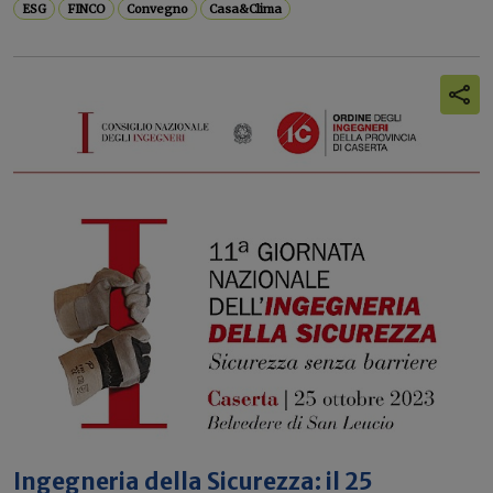
ESG
FINCO
Convegno
Casa&Clima
Ingegneria della Sicurezza: il 25