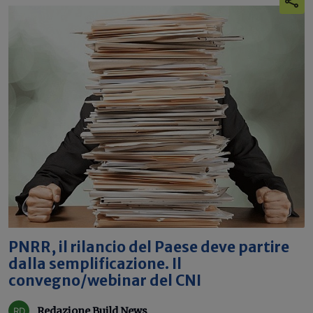
PNRR, il rilancio del Paese deve partire
dalla semplificazione. Il
convegno/webinar del CNI
Redazione Build News