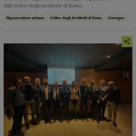
dall’Ordine degli Architetti di Roma...
Rigenerazione urbana
Ordine degli Architetti di Roma
Convegno