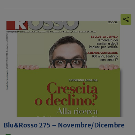
Blu&Rosso 275 – Novembre/Dicembre