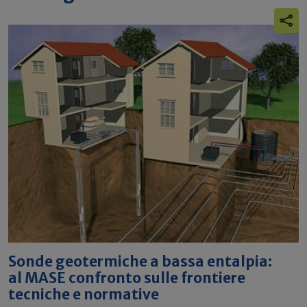
Sonde geotermiche a bassa entalpia:
al MASE confronto sulle frontiere
tecniche e normative