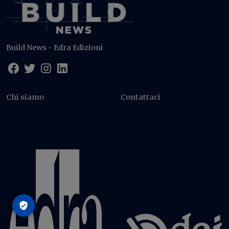
Build News - Edra Edizioni
Chi siamo
Contattaci