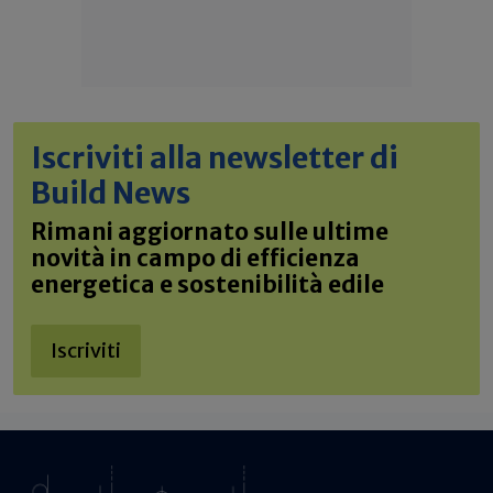
Iscriviti alla newsletter di
Build News
Rimani aggiornato sulle ultime
novità in campo di efficienza
energetica e sostenibilità edile
Iscriviti