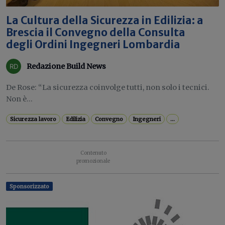
La Cultura della Sicurezza in Edilizia: a
Brescia il Convegno della Consulta
degli Ordini Ingegneri Lombardia
Redazione Build News
De Rose: “La sicurezza coinvolge tutti, non solo i tecnici.
Non è...
Sicurezza lavoro
Edilizia
Convegno
Ingegneri
...
Sponsorizzato