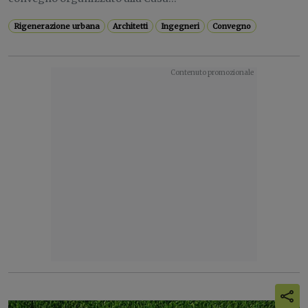
Rigenerazione urbana
Architetti
Ingegneri
Convegno