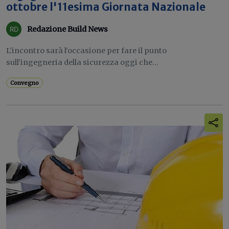
ottobre l'11esima Giornata Nazionale
Redazione Build News
L'incontro sarà l'occasione per fare il punto
sull'ingegneria della sicurezza oggi che...
Convegno