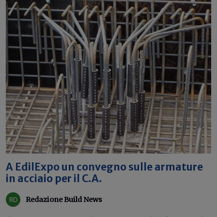
A EdilExpo un convegno sulle armature
in acciaio per il C.A.
Redazione Build News