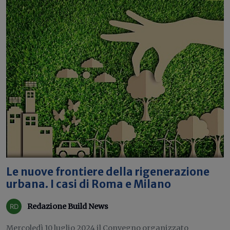
Le nuove frontiere della rigenerazione
urbana. I casi di Roma e Milano
Redazione Build News
Mercoledì 10 luglio 2024 il Convegno organizzato