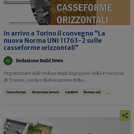
In arrivo a Torino il convegno “La
nuova Norma UNI 11763-2 sulle
casseforme orizzontali”
Redazione Build News
Organizzato dall’Ordine degli Ingegneri della Provincia
di Torino, con la collaborazione della...
Casseforme
Sicurezza lavoro
Cantieri
Norma uni
...