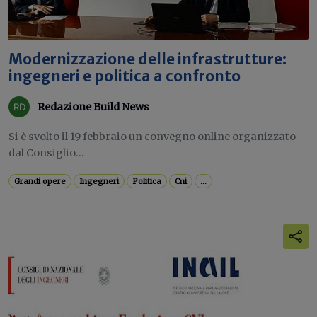
Modernizzazione delle infrastrutture:
ingegneri e politica a confronto
Redazione Build News
Si è svolto il 19 febbraio un convegno online organizzato
dal Consiglio...
Grandi opere
Ingegneri
Politica
Cni
...