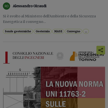
Alessandro Giraudi
Si è svolto al Ministero dell’Ambiente e della Sicurezza
Energetica il convegno...
Sonde geotermiche
Geotermia
MASE
Convegno
...