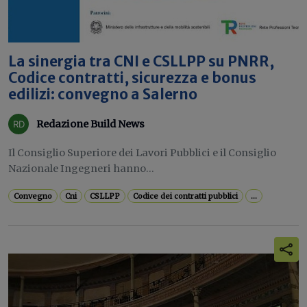
La sinergia tra CNI e CSLLPP su PNRR,
Codice contratti, sicurezza e bonus
edilizi: convegno a Salerno
Redazione Build News
Il Consiglio Superiore dei Lavori Pubblici e il Consiglio
Nazionale Ingegneri hanno...
Convegno
Cni
CSLLPP
Codice dei contratti pubblici
...