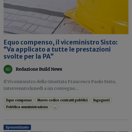
Equo compenso, il viceministro Sisto:
“Va applicato a tutte le prestazioni
svolte per la PA”
Redazione Build News
Il Viceministro della Giustizia Francesco Paolo Sisto,
intervenuto lunedì a un convegno...
Equo compenso
Nuovo codice contratti pubblici
Ingegneri
Pubblica amministrazione
...
Sponsorizzato