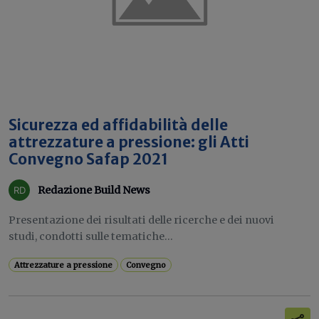
Sicurezza ed affidabilità delle
attrezzature a pressione: gli Atti
Convegno Safap 2021
Redazione Build News
Presentazione dei risultati delle ricerche e dei nuovi
studi, condotti sulle tematiche...
Attrezzature a pressione
Convegno