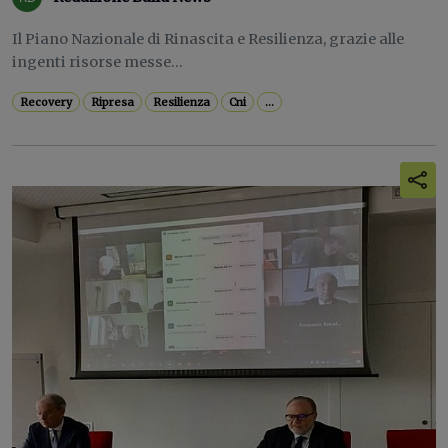
Il Piano Nazionale di Rinascita e Resilienza, grazie alle
ingenti risorse messe...
Recovery
Ripresa
Resilienza
Cni
...