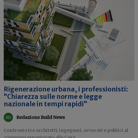
Rigenerazione urbana, i professionisti:
“Chiarezza sulle norme e legge
nazionale in tempi rapidi”
Redazione Build News
Confronto tra architetti, ingegneri, avvocati e politici al
convegno organizzato alla Casa...