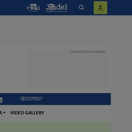
A
VIDEO GALLERY