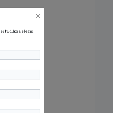
r l’Edilizia e leggi