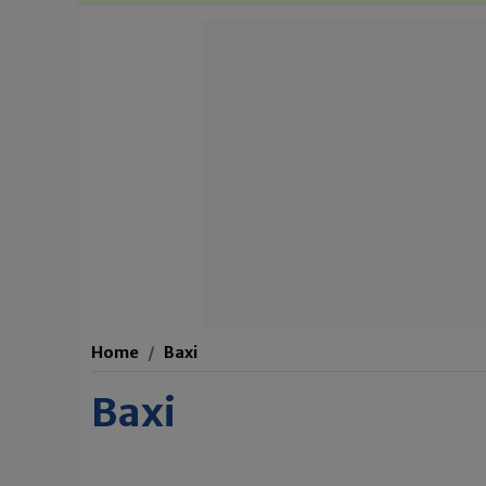
Home
Baxi
Baxi