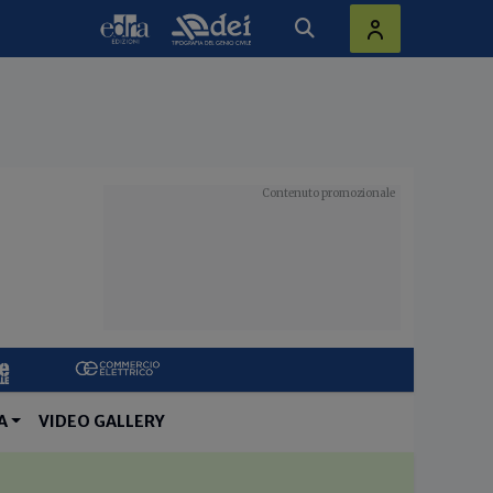
A
VIDEO GALLERY