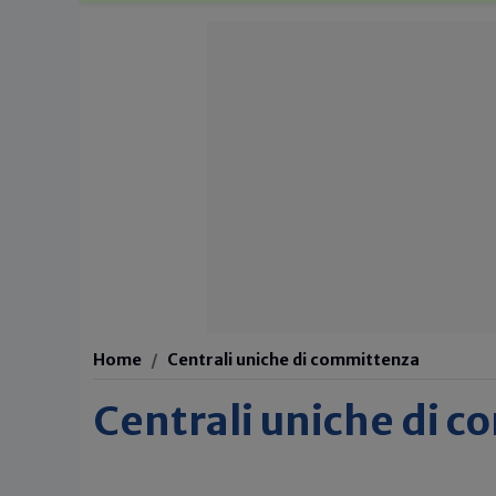
Home
Centrali uniche di committenza
Centrali uniche di 