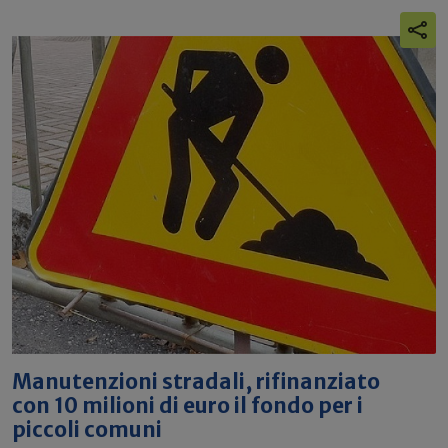
Manutenzioni stradali, rifinanziato
con 10 milioni di euro il fondo per i
piccoli comuni