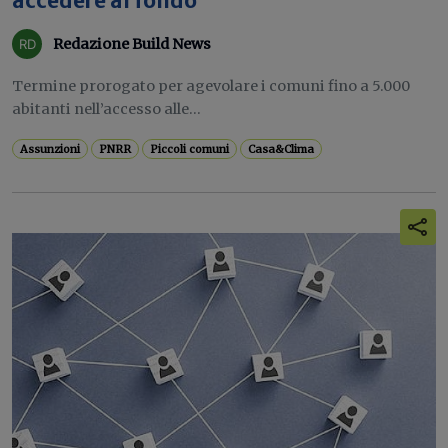
accedere al fondo
Redazione Build News
Termine prorogato per agevolare i comuni fino a 5.000
abitanti nell’accesso alle...
Assunzioni
PNRR
Piccoli comuni
Casa&Clima