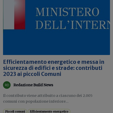
Efficientamento energetico e messa in
sicurezza di edifici e strade: contributi
2023 ai piccoli Comuni
Redazione Build News
Il contributo viene attribuito a ciascuno dei 2.005
comuni con popolazione inferiore...
Piccoli comuni
Efficientamento energetico