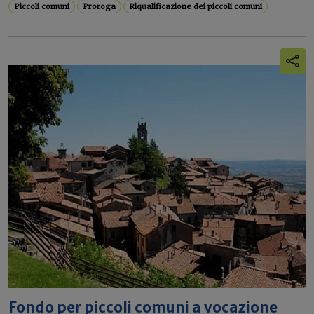
Piccoli comuni
Proroga
Riqualificazione dei piccoli comuni
Fondo per piccoli comuni a vocazione