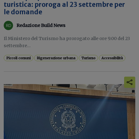
turistica: proroga al 23 settembre per
le domande
Redazione Build News
Il Ministero del Turismo ha prorogato alle ore 9.00 del 23
settembre...
Piccoli comuni
Rigenerazione urbana
Turismo
Accessibilità