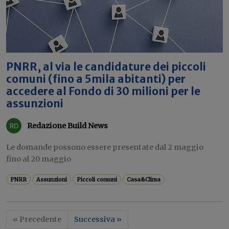
PNRR, al via le candidature dei piccoli
comuni (fino a 5mila abitanti) per
accedere al Fondo di 30 milioni per le
assunzioni
Redazione Build News
Le domande possono essere presentate dal 2 maggio
fino al 20 maggio
PNRR
Assunzioni
Piccoli comuni
Casa&Clima
« Precedente
Successiva »