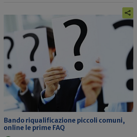
Bando riqualificazione piccoli comuni,
online le prime FAQ