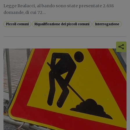
Legge Realacci, al bando sono state presentate 2.638
domande, di cui 72...
Piccoli comuni
Riqualificazione dei piccoli comuni
Interrogazione