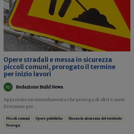
Opere stradali e messa in sicurezza
piccoli comuni, prorogato il termine
per inizio lavori
Redazione Build News
Approvato un emendamento che proroga di altri 4 mesi
il termine per...
Piccoli comuni
Opere pubbliche
Messa in sicurezza del territorio
Proroga