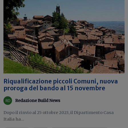
Riqualificazione piccoli Comuni, nuova
proroga del bando al 15 novembre
Redazione Build News
Dopo il rinvio al 25 ottobre 2023, il Dipartimento Casa
Italia ha...