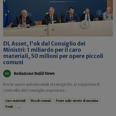
DL Asset, l'ok dal Consiglio dei
Ministri: 1 miliardo per il caro
materiali, 50 milioni per opere piccoli
comuni
Redazione Build News
Per le opere autostradali strategiche, si sopprime il
controllo del Consiglio superiore...
Caro materiali
Piccoli comuni
Ponte sullo stretto di messina
Ponti
...