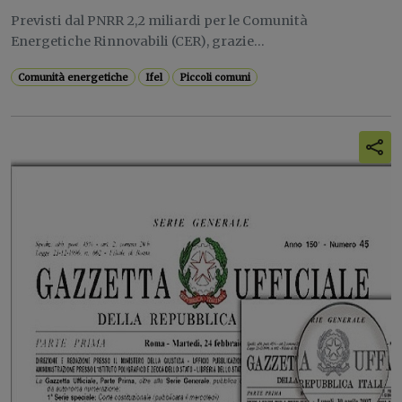
Previsti dal PNRR 2,2 miliardi per le Comunità
Energetiche Rinnovabili (CER), grazie...
Comunità energetiche
Ifel
Piccoli comuni