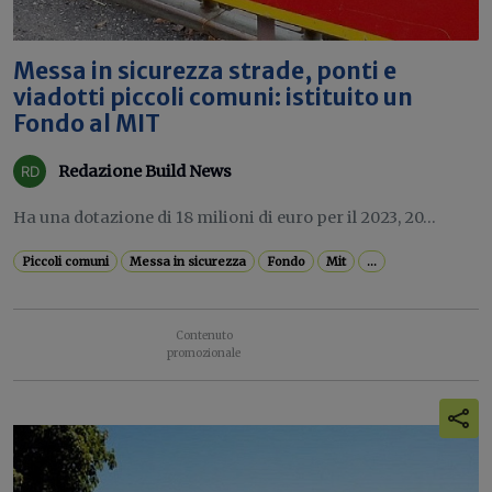
Messa in sicurezza strade, ponti e
viadotti piccoli comuni: istituito un
Fondo al MIT
Redazione Build News
Ha una dotazione di 18 milioni di euro per il 2023, 20...
Piccoli comuni
Messa in sicurezza
Fondo
Mit
...