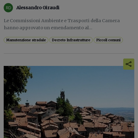
Alessandro Giraudi
Le Commissioni Ambiente e Trasporti della Camera
hanno approvato un emendamento al...
Manutenzione stradale
Decreto Infrastrutture
Piccoli comuni