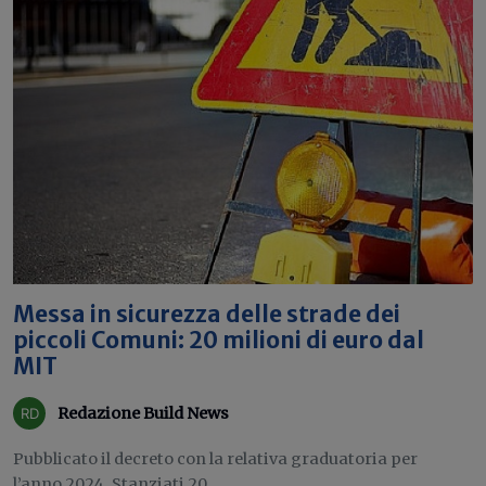
Messa in sicurezza delle strade dei
piccoli Comuni: 20 milioni di euro dal
MIT
Redazione Build News
Pubblicato il decreto con la relativa graduatoria per
l’anno 2024. Stanziati 20...