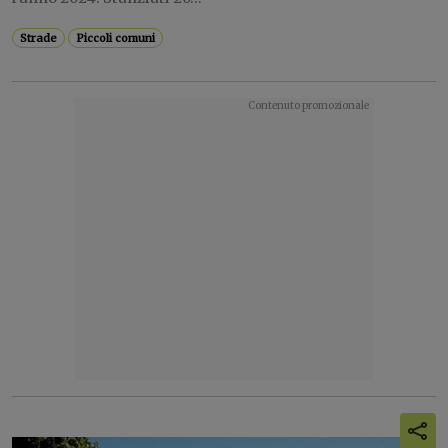
Strade
Piccoli comuni