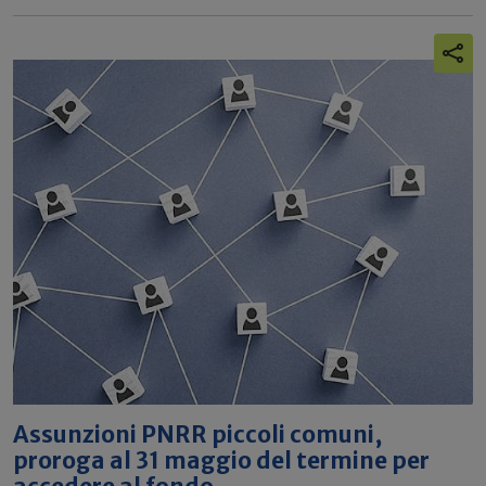
Assunzioni PNRR piccoli comuni,
proroga al 31 maggio del termine per