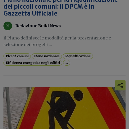
dei piccoli comuni: il DPCM è in
Gazzetta Ufficiale
Redazione Build News
Il Piano definisce le modalità per la presentazione e
selezione dei progetti...
Piccoli comuni
Piano nazionale
Riqualificazione
Efficienza energetica negli edifici
...