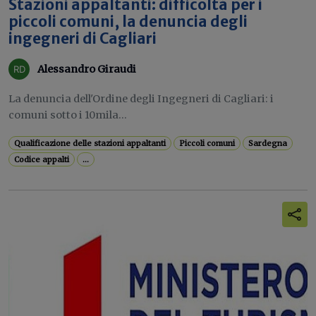
Stazioni appaltanti: difficoltà per i
piccoli comuni, la denuncia degli
ingegneri di Cagliari
Alessandro Giraudi
La denuncia dell'Ordine degli Ingegneri di Cagliari: i
comuni sotto i 10mila...
Qualificazione delle stazioni appaltanti
Piccoli comuni
Sardegna
Codice appalti
...