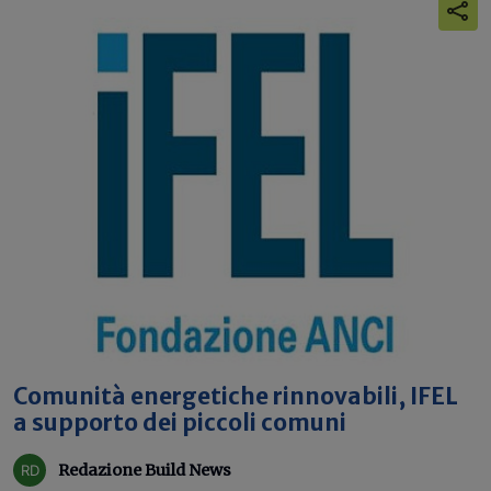
Comunità energetiche rinnovabili, IFEL
a supporto dei piccoli comuni
Redazione Build News