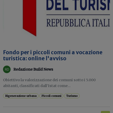
Fondo per i piccoli comuni a vocazione
turistica: online l'avviso
Redazione Build News
Obiettivo la valorizzazione dei comuni sotto i 5.000
abitanti, classificati dall’Istat come...
Rigenerazione urbana
Piccoli comuni
Turismo