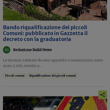
Bando riqualificazione dei piccoli
Comuni: pubblicato in Gazzetta il
decreto con la graduatoria
Redazione Build News
Le istanze, valutate da una apposita Commissione, sono
state 2.638, riferite a...
Piccoli comuni
Riqualificazione dei piccoli comuni