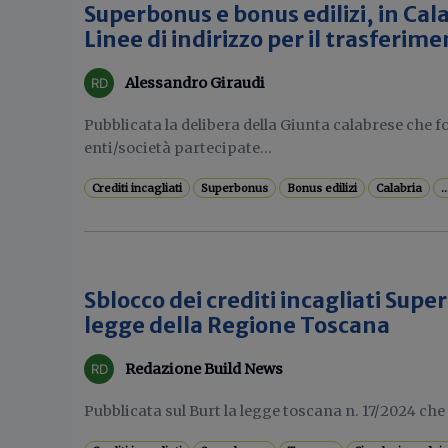
Superbonus e bonus edilizi, in Cal
Linee di indirizzo per il trasferime
Alessandro Giraudi
Pubblicata la delibera della Giunta calabrese che fo
enti/società partecipate...
Crediti incagliati
Superbonus
Bonus edilizi
Calabria
..
Sblocco dei crediti incagliati Sup
legge della Regione Toscana
Redazione Build News
Pubblicata sul Burt la legge toscana n. 17/2024 che