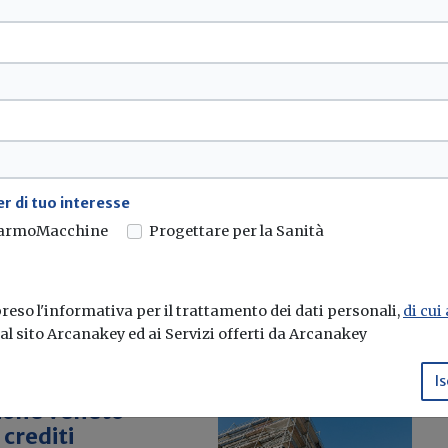
nus edilizi:
iare la proposta di legge...
r di tuo interesse
armoMacchine
Progettare per la Sanità
eso l'informativa per il trattamento dei dati personali,
di cui
e al sito Arcanakey ed ai Servizi offerti da Arcanakey
Is
gione Veneto
 crediti