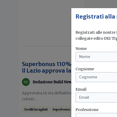
Registrati alla
Registrati alle nostre
collegate edito DEI Ti
Nome
Superbonus 110% e circolazione dei
Cognome
il Lazio approva la delibera attuat
Redazione Build News
Email
Approvata in via definitiva dalla Giunta regionale, 
criteri...
Professione
Crediti incagliati
Superbonus 110
Lazio
Circolazione dei 