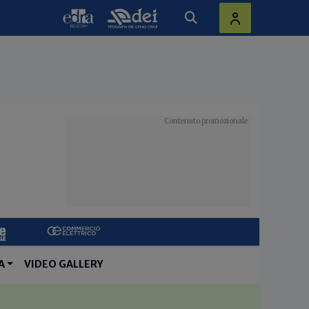
A
VIDEO GALLERY