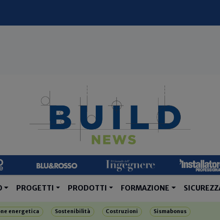
O
PROGETTI
PRODOTTI
FORMAZIONE
SICUREZZ
one energetica
Sostenibilità
Costruzioni
Sismabonus