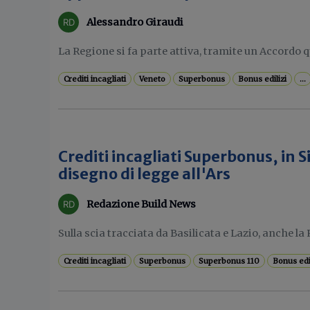
Alessandro Giraudi
La Regione si fa parte attiva, tramite un Accordo
Crediti incagliati
Veneto
Superbonus
Bonus edilizi
...
Crediti incagliati Superbonus, in S
disegno di legge all'Ars
Redazione Build News
Sulla scia tracciata da Basilicata e Lazio, anche la R
Crediti incagliati
Superbonus
Superbonus 110
Bonus edil