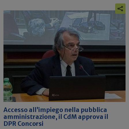
Accesso all’impiego nella pubblica
amministrazione, il CdM approva il
DPR Concorsi