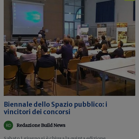
Biennale dello Spazio pubblico: i
vincitori dei concorsi
Redazione Build News
Sabato 1 giugno si è chiusa la quinta edizione