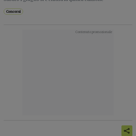
Concorsi