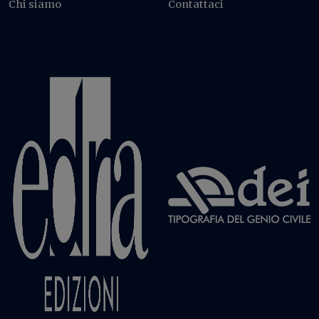
Chi siamo
Contattaci