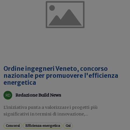
Ordine ingegneri Veneto, concorso
nazionale per promuovere l'efficienza
energetica
Redazione Build News
L’iniziativa punta a valorizzare i progetti più
significativi in termini di innovazione,...
Concorsi
Efficienza energetica
Cni