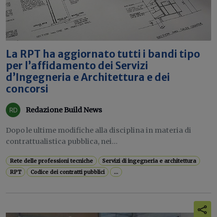
La RPT ha aggiornato tutti i bandi tipo
per l’affidamento dei Servizi
d’Ingegneria e Architettura e dei
concorsi
Redazione Build News
Dopo le ultime modifiche alla disciplina in materia di
contrattualistica pubblica, nei...
Rete delle professioni tecniche
Servizi di ingegneria e architettura
RPT
Codice dei contratti pubblici
...