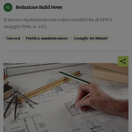
Redazione Build News
Il nuovo regolamento introduce modifiche al DPR 9
maggio 1994, n. 487,...
Concorsi
Pubblica amministrazione
Consiglio dei Ministri