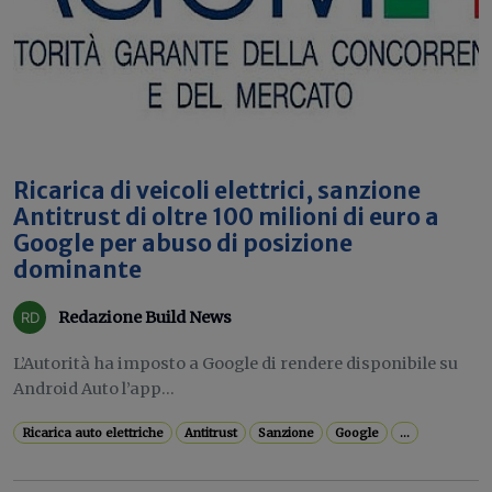
Ricarica di veicoli elettrici, sanzione
Antitrust di oltre 100 milioni di euro a
Google per abuso di posizione
dominante
Redazione Build News
L’Autorità ha imposto a Google di rendere disponibile su
Android Auto l’app...
Ricarica auto elettriche
Antitrust
Sanzione
Google
...