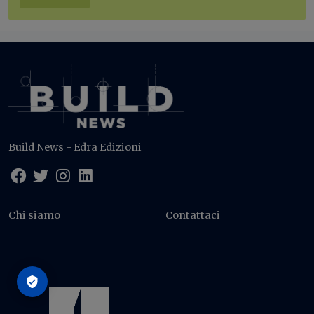
Build News - Edra Edizioni
Chi siamo
Contattaci