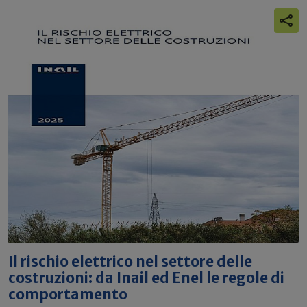
Il rischio elettrico nel settore delle
costruzioni: da Inail ed Enel le regole di
comportamento