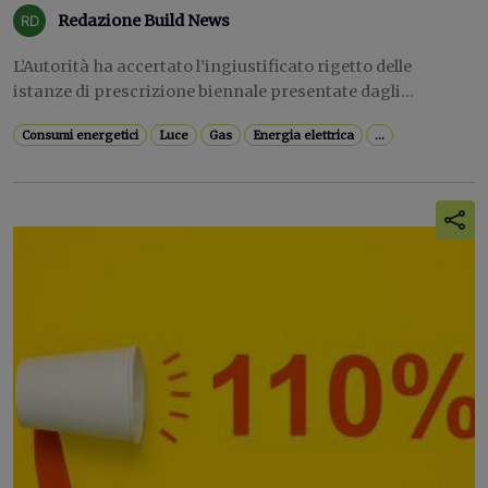
Redazione Build News
L’Autorità ha accertato l’ingiustificato rigetto delle
istanze di prescrizione biennale presentate dagli...
Consumi energetici
Luce
Gas
Energia elettrica
...