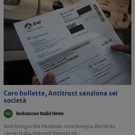
Caro bollette, Antitrust sanziona sei
società
Redazione Build News
Enel Energia, Eni Plenitude, Acea Energia, Iberdrola
Clienti Italia, Dolomiti Energia ed...