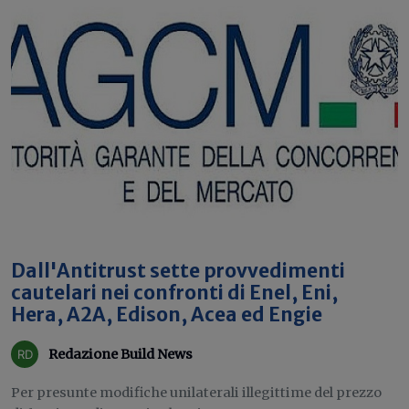
Dall'Antitrust sette provvedimenti
cautelari nei confronti di Enel, Eni,
Hera, A2A, Edison, Acea ed Engie
Redazione Build News
Per presunte modifiche unilaterali illegittime del prezzo