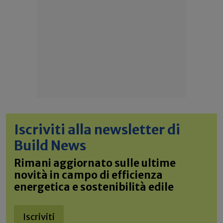
Iscriviti alla newsletter di
Build News
Rimani aggiornato sulle ultime
novità in campo di efficienza
energetica e sostenibilità edile
Iscriviti