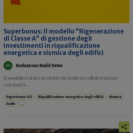
Superbonus: il modello “Rigenerazione
di Classe A” di gestione degli
investimenti in riqualificazione
energetica e sismica degli edifici
Redazione Build News
Il modello è stato prodotto da Audis in collaborazione
con Enel X,...
Superbonus 110
Riqualificazione energetica degli edifici
Sismica
Audis
...