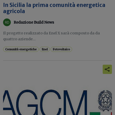
In Sicilia la prima comunità energetica
agricola
Redazione Build News
Il progetto realizzato da Enel X sarà composto da da
quattro aziende...
Comunità energetiche
Enel
Fotovoltaico