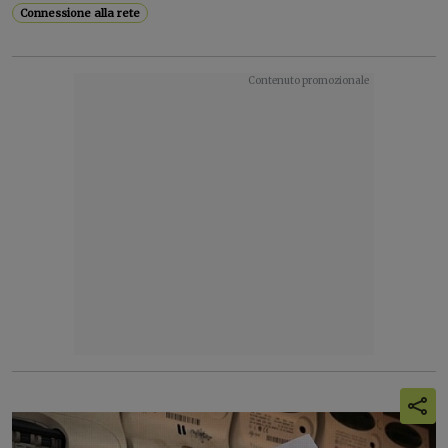
Connessione alla rete