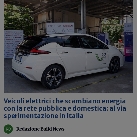
Veicoli elettrici che scambiano energia
con la rete pubblica e domestica: al via
sperimentazione in Italia
Redazione Build News