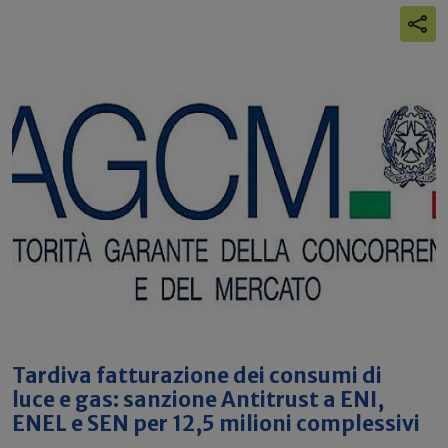
Tardiva fatturazione dei consumi di
luce e gas: sanzione Antitrust a ENI,
ENEL e SEN per 12,5 milioni complessivi