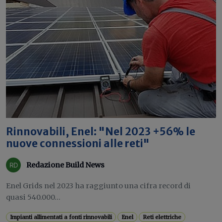
Rinnovabili, Enel: "Nel 2023 +56% le
nuove connessioni alle reti"
Redazione Build News
Enel Grids nel 2023 ha raggiunto una cifra record di
quasi 540.000...
Impianti allimentati a fonti rinnovabili
Enel
Reti elettriche