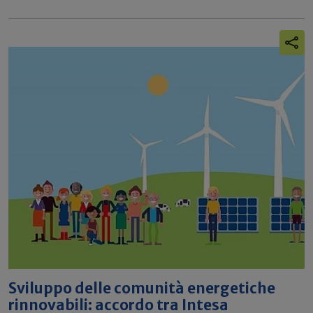
Sviluppo delle comunità energetiche
rinnovabili: accordo tra Intesa