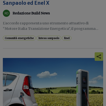
Sanpaolo ed Enel X
Redazione Build News
L’accordo rappresenta uno strumento attuativo di
“Motore Italia Transizione Energetica”, il programma...
Comunità energetiche
Intesa sanpaolo
Enel