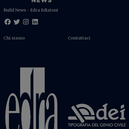
Build News - Edra Edizioni
Chi siamo
Contattaci