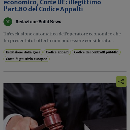
economico, Corte UE: illegittimo
l'art.80 del Codice Appalti
Redazione Build News
Un’esclusione automatica dell’operatore economico che
ha presentato l’offerta non può essere considerata...
Esclusione dalla gara
Codice appalti
Codice dei contratti pubblici
Corte di giustizia europea