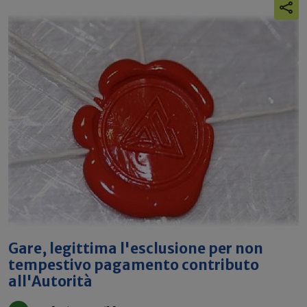
Gare, legittima l'esclusione per non
tempestivo pagamento contributo
all'Autorità