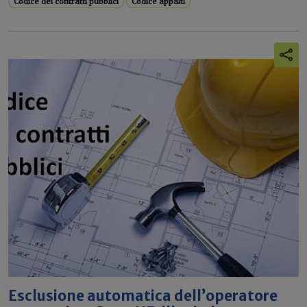
Codice dei contratti pubblici
Codice appalti
Esclusione automatica dell’operatore