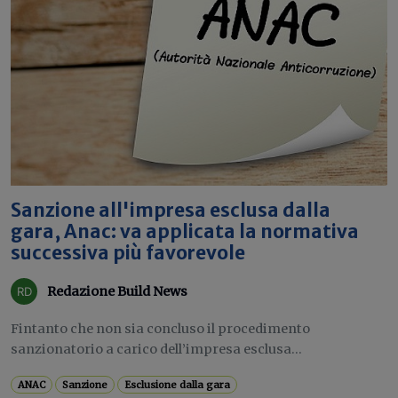
Sanzione all'impresa esclusa dalla
gara, Anac: va applicata la normativa
successiva più favorevole
Redazione Build News
Fintanto che non sia concluso il procedimento
sanzionatorio a carico dell’impresa esclusa...
ANAC
Sanzione
Esclusione dalla gara