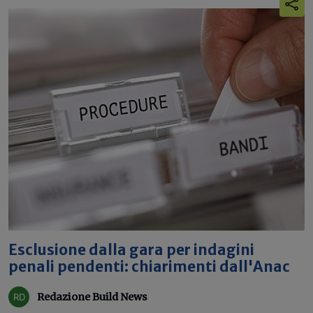
Esclusione dalla gara per indagini
penali pendenti: chiarimenti dall'Anac
Redazione Build News