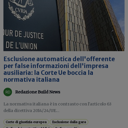
Esclusione automatica dell'offerente
per false informazioni dell'impresa
ausiliaria: la Corte Ue boccia la
normativa italiana
Redazione Build News
La normativa italiana è in contrasto con l'articolo 63
della direttiva 2014/24/UE...
Corte di giustizia europea
Esclusione dalla gara