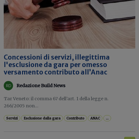
Concessioni di servizi, illegittima
l'esclusione da gara per omesso
versamento contributo all’Anac
Redazione Build News
Tar Veneto: il comma 67 dell’art. 1 della legge n.
266/2005 non...
Servizi
Esclusione dalla gara
Contributo
ANAC
...