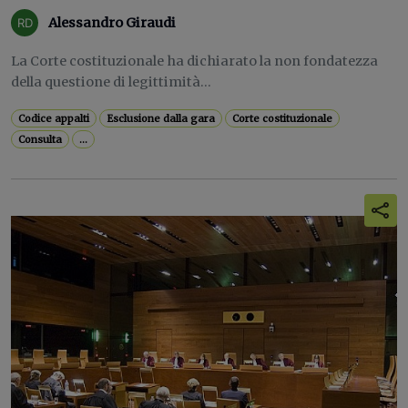
Alessandro Giraudi
La Corte costituzionale ha dichiarato la non fondatezza
della questione di legittimità...
Codice appalti
Esclusione dalla gara
Corte costituzionale
Consulta
...