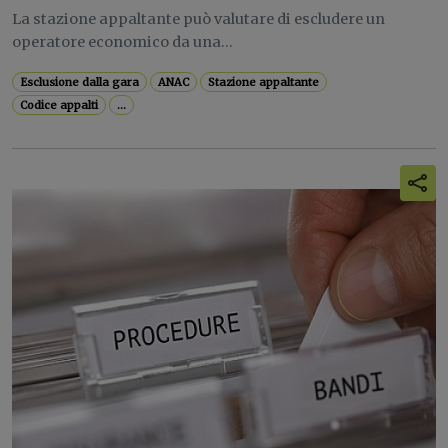
La stazione appaltante può valutare di escludere un
operatore economico da una...
Esclusione dalla gara
ANAC
Stazione appaltante
Codice appalti
...