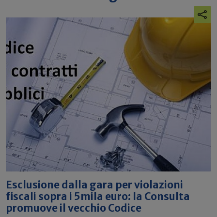
Esclusione dalla gara per violazioni
fiscali sopra i 5mila euro: la Consulta
promuove il vecchio Codice