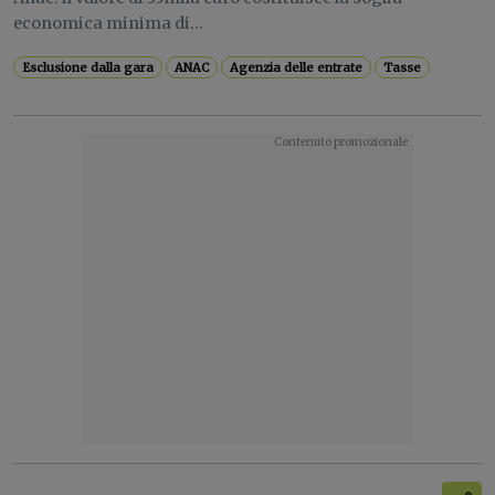
economica minima di...
Esclusione dalla gara
ANAC
Agenzia delle entrate
Tasse