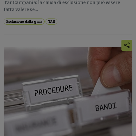
Tar Campania: la causa di esclusione non può essere
fatta valere se...
Esclusione dalla gara
TAR