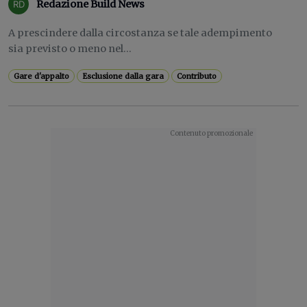
Redazione Build News
A prescindere dalla circostanza se tale adempimento
sia previsto o meno nel...
Gare d'appalto
Esclusione dalla gara
Contributo