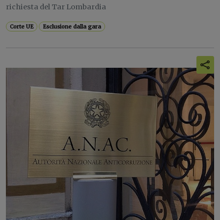
richiesta del Tar Lombardia
Corte UE
Esclusione dalla gara