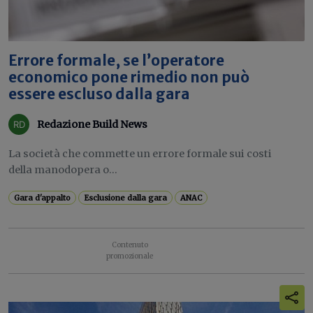
Errore formale, se l’operatore
economico pone rimedio non può
essere escluso dalla gara
Redazione Build News
La società che commette un errore formale sui costi
della manodopera o...
Gara d'appalto
Esclusione dalla gara
ANAC