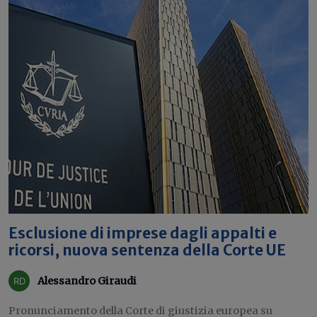
Esclusione di imprese dagli appalti e
ricorsi, nuova sentenza della Corte UE
Alessandro Giraudi
Pronunciamento della Corte di giustizia europea su