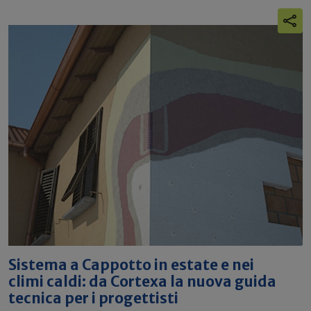
Sistema a Cappotto in estate e nei
climi caldi: da Cortexa la nuova guida
tecnica per i progettisti