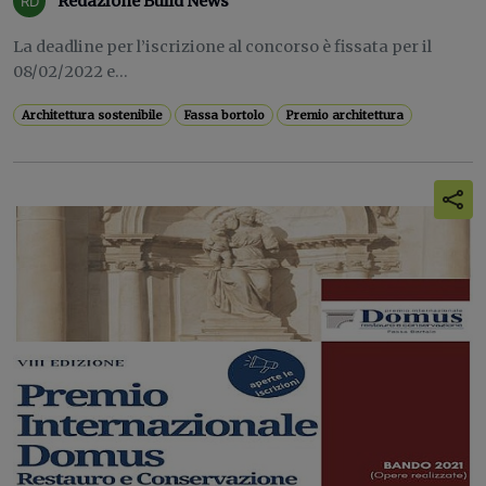
Redazione Build News
La deadline per l’iscrizione al concorso è fissata per il
08/02/2022 e...
Architettura sostenibile
Fassa bortolo
Premio architettura