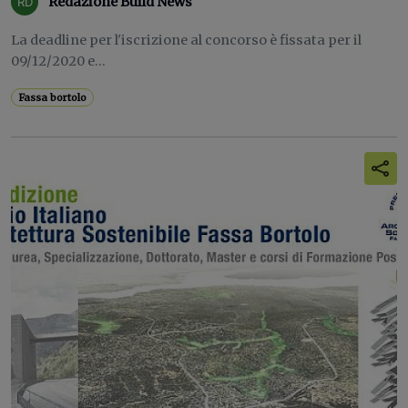
Redazione Build News
La deadline per l'iscrizione al concorso è fissata per il
09/12/2020 e...
Fassa bortolo