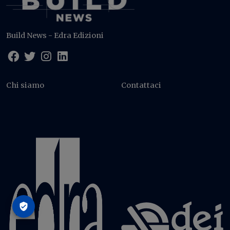
Build News - Edra Edizioni
Chi siamo
Contattaci