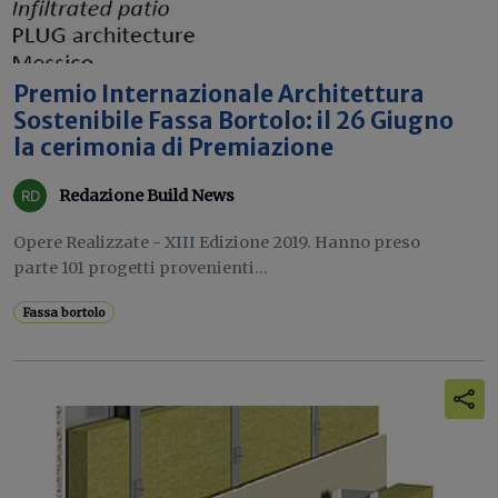
Premio Internazionale Architettura
Sostenibile Fassa Bortolo: il 26 Giugno
la cerimonia di Premiazione
Redazione Build News
Opere Realizzate - XIII Edizione 2019. Hanno preso
parte 101 progetti provenienti...
Fassa bortolo