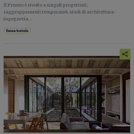
Il Premio è rivolto a singoli progettisti,
raggruppamenti temporanei, studi di architettura-
ingegneria...
Fassa bortolo