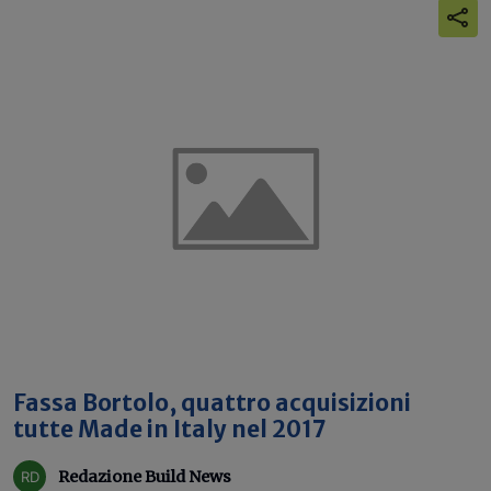
Fassa Bortolo, quattro acquisizioni
tutte Made in Italy nel 2017
Redazione Build News