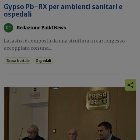
Gypso Pb-RX per ambienti sanitari e
ospedali
Redazione Build News
La lastra è composta da una struttura in cartongesso
accoppiata con una...
Fassa bortolo
Ospedali