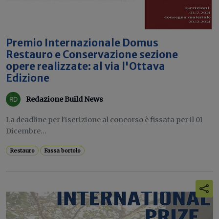
Premio Internazionale Domus
Restauro e Conservazione sezione
opere realizzate: al via l'Ottava
Edizione
Redazione Build News
La deadline per l'iscrizione al concorso è fissata per il 01
Dicembre...
Restauro
Fassa bortolo