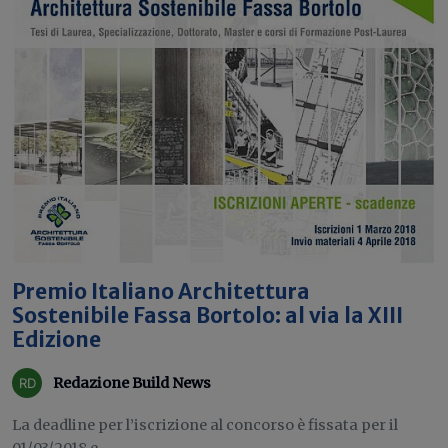
Premio Italiano Architettura
Sostenibile Fassa Bortolo: al via la XIII
Edizione
Redazione Build News
La deadline per l’iscrizione al concorso è fissata per il