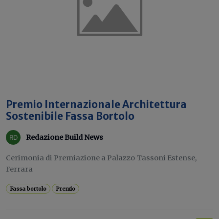
Premio Internazionale Architettura
Sostenibile Fassa Bortolo
Redazione Build News
Cerimonia di Premiazione a Palazzo Tassoni Estense,
Ferrara
Fassa bortolo
Premio