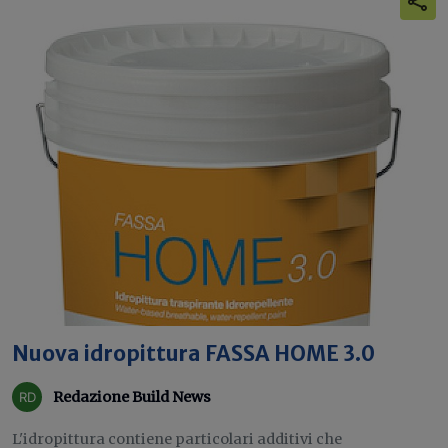
Nuova idropittura FASSA HOME 3.0
Redazione Build News
L'idropittura contiene particolari additivi che