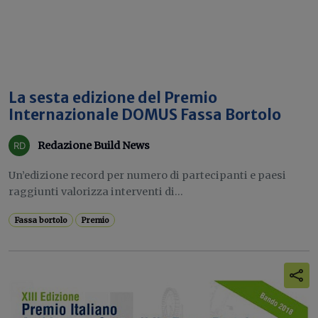
La sesta edizione del Premio
Internazionale DOMUS Fassa Bortolo
Redazione Build News
Un’edizione record per numero di partecipanti e paesi
raggiunti valorizza interventi di...
Fassa bortolo
Premio