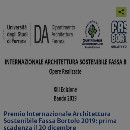
Premio Internazionale Architettura
Sostenibile Fassa Bortolo 2019: prima
scadenza il 20 dicembre