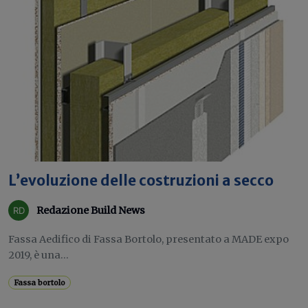
L’evoluzione delle costruzioni a secco
Redazione Build News
Fassa Aedifico di Fassa Bortolo, presentato a MADE expo
2019, è una...
Fassa bortolo