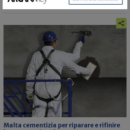
Fassa bortolo
Malta cementizia per riparare e rifinire