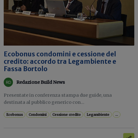
Ecobonus condomini e cessione del
credito: accordo tra Legambiente e
Fassa Bortolo
Redazione Build News
Presentate in conferenza stampa due guide, una
destinata al pubblico generico con...
Ecobonus
Condomini
Cessione credito
Legambiente
...