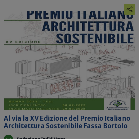
Al via la XV Edizione del Premio Italiano
Architettura Sostenibile Fassa Bortolo