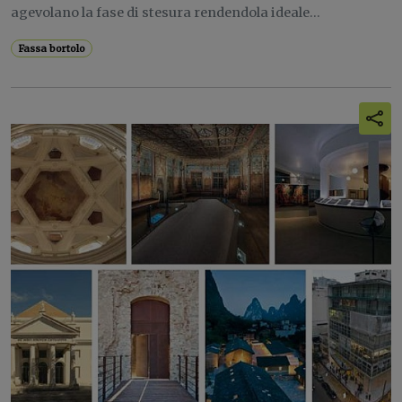
agevolano la fase di stesura rendendola ideale...
Fassa bortolo