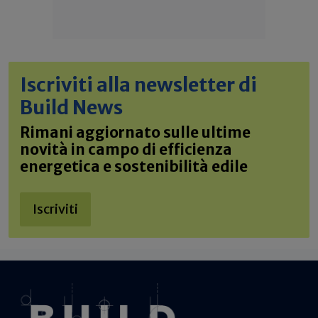
Iscriviti alla newsletter di
Build News
Rimani aggiornato sulle ultime
novità in campo di efficienza
energetica e sostenibilità edile
Iscriviti