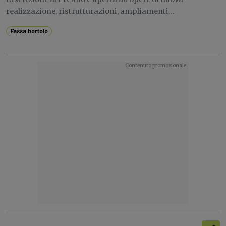
realizzazione, ristrutturazioni, ampliamenti...
Fassa bortolo