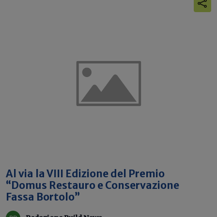
Al via la VIII Edizione del Premio
“Domus Restauro e Conservazione
Fassa Bortolo”