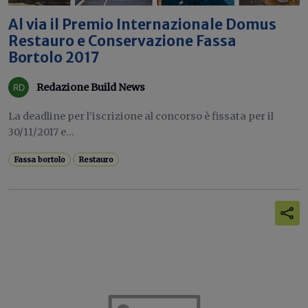
Al via il Premio Internazionale Domus
Restauro e Conservazione Fassa
Bortolo 2017
Redazione Build News
La deadline per l’iscrizione al concorso è fissata per il
30/11/2017 e...
Fassa bortolo
Restauro