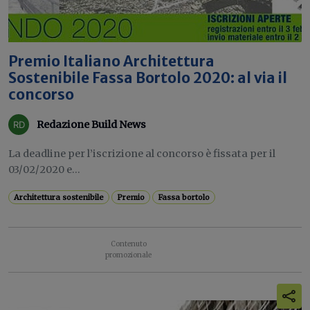
Premio Italiano Architettura
Sostenibile Fassa Bortolo 2020: al via il
concorso
Redazione Build News
La deadline per l’iscrizione al concorso è fissata per il
03/02/2020 e...
Architettura sostenibile
Premio
Fassa bortolo