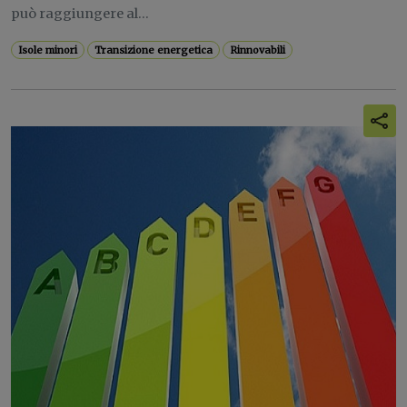
può raggiungere al...
Isole minori
Transizione energetica
Rinnovabili