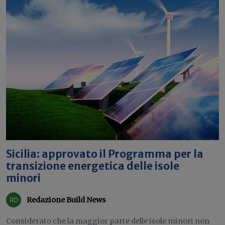
Sicilia: approvato il Programma per la
transizione energetica delle isole
minori
Redazione Build News
Considerato che la maggior parte delle isole minori non