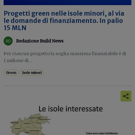
Progetti green nelle isole minori, al via
le domande di finanziamento. In palio
15 MLN
Redazione Build News
Per ciascun progetto la soglia massima finanziabile è di
1 milione di...
Green
Isole minori