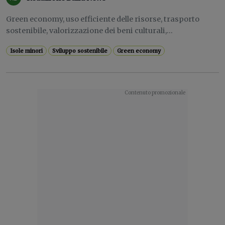
Green economy, uso efficiente delle risorse, trasporto
sostenibile, valorizzazione dei beni culturali,...
Isole minori
Sviluppo sostenibile
Green economy