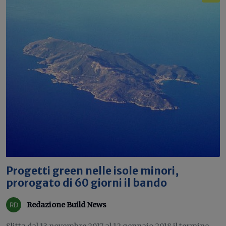
Progetti green nelle isole minori,
prorogato di 60 giorni il bando
Redazione Build News