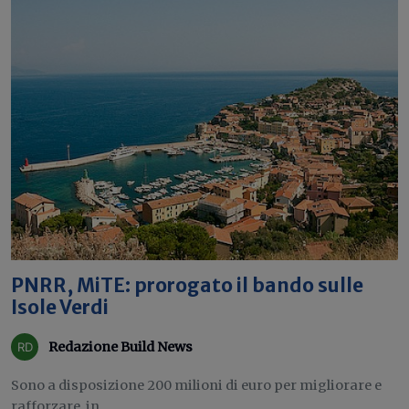
PNRR, MiTE: prorogato il bando sulle
Isole Verdi
Redazione Build News
Sono a disposizione 200 milioni di euro per migliorare e
rafforzare, in...