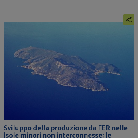
Sviluppo della produzione da FER nelle
isole minori non interconnesse: le