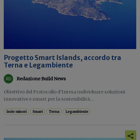
Progetto Smart Islands, accordo tra
Terna e Legambiente
Redazione Build News
Obiettivo del Protocollo d’Intesa individuare soluzioni
innovative e smart per la sostenibilità...
Isole minori
Smart
Terna
Legambiente