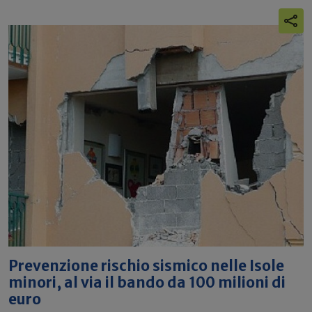
Prevenzione rischio sismico nelle Isole
minori, al via il bando da 100 milioni di
euro