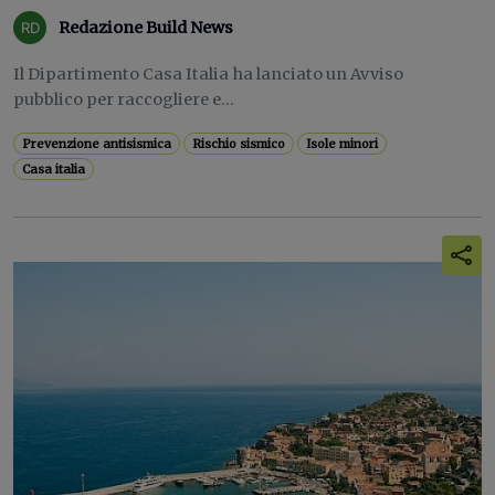
Redazione Build News
Il Dipartimento Casa Italia ha lanciato un Avviso
pubblico per raccogliere e...
Prevenzione antisismica
Rischio sismico
Isole minori
Casa italia