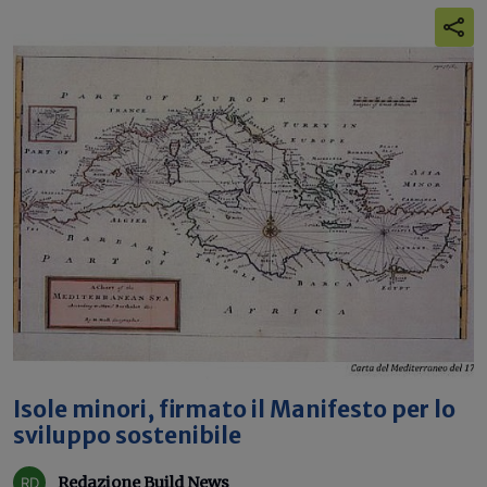
Isole minori, firmato il Manifesto per lo
sviluppo sostenibile
Redazione Build News