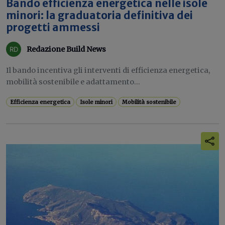
Bando efficienza energetica nelle isole
minori: la graduatoria definitiva dei
progetti ammessi
Redazione Build News
Il bando incentiva gli interventi di efficienza energetica,
mobilità sostenibile e adattamento...
Efficienza energetica
Isole minori
Mobilità sostenibile