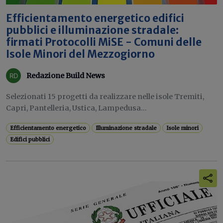
Efficientamento energetico edifici
pubblici e illuminazione stradale:
firmati Protocolli MiSE - Comuni delle
Isole Minori del Mezzogiorno
Redazione Build News
Selezionati 15 progetti da realizzare nelle isole Tremiti,
Capri, Pantelleria, Ustica, Lampedusa...
Efficientamento energetico
Illuminazione stradale
Isole minori
Edifici pubblici