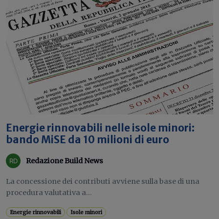
Energie rinnovabili nelle isole minori:
bando MiSE da 10 milioni di euro
Redazione Build News
La concessione dei contributi avviene sulla base di una
procedura valutativa a...
Energie rinnovabili
Isole minori