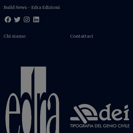
Build News - Edra Edizioni
Chi siamo
Contattaci