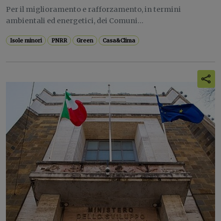
Per il miglioramento e rafforzamento, in termini
ambientali ed energetici, dei Comuni...
Isole minori
PNRR
Green
Casa&Clima