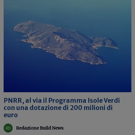
PNRR, al via il Programma Isole Verdi
con una dotazione di 200 milioni di
euro
Redazione Build News